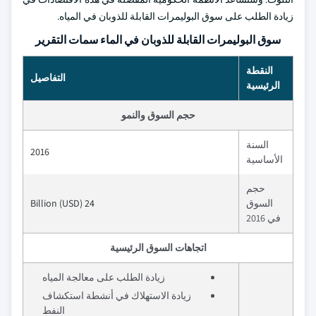
زيادة الطلب على سوق البوليمرات القابلة للذوبان في المياه.
سوق البوليمرات القابلة للذوبان في الماء سمات التقرير
النقطة
التفاصيل
الرئيسية
حجم السوق والنمو
السنة
2016
الأساسية
حجم
السوق
24 Billion (USD)
في 2016
اتجاهات السوق الرئيسية
زيادة الطلب على معالجة المياه
زيادة الاستهلاك في أنشطة استكشاف
النفط