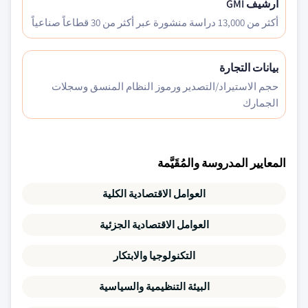
أرشيف GMI
أكثر من 13,000 دراسة منشورة عبر أكثر من 30 قطاعاً صناعياً
بيانات التجارة
حجم الاستيراد/التصدير ورموز النظام المنسق وسجلات
الجمارك
المعايير المدروسة والمُقَيَّمة
العوامل الاقتصادية الكلية
العوامل الاقتصادية الجزئية
التكنولوجيا والابتكار
البيئة التنظيمية والسياسية