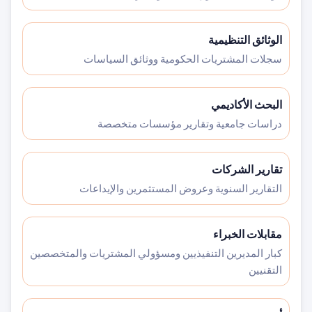
الوثائق التنظيمية
سجلات المشتريات الحكومية ووثائق السياسات
البحث الأكاديمي
دراسات جامعية وتقارير مؤسسات متخصصة
تقارير الشركات
التقارير السنوية وعروض المستثمرين والإيداعات
مقابلات الخبراء
كبار المديرين التنفيذيين ومسؤولي المشتريات والمتخصصين
التقنيين