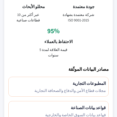
جودة معتمدة
محللو الأبحاث
شركة معتمدة بشهادة
عبر أكثر من 10
ISO 9001-2015
قطاعات صناعية
95%
الاحتفاظ بالعملاء
قيمة العلاقة لمدة 5
سنوات
مصادر البيانات الموثّقة
المطبوعات التجارية
مجلات قطاع الأمن والدفاع والصحافة التجارية
قواعد بيانات الصناعة
قواعد بيانات السوق الخاصة والخارجية