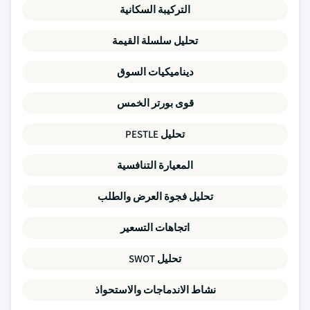
التركيبة السكانية
تحليل سلسلة القيمة
ديناميكيات السوق
قوى بورتر الخمس
تحليل PESTLE
المعيارة التنافسية
تحليل فجوة العرض والطلب
اتجاهات التسعير
تحليل SWOT
نشاط الاندماجات والاستحواذ