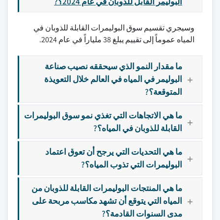
البوليمر القابل للذوبان في عام 2024؟?
وسيجري تقسيم سوق البوليمرات القابلة للذوبان في
المياه عموماً إلى تقييم يبلغ 38 ملياراً في عام 2024.
ما مقدار النمو الذي سيحققه نصيب صناعة
البوليمر في المياه في العالم خلال التعويذة
المتوقعة؟?
ما هي الاتجاهات التي تغذي نمو سوق البوليمرات
القابلة للذوبان في المياه؟?
ما هي التحديات التي يرجح أن تعوق اعتماد
البوليمرات التي تذوب المياه؟?
ما هي المنتجات البوليمرات القابلة للذوبان من
المياه التي يتوقع أن تشهد مكاسب مربحة على
مدى السنوات القادمة؟?