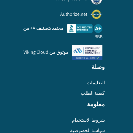
Authorize.net
معتمد بتصنيف A+ من
BBB
موثوق من Viking Cloud
وصلة
التعليمات
كيفية الطلب
معلومة
شروط الاستخدام
سياسة الخصوصية