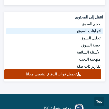
انتقل إلى المحتوى
حجم السوق
اتجاهات السوق
تحليل السوق
حصة السوق
الأسئلة الشائعة
منهجية البحث
تقارير ذات صلة
تحميل قوات الدفاع الشعبي مجانا
Top
معتمد بشهادة ISO