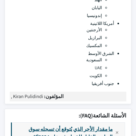
اليابان
إندونيسيا
أمريكا اللاتينية
الأرجنتين
البرازيل
المكسيك
الشرق الأوسط
السعودية
UAE
الكويت
جنوب أفريقيا
المؤلفون:
Kiran Pulidindi ,
الأسئلة الشائعة(FAQ):
ما مقدار الأجر الذي يُتوقع أن تسجله سوق