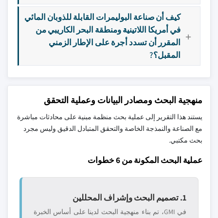
كيف أن صناعة البوليمرات القابلة للذوبان المائي
في أمريكا اللاتينية ومنطقة البحر الكاريبي من
المقرر أن تسدد أجرة على الإطار الزمني
المقبل؟?
منهجية البحث ومصادر البيانات وعملية التحقق
يستند هذا التقرير إلى عملية بحث منظمة مبنية على محادثات مباشرة
مع الصناعة والنمذجة الخاصة والتحقق المتبادل الدقيق وليس مجرد
بحث مكتبي.
عملية البحث المكونة من 6 خطوات
1. تصميم البحث وإشراف المحللين
في GMI، تم بناء منهجية البحث لدينا على أساس الخبرة