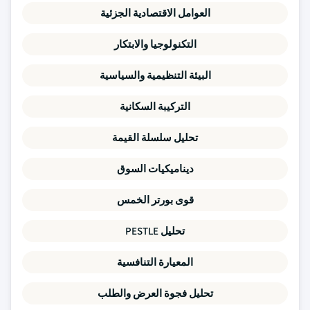
العوامل الاقتصادية الجزئية
التكنولوجيا والابتكار
البيئة التنظيمية والسياسية
التركيبة السكانية
تحليل سلسلة القيمة
ديناميكيات السوق
قوى بورتر الخمس
تحليل PESTLE
المعيارة التنافسية
تحليل فجوة العرض والطلب