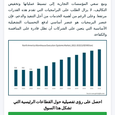
ومع سعي المؤسسات التجارية إلى تبسيط عملياتها وتخفيض
التكاليف، لا يزال الطلب على البرامجيات التي تقدم هذه القدرات
مرتفعا. وعلى الرغم من أهمية الخدمات من أجل التنفيذ والدعم، فإن
عنصر البرمجيات هو عنصر أساسي لدفع التحسينات التشغيلية
الأساسية التي يتعين على الشركات أن تظل قادرة على المنافسة
والكفاءة.
احصل على رؤى تفصيلية حول القطاعات الرئيسية التي
تشكل هذا السوق