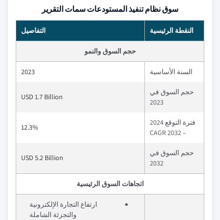
سوق نظام تنفيذ المستودعات سمات التقرير
النقطة الرئيسية
التفاصيل
حجم السوق والنمو
السنة الأساسية
2023
حجم السوق في
USD 1.7 Billion
2023
فترة التوقع 2024
12.3%
– 2032 CAGR
حجم السوق في
USD 5.2 Billion
2032
اتجاهات السوق الرئيسية
ارتفاع التجارة الإلكترونية
والتجزئة الشاملة