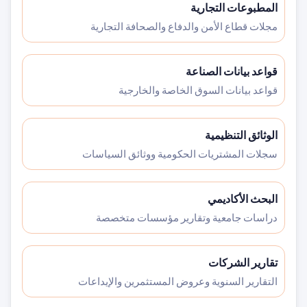
المطبوعات التجارية
مجلات قطاع الأمن والدفاع والصحافة التجارية
قواعد بيانات الصناعة
قواعد بيانات السوق الخاصة والخارجية
الوثائق التنظيمية
سجلات المشتريات الحكومية ووثائق السياسات
البحث الأكاديمي
دراسات جامعية وتقارير مؤسسات متخصصة
تقارير الشركات
التقارير السنوية وعروض المستثمرين والإيداعات