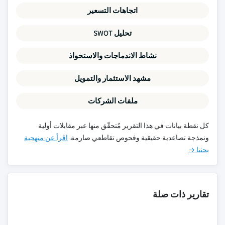
اتجاهات التسعير
تحليل SWOT
نشاط الاندماجات والاستحواذ
مشهد الاستثمار والتمويل
ملفات الشركات
كل نقطة بيانات في هذا التقرير مُتحقّق منها عبر مقابلات أولية
ونمذجة تصاعدية حقيقية وفحوص تقاطعي صارمة.
اقرأ عن منهجية
بحثنا →
تقارير ذات صلة