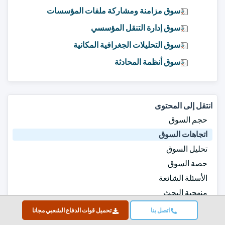
سوق مزامنة ومشاركة ملفات المؤسسات
سوق إدارة التنقل المؤسسي
سوق التحليلات الجغرافية المكانية
سوق أنظمة المحادثة
انتقل إلى المحتوى
حجم السوق
اتجاهات السوق
تحليل السوق
حصة السوق
الأسئلة الشائعة
منهجية البحث
تقارير ذات صلة
اتصل بنا
تحميل قوات الدفاع الشعبي مجانا
تحميل قوات الدفاع الشعبي مجانا