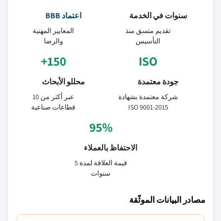
سنوات في الخدمة
اعتماد BBB
تقديم متسق منذ
المعايير المهنية
التأسيس
والرضا
150+
ISO
جودة معتمدة
محللو الأبحاث
شركة معتمدة بشهادة
عبر أكثر من 10
ISO 9001-2015
قطاعات صناعية
95%
الاحتفاظ بالعملاء
قيمة العلاقة لمدة 5
سنوات
مصادر البيانات الموثّقة