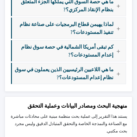
ما هي حصة السوق التي يملكها الجزء المتعلق
بنظام الإنقاذ المركزي؟?
لماذا يهيمن قطاع البرمجيات على صناعة نظام
تنفيذ المستودعات؟?
كم تبقى أمريكا الشمالية في حصة سوق نظام
إعدام المستودعات؟?
ما هي اللاعبين الرئيسيين الذين يعملون في سوق
نظام إعدام المستودعات؟?
منهجية البحث ومصادر البيانات وعملية التحقق
يستند هذا التقرير إلى عملية بحث منظمة مبنية على محادثات مباشرة
مع الصناعة والنمذجة الخاصة والتحقق المتبادل الدقيق وليس مجرد
بحث مكتبي.