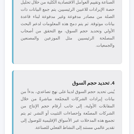
الصناعة وتقييم العوامل الاقتصادية الكلية من خلال تحليل
حصة الإيرادات للاعبين الرئيسيين. يتم جمع البيانات ذات
الصلة من مصادر مدفوعة وغير مدفوعة لبناء قاعدة
بيانات موثوقة. ثم يتم دمج هذه المعلومات لدعم البحث
الأولي وتحديد حجم السوق، مع التحقق من أصحاب
المصلحة الرئيسيين مثل الموزعين والمصنعين
والجمعيات.
4. تحديد حجم السوق
يُبنى تحديد حجم السوق لدينا على نهج تصاعدي، بدءاً من
بيانات إيرادات الشركات المجمّعة مباشرةً من خلال
المقابلات الأولية، إلى جانب أرقام حجم الإنتاج من
الشركات المصنّعة وإحصاءات التثبيت أو النشر. ثم يتم
تجميع هذه المدخلات عبر الأسواق الإقليمية للوصول إلى
تقدير عالمي مستند إلى النشاط الفعلي للصناعة.