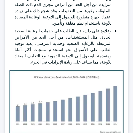
متزايدة من أجل الحد من أمراض مجرى الدم ذات الصلة
بالملوثات وغيرها من التعقيدات. وقد شجع ذلك على زيادة
اعتماد أجهزة متطورة للوصول إلى الأوعية الوعائية المضادة
للأوبئة باستخدام نظم مغلقة وتأمين.
وعلاوة على ذلك، فإن الطلب على خدمات الرعاية الصحية
الحادة، مثل المستشفيات، من أجل الحد من الأمراض
المرتبطة بالرعاية الصحية وحماية المرضى، يعيد توجيه
الطلب على الأسواق نحو استخدام منتجات أكثر أمانا
ومتقدمة للوصول إلى الأوعية الدموية مع التغليف المضاد
للأوبئة، مما يساعد على زيادة الإيرادات في الجزء.