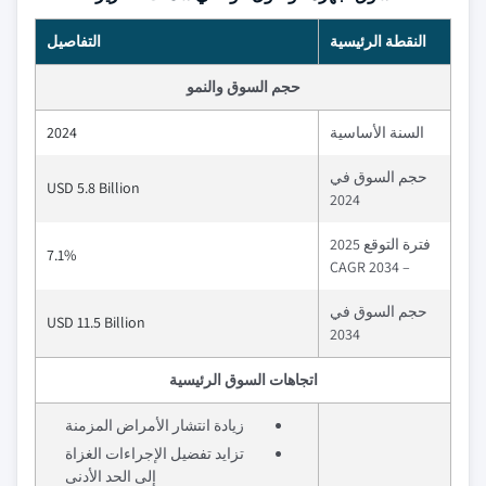
النقطة الرئيسية
التفاصيل
حجم السوق والنمو
السنة الأساسية
2024
حجم السوق في
USD 5.8 Billion
2024
فترة التوقع 2025
7.1%
– 2034 CAGR
حجم السوق في
USD 11.5 Billion
2034
اتجاهات السوق الرئيسية
زيادة انتشار الأمراض المزمنة
تزايد تفضيل الإجراءات الغزاة
إلى الحد الأدنى