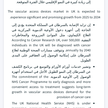
إلى زيادة كبيرة في النمو الإقليمي خلال الفترة المتوقعة.
The vascular access devices market in UK is expected to
experience significant and promising growth from 2025 to 2034.
إن تزايد الإصابة بالسرطان في المملكة المتحدة يؤدي إلى
الحاجة إلى أجهزة دخول الأوعية الدموية المركزية في
العلاج الكيماوي، مثل الموانئ المزروعة والمخاطرات
النفقية. According to Cancer Research UK, over 500,000
individuals in the UK will be diagnosed with cancer
annually by 2040. وتتوقف مسارات الصحة الوطنية لعلاج
السرطان على إمكانية الوصول إلى العقاقير على المدى
الطويل.
وتشير خدمات أورام الأورام والتوسع في برنامج الكشف
عن السرطان إلى النمو الطويل الأجل في استخدام أجهزة
الوصول إلى الأوعية الدموية. The commitment of the
NHS Cancer Programme to early diagnosis and more
convenient access to treatment suggests long-term
growth in vascular access devices demand for the
provision of cancer care.
The UK National Health Service (NHS) is under