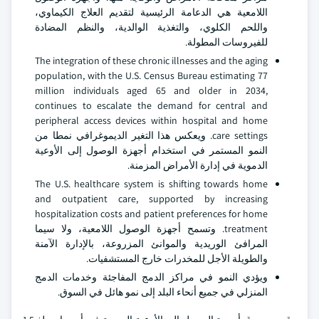
اللامعية هي الدعامة الرئيسية لتقديم العلاج الكيماوي،
واللحم الكلوي، والتغذية الوالدية، والنظم المضادة
للفيروسات المطولة.
The integration of these chronic illnesses and the aging
population, with the U.S. Census Bureau estimating 77
million individuals aged 65 and older in 2034,
continues to escalate the demand for central and
peripheral access devices within hospital and home
care settings. ويعكس هذا التغير الديموغرافي نمطا من
النمو المستمر في استخدام أجهزة الوصول إلى الأوعية
الدموية في إدارة الأمراض المزمنة.
The U.S. healthcare system is shifting towards home
and outpatient care, supported by increasing
hospitalization costs and patient preferences for home
treatment. وتسمح أجهزة الوصول اللامعية، ولا سيما
المرافئ الوريدية والموانئ المزروعة، بالإدارة الآمنة
والطويلة الأجل للمخدرات خارج المستشفيات.
ويؤدي النمو في مراكز الدمج المفاجئة وخدمات الدمج
المنزلي في جميع أنحاء البلد إلى نمو هائل في السوق.