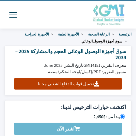
الرئيسية
الرعاية الصحية
الأجهزة الطبية
الأجهزة الجراحية
سوق أجهزة الوصول الوعائي
سوق أجهزة الوصول الوعائي الحجم والمشاركة 2025 –
2034
معرف التقرير: GMI14151
تاريخ النشر: June 2025
تنسيق التقرير: PDF/إكسل/لوحة التحكم/منصة
تحميل قوات الدفاع الشعبي مجانا
اكتشف خيارات الترخيص لدينا:
يبدأ من: $2,450
اشتر الآن