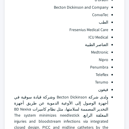
Becton Dickinson and Company
ConvaTec
الطب
Fresenius Medical Care
ICU Medical
العناصر الطبية
Medtronic
Nipro
Penumbra
Teleflex
Terumo
فيغون
ولدى شركة Becton Dickinson وشركة قيادة سوقية في
أجهزة الوصول إلى الأوعية الدموية عن طريق أجهزة
التخدير المصممة لسلامتها، مثل نظام كاميرات BD Nexiva
المغلقة الرابع. The system minimizes needlestick
injuries and bloodstream infections via integrated
closed design. PICC and midline catheters by the