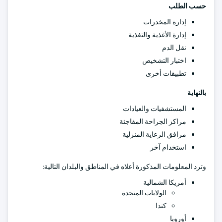
حسب الطلب
إدارة المخدرات
إدارة الأغذية والتغذية
نقل الدم
اختبار التشخيص
تطبيقات أخرى
بالنهاية
المستشفيات والعيادات
مراكز الجراحة المفاجئة
مرافق الرعاية المنزلية
استخدام آخر
وترد المعلومات المذكورة أعلاه في المناطق والبلدان التالية:
أمريكا الشمالية
الولايات المتحدة
كندا
أوروبا