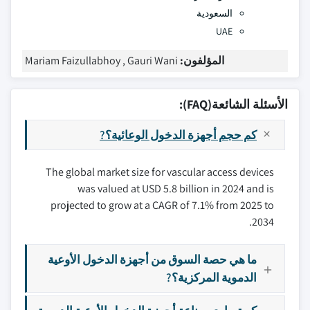
السعودية
UAE
المؤلفون:
Mariam Faizullabhoy , Gauri Wani
الأسئلة الشائعة(FAQ):
كم حجم أجهزة الدخول الوعائية؟?
The global market size for vascular access devices
was valued at USD 5.8 billion in 2024 and is
projected to grow at a CAGR of 7.1% from 2025 to
2034.
ما هي حصة السوق من أجهزة الدخول الأوعية
الدموية المركزية؟?