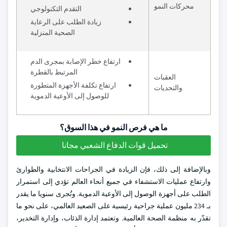
محركات النمو
التقدم التكنولوجي
زيادة الطلب على الرعاية
الصحية المنزلية
ارتفاع خطر الإصابة بمجرى الدم
المرتبط بالقطرة
العقبات
ارتفاع تكلفة الأجهزة المتطورة
والتحديات
للوصول إلى الأوعية الدموية
ما هي فرص النمو في هذا السوق؟
تحميل قوات الدفاع الشعبي مجانا
وبالإضافة إلى ذلك، فإن الزيادة في الجراحات الانتخابية والطوارئ
وارتفاع عمليات الاستشفاء في جميع أنحاء العالم تؤدي إلى استمرار
الطلب على أجهزة الوصول إلى الأوعية الدموية. وتُجرى سنويا ما يقدر
بـ 234 مليون عملية جراحية رئيسية على الصعيد العالمي، على نحو ما
تقدّر به منظمة الصحة العالمية. وتعتمد إدارة الذئاب، وإدارة التخدير،