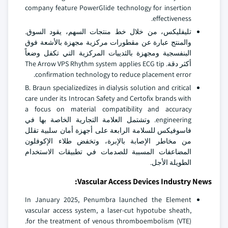
company feature PowerGlide technology for insertion
effectiveness.
تليفليكس، من خلال خط منتجات السهم، يقود السوق.
والمنتج عبارة عن مقطورات مركزية مجهزة بالأشعة فوق
البنفسجية ومجهزة بالثدييات المركزية التي تكفل وضعاً
أكثر دقة. The Arrow VPS Rhythm system applies ECG tip
confirmation technology to reduce placement error.
B. Braun specializedizes in dialysis solution and critical
care under its Introcan Safety and Certofix brands with
a focus on material compatibility and accuracy
engineering. وتشتمل العلامة التجارية الخاصة بها في
فاسوفيكس للسلامة الرابعة على أجهزة أمان سلبية تقلل
من مخاطر الإصابة بالإبرة، وتخفض طلاء الإكوفلون
المضاعفات المسببة للصدمات في تطبيقات الاستخدام
الطويلة الأجل.
Vascular Access Devices Industry News:
In January 2025, Penumbra launched the Element
vascular access system, a laser-cut hypotube sheath,
for the treatment of venous thromboembolism (VTE).