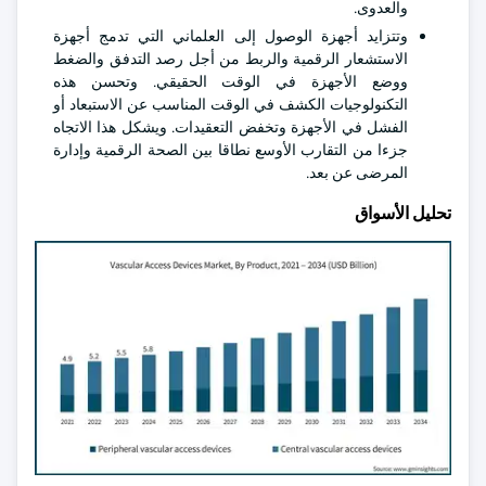
والعدوى.
وتتزايد أجهزة الوصول إلى العلماني التي تدمج أجهزة
الاستشعار الرقمية والربط من أجل رصد التدفق والضغط
ووضع الأجهزة في الوقت الحقيقي. وتحسن هذه
التكنولوجيات الكشف في الوقت المناسب عن الاستبعاد أو
الفشل في الأجهزة وتخفض التعقيدات. ويشكل هذا الاتجاه
جزءا من التقارب الأوسع نطاقا بين الصحة الرقمية وإدارة
المرضى عن بعد.
تحليل الأسواق