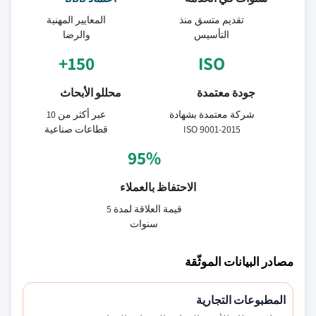
تقديم متسق منذ
المعايير المهنية
التأسيس
والرضا
150+
ISO
جودة معتمدة
محللو الأبحاث
شركة معتمدة بشهادة
عبر أكثر من 10
ISO 9001-2015
قطاعات صناعية
95%
الاحتفاظ بالعملاء
قيمة العلاقة لمدة 5
سنوات
مصادر البيانات الموثّقة
المطبوعات التجارية