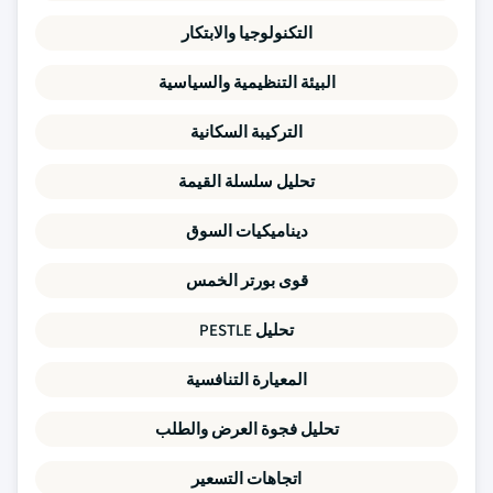
التكنولوجيا والابتكار
البيئة التنظيمية والسياسية
التركيبة السكانية
تحليل سلسلة القيمة
ديناميكيات السوق
قوى بورتر الخمس
تحليل PESTLE
المعيارة التنافسية
تحليل فجوة العرض والطلب
اتجاهات التسعير