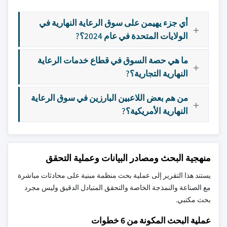
أي جزء يهيمن على سوق الرعاية النهارية في
الولايات المتحدة في عام 2024؟?
ما هي حصة السوق في قطاع خدمات الرعاية
النهارية التجارية؟?
من هم بعض اللاعبين البارزين في سوق الرعاية
النهارية الأمريكية؟?
منهجية البحث ومصادر البيانات وعملية التحقق
يستند هذا التقرير إلى عملية بحث منظمة مبنية على محادثات مباشرة
مع الصناعة والنمذجة الخاصة والتحقق المتبادل الدقيق وليس مجرد
بحث مكتبي.
عملية البحث المكونة من 6 خطوات