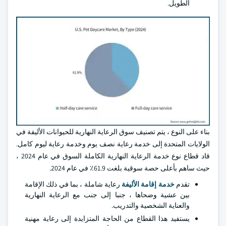
الطويل.
بناء على النوع ، يتم تصنيف سوق الرعاية النهارية للحيوانات الأليفة في
الولايات المتحدة إلى خدمة رعاية نصف يوم وخدمة رعاية ليوم كامل.
قاد قطاع نوع خدمة الرعاية النهارية الكاملة السوق في عام 2024 ،
حيث ساهم بأعلى حصة سوقية بلغت 61.9٪ في عام 2024.
تقدم
خدمة إقامة الأليفة
رعاية شاملة ، بما في ذلك الإقامة
بين عشية وضحاها ، جنبا إلى جنب مع الرعاية النهارية
والعناية الشخصية والتدريب.
يستفيد هذا القطاع من الحاجة المتزايدة إلى رعاية مهنية