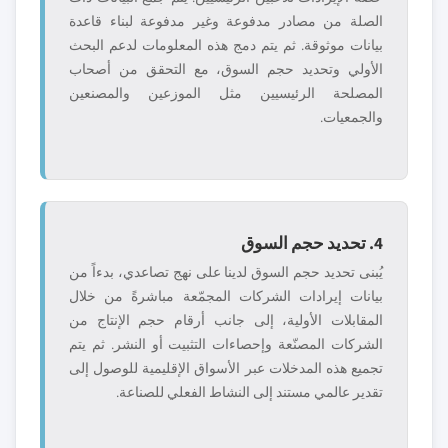
الصلة من مصادر مدفوعة وغير مدفوعة لبناء قاعدة
بيانات موثوقة. ثم يتم دمج هذه المعلومات لدعم البحث
الأولي وتحديد حجم السوق، مع التحقق من أصحاب
المصلحة الرئيسيين مثل الموزعين والمصنعين
والجمعيات.
4. تحديد حجم السوق
يُبنى تحديد حجم السوق لدينا على نهج تصاعدي، بدءاً من
بيانات إيرادات الشركات المجمّعة مباشرةً من خلال
المقابلات الأولية، إلى جانب أرقام حجم الإنتاج من
الشركات المصنّعة وإحصاءات التثبيت أو النشر. ثم يتم
تجميع هذه المدخلات عبر الأسواق الإقليمية للوصول إلى
تقدير عالمي مستند إلى النشاط الفعلي للصناعة.