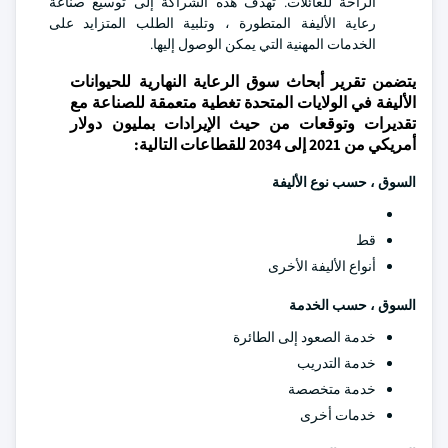
الراحة للعائلات. تهدف هذه الشراكة إلى توسيع صناعة
رعاية الأليفة المتطورة ، وتلبية الطلب المتزايد على
الخدمات المهنية التي يمكن الوصول إليها.
يتضمن تقرير أبحاث سوق الرعاية النهارية للحيوانات
الأليفة في الولايات المتحدة تغطية متعمقة للصناعة مع
تقديرات وتوقعات من حيث الإيرادات بمليون دولار
أمريكي من 2021 إلى 2034 للقطاعات التالية:
السوق ، حسب نوع الأليفة
قط
أنواع الأليفة الأخرى
السوق ، حسب الخدمة
خدمة الصعود إلى الطائرة
خدمة التدريب
خدمة متخصصة
خدمات أخرى