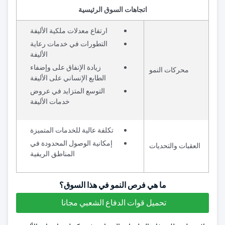
اتجاهات السوق الرئيسية
ارتفاع معدلات ملكية الأليفة
التطورات في خدمات رعاية
الأليفة
زيادة الإنفاق على وإضفاء
محركات النمو
الطابع الإنساني على الأليفة
التوسع المتزايد في عروض
خدمات الأليفة
تكلفة عالية للخدمات المتميزة
إمكانية الوصول المحدودة في
العقبات والتحديات
المناطق الريفية
ما هي فرص النمو في هذا السوق؟
تحميل قوات الدفاع الشعبي مجانا