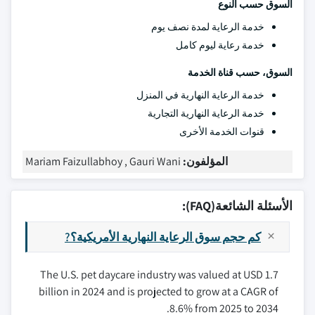
السوق حسب النوع
خدمة الرعاية لمدة نصف يوم
خدمة رعاية ليوم كامل
السوق، حسب قناة الخدمة
خدمة الرعاية النهارية في المنزل
خدمة الرعاية النهارية التجارية
قنوات الخدمة الأخرى
المؤلفون:
Mariam Faizullabhoy , Gauri Wani
الأسئلة الشائعة(FAQ):
كم حجم سوق الرعاية النهارية الأمريكية؟?
The U.S. pet daycare industry was valued at USD 1.7
billion in 2024 and is projected to grow at a CAGR of
8.6% from 2025 to 2034.