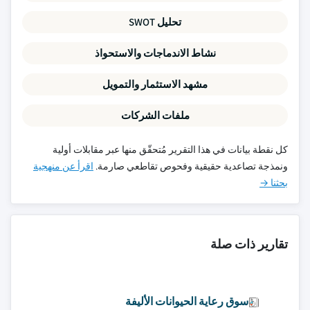
تحليل SWOT
نشاط الاندماجات والاستحواذ
مشهد الاستثمار والتمويل
ملفات الشركات
كل نقطة بيانات في هذا التقرير مُتحقّق منها عبر مقابلات أولية
ونمذجة تصاعدية حقيقية وفحوص تقاطعي صارمة.
اقرأ عن منهجية
بحثنا →
تقارير ذات صلة
سوق رعاية الحيوانات الأليفة