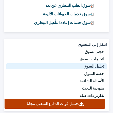
سوق الطب البيطري عن بعد
سوق خدمات الحيوانات الأليفة
سوق خدمات إعادة التأهيل البيطري
انتقل إلى المحتوى
حجم السوق
اتجاهات السوق
تحليل السوق
حصة السوق
الأسئلة الشائعة
منهجية البحث
تقارير ذات صلة
تحميل قوات الدفاع الشعبي مجانا