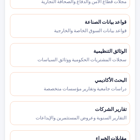
مجلات قطاع الأمن والدفاع والصحافة التجارية
قواعد بيانات الصناعة
قواعد بيانات السوق الخاصة والخارجية
الوثائق التنظيمية
سجلات المشتريات الحكومية ووثائق السياسات
البحث الأكاديمي
دراسات جامعية وتقارير مؤسسات متخصصة
تقارير الشركات
التقارير السنوية وعروض المستثمرين والإيداعات
مقابلات الخبراء