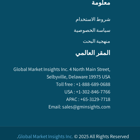
معلومة
شروط الاستخدام
سياسة الخصوصية
منهجية البحث
المقر العالمي
Global Market Insights Inc. 4 North Main Street,
Selbyville, Delaware 19975 USA
Toll free :
+1-888-689-0688
USA :
+1-302-846-7766
APAC :
+65-3129-7718
Email:
sales@gminsights.com
Global Market Insights Inc.
©
2025
All Rights Reserved.