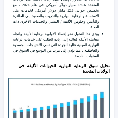
المتحدة 150.6 مليار دولار أمريكي في عام 2024 ، مع
تخصيص حوالي 12.6 مليار دولار أمريكي لخدمات مثل
الاستمالة والرعاية النهارية والتدريب والصعود إلى الطائرة
والتأمين وجلوس الأليفة / المشي والخدمات الأخرى ذات
الصلة.
يؤدي هذا التحول نحو إعطاء الأولوية لرعاية الأليفة واتجاه
معاملة الأليفة كعائلة إلى زيادة الطلب على خدمات الرعاية
النهارية المهنية عالية الجودة التي تلبي الاحتياجات الجسدية
والعاطفية ، مما يؤدي إلى مزيد من التوسع في السوق في
السنوات القادمة.
تحليل سوق الرعاية النهارية للحيوانات الأليفة في
الولايات المتحدة