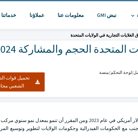
ة
نبض GMI
معلومات عنا
عملاؤنا
خدماتنا
ا
الغلايات التجارية في الولايات المتحدة
تحميل قوات الد
الشعبي مجان
امين جنبا إلى جنب مع الحكومات الفيدرالية وحكومات الولايات لتطوير وتوسيع الم