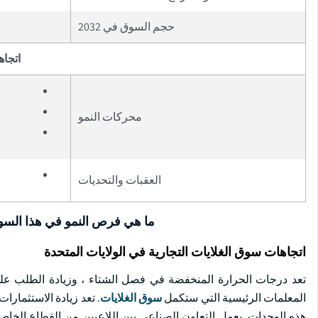
حجم السوق في 2032
اتجاه
محركات النمو
العقبات والتحديات
ما هي فرص النمو في هذا الس
اتجاهات سوق الغلايات التجارية في الولايات المتحدة
تعد درجات الحرارة المنخفضة في فصل الشتاء ، وزيادة الطلب على ت
المعلمات الرئيسية التي ستكمل
سوق الغلايات
. تعد زيادة الاستثمارا
هذه الوحدات. يعمل التعاون الصناعي بين اللاعبين من القطاع الخاص