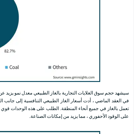
في العقد الماضي ، أدت أسعار الغاز الطبيعي التنافسية إلى جانب ال
تعمل بالغاز في جميع أنحاء المنطقة. الطلب على هذه الوحدات قوي 
على الوقود الأحفوري ، مما يزيد من إمكانات الصناعة.