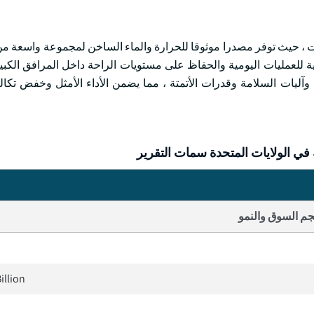
 حيث توفر مصدرا موثوقا للحرارة والماء الساخن لمجموعة واسعة من 
همية للعمليات اليومية والحفاظ على مستويات الراحة داخل المرافق الكبي
 وآليات السلامة وقدرات الأتمتة ، مما يضمن الأداء الأمثل وخفض تكا
 في الولايات المتحدة سمات التقرير
م السوق والنمو
illion