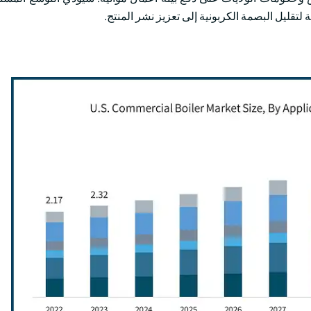
 لتقليل البصمة الكربونية إلى تعزيز نشر المنتج.