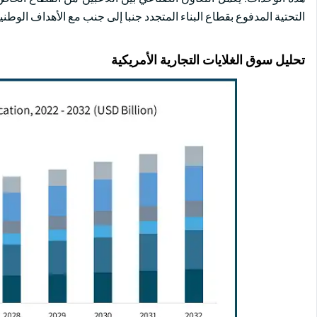
التحتية المدفوع بقطاع البناء المتجدد جنبا إلى جنب مع الأهداف الوطنية
تحليل سوق الغلايات التجارية الأمريكية