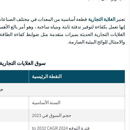
تعتبر
الغلاية التجارية
قطعة أساسية من المعدات في مختلف الصناعات ،
إنها تعمل بكفاءة لتوفير تدفئة ثابتة ومياه ساخنة ، وهو أمر بالغ الأ
الغلايات التجارية الحديثة بميزات متقدمة مثل ضوابط كفاءة الطاقة
والامتثال للوائح البيئية الصارمة.
سوق الغلايات التجارية
النقطة الرئيسية
حج
السنة الأساسية
حجم السوق في 2023
فترة التوقع 2024 to 2032 CAGR