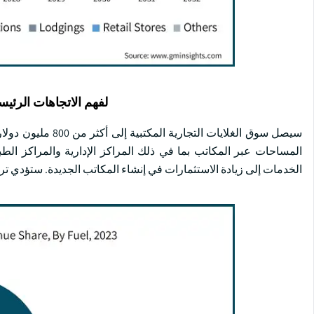
لفهم الاتجاهات الرئيس
المساحات عبر المكاتب بما في ذلك المراكز الإدارية والمراكز الطب
الخدمات إلى زيادة الاستثمارات في إنشاء المكاتب الجديدة. ستؤدي ترقي