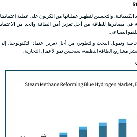
S
الكيميائية، والتحسين لتطهير عملياتها من الكربون على عملية اعتمادها 
مية في مصادرها للطاقة من أجل تعزيز أمن الطاقة والحد من الاعتماد
لنمو الصناعي.
صة وتمويل البحث والتطوير، من أجل تعزيز اعتماد التكنولوجيا، إلى
نشر مشاريع الطاقة النظيفة، سيحسن نمو الأعمال التجارية.