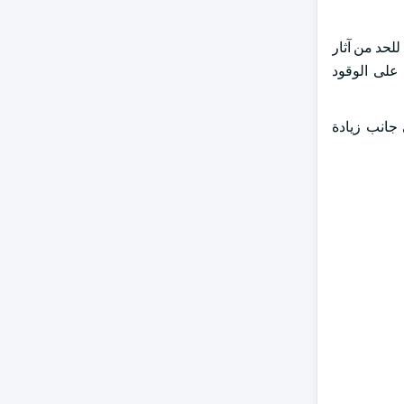
للحد من آثار
 على الوقود
 جانب زيادة