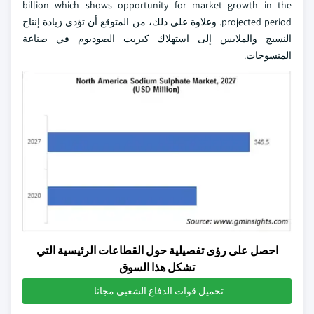
billion which shows opportunity for market growth in the
projected period. وعلاوة على ذلك، من المتوقع أن تؤدي زيادة إنتاج
النسيج والملابس إلى استهلاك كبريت الصوديوم في صناعة
المنسوجات.
احصل على رؤى تفصيلية حول القطاعات الرئيسية التي
تشكل هذا السوق
تحميل قوات الدفاع الشعبي مجانا