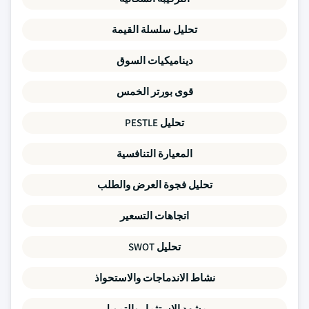
تحليل سلسلة القيمة
ديناميكيات السوق
قوى بورتر الخمس
تحليل PESTLE
المعيارة التنافسية
تحليل فجوة العرض والطلب
اتجاهات التسعير
تحليل SWOT
نشاط الاندماجات والاستحواذ
مشهد الاستثمار والتمويل