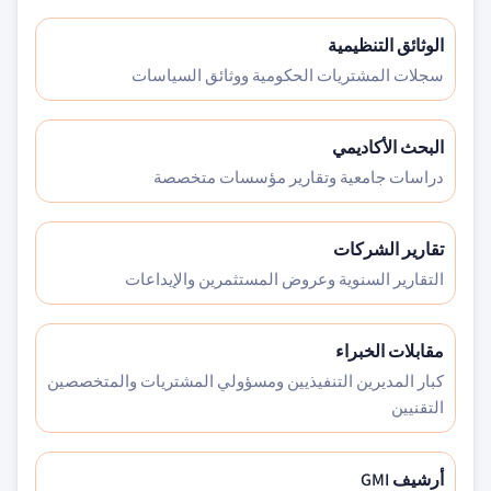
الوثائق التنظيمية
سجلات المشتريات الحكومية ووثائق السياسات
البحث الأكاديمي
دراسات جامعية وتقارير مؤسسات متخصصة
تقارير الشركات
التقارير السنوية وعروض المستثمرين والإيداعات
مقابلات الخبراء
كبار المديرين التنفيذيين ومسؤولي المشتريات والمتخصصين
التقنيين
أرشيف GMI