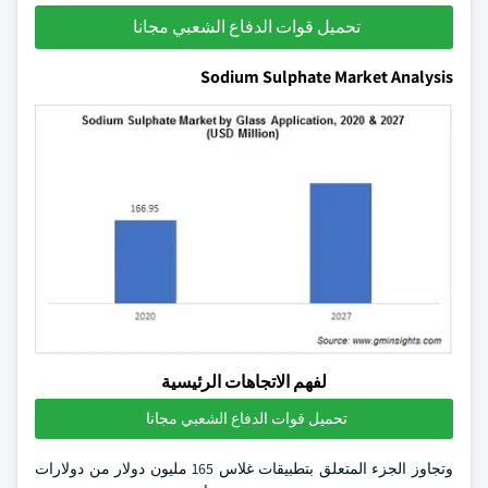
تحميل قوات الدفاع الشعبي مجانا
Sodium Sulphate Market Analysis
لفهم الاتجاهات الرئيسية
تحميل قوات الدفاع الشعبي مجانا
وتجاوز الجزء المتعلق بتطبيقات غلاس 165 مليون دولار من دولارات