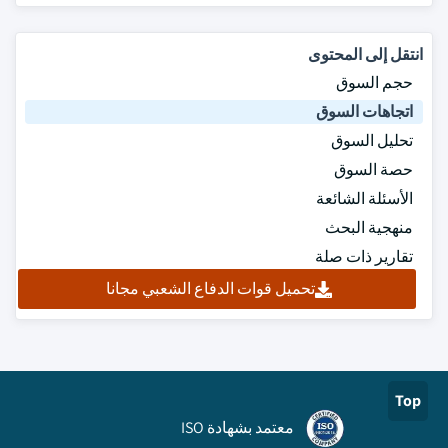
انتقل إلى المحتوى
حجم السوق
اتجاهات السوق
تحليل السوق
حصة السوق
الأسئلة الشائعة
منهجية البحث
تقارير ذات صلة
تحميل قوات الدفاع الشعبي مجانا
Top
معتمد بشهادة ISO