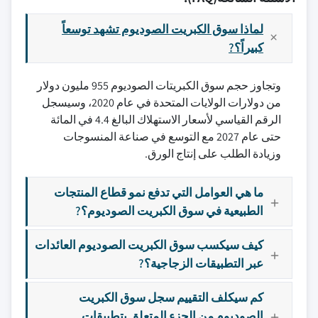
لماذا سوق الكبريت الصوديوم تشهد توسعاً
كبيراً؟?
وتجاوز حجم سوق الكبريتات الصوديوم 955 مليون دولار
من دولارات الولايات المتحدة في عام 2020، وسيسجل
الرقم القياسي لأسعار الاستهلاك البالغ 4.4 في المائة
حتى عام 2027 مع التوسع في صناعة المنسوجات
وزيادة الطلب على إنتاج الورق.
ما هي العوامل التي تدفع نمو قطاع المنتجات
الطبيعية في سوق الكبريت الصوديوم؟?
كيف سيكسب سوق الكبريت الصوديوم العائدات
عبر التطبيقات الزجاجية؟?
كم سيكلف التقييم سجل سوق الكبريت
الصوديوم من الجزء المتعلق بتطبيقات