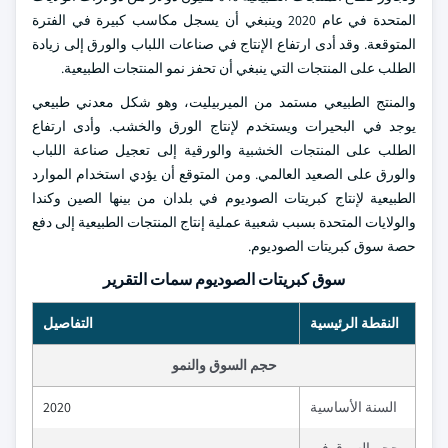
المتحدة في عام 2020 وينبغي أن يسجل مكاسب كبيرة في الفترة
المتوقعة. وقد أدى ارتفاع الإنتاج في صناعات اللباب والورق إلى زيادة
الطلب على المنتجات التي ينبغي أن تحفز نمو المنتجات الطبيعية.
والمنتج الطبيعي مستمد من الميربيليت، وهو شكل معدني طبيعي
يوجد في البحيرات ويستخدم لإنتاج الورق والخشب. وأدى ارتفاع
الطلب على المنتجات الخشبية والورقية إلى تعجيل صناعة اللباب
والورق على الصعيد العالمي. ومن المتوقع أن يؤدي استخدام الموارد
الطبيعية لإنتاج كبريتات الصوديوم في بلدان من بينها الصين وكندا
والولايات المتحدة بسبب شعبية عملية إنتاج المنتجات الطبيعية إلى دفع
حصة سوق كبريتات الصوديوم.
سوق كبريتات الصوديوم سمات التقرير
النقطة الرئيسية
التفاصيل
حجم السوق والنمو
السنة الأساسية
2020