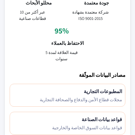
جودة معتمدة
محللو الأبحاث
شركة معتمدة بشهادة
عبر أكثر من 10
ISO 9001-2015
قطاعات صناعية
95%
الاحتفاظ بالعملاء
قيمة العلاقة لمدة 5
سنوات
مصادر البيانات الموثّقة
المطبوعات التجارية
مجلات قطاع الأمن والدفاع والصحافة التجارية
قواعد بيانات الصناعة
قواعد بيانات السوق الخاصة والخارجية