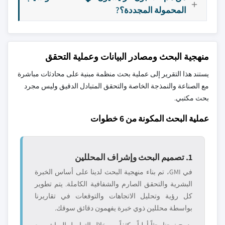
المحمولة المجددة؟?
منهجية البحث ومصادر البيانات وعملية التحقق
يستند هذا التقرير إلى عملية بحث منظمة مبنية على محادثات مباشرة
مع الصناعة والنمذجة الخاصة والتحقق المتبادل الدقيق وليس مجرد
بحث مكتبي.
عملية البحث المكونة من 6 خطوات
1. تصميم البحث وإشراف المحللين
في GMI، تم بناء منهجية البحث لدينا على أساس الخبرة
البشرية والتحقق الصارم والشفافية الكاملة. يتم تطوير
كل رؤية وتحليل الاتجاهات والتوقعات في تقاريرنا
بواسطة محللين ذوي خبرة يفهمون دقائق سوقك.