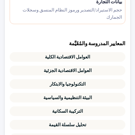
بيانات التجارة
حجم الاستيراد/التصدير ورموز النظام المنسق وسجلات
الجمارك
المعايير المدروسة والمُقَيَّمة
العوامل الاقتصادية الكلية
العوامل الاقتصادية الجزئية
التكنولوجيا والابتكار
البيئة التنظيمية والسياسية
التركيبة السكانية
تحليل سلسلة القيمة