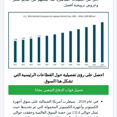
وعروض ترويجية أفضل.
احصل على رؤى تفصيلية حول القطاعات الرئيسية التي
تشكل هذا السوق
تحميل قوات الدفاع الشعبي مجانا
في عام 2024 ، سيطرت أمريكا الشمالية على سوق أجهزة
الكمبيوتر وأجهزة الكمبيوتر المحمولة التي تم تجديدها حيث
تمثل حوالي 31.6٪ من حصة السوق العالمية وحققت حوالي