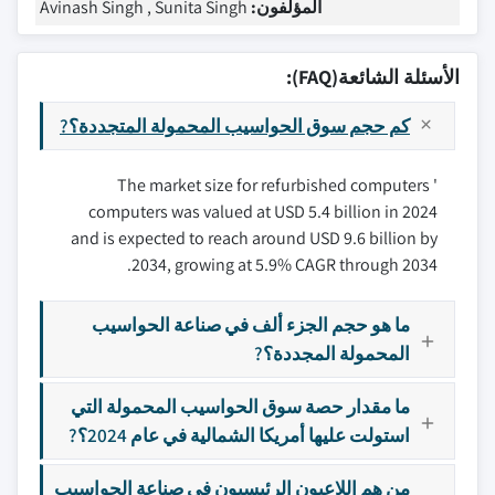
المؤلفون:
Avinash Singh , Sunita Singh
الأسئلة الشائعة(FAQ):
كم حجم سوق الحواسيب المحمولة المتجددة؟?
The market size for refurbished computers '
computers was valued at USD 5.4 billion in 2024
and is expected to reach around USD 9.6 billion by
2034, growing at 5.9% CAGR through 2034.
ما هو حجم الجزء ألف في صناعة الحواسيب
المحمولة المجددة؟?
ما مقدار حصة سوق الحواسيب المحمولة التي
استولت عليها أمريكا الشمالية في عام 2024؟?
من هم اللاعبون الرئيسيون في صناعة الحواسيب