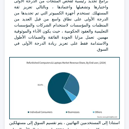
برامج تجديد رئيسية لفحص المنتجات من الدرجة الأولى
واختبارها وتشغيلها واعتمادها ، وبالتالي تعزيز ثقة
المستهلك. تستخدم أجهزة الكمبيوتر التي تم تجديدها من
الدرجة الأولى على نطاق واسع من قبل العديد من
المنظمات والمؤسسات لاستخدام الشركات والمؤسسات
التعليمية والعقود الحكومية ، حيث يكون الأداء والموثوقية
مهمين. تعمل مزايا الجودة الفائقة والضمانات الأطول
والاستدامة فقط على تعزيز ريادة الدرجة الأولى في
السوق.
استنادا إلى المستخدمين النهائيين ، يتم تقسيم السوق إلى مستهلكين