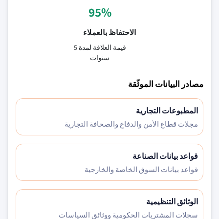
95%
الاحتفاظ بالعملاء
قيمة العلاقة لمدة 5
سنوات
مصادر البيانات الموثّقة
المطبوعات التجارية
مجلات قطاع الأمن والدفاع والصحافة التجارية
قواعد بيانات الصناعة
قواعد بيانات السوق الخاصة والخارجية
الوثائق التنظيمية
سجلات المشتريات الحكومية ووثائق السياسات