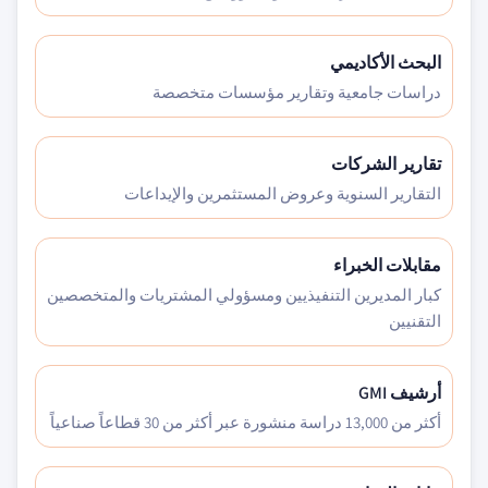
البحث الأكاديمي
دراسات جامعية وتقارير مؤسسات متخصصة
تقارير الشركات
التقارير السنوية وعروض المستثمرين والإيداعات
مقابلات الخبراء
كبار المديرين التنفيذيين ومسؤولي المشتريات والمتخصصين
التقنيين
أرشيف GMI
أكثر من 13,000 دراسة منشورة عبر أكثر من 30 قطاعاً صناعياً