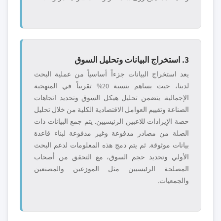
3. استخراج البيانات وتحليل السوق
يعد استخراج البيانات جزءاً أساسياً من عملية البحث
لدينا، حيث يساهم بنسبة 20% تقريباً في المنهجية
الإجمالية. يتضمن تحليل هيكل السوق وتحديد اتجاهات
الصناعة وتقييم العوامل الاقتصادية الكلية من خلال تحليل
حصة الإيرادات للاعبين الرئيسيين. يتم جمع البيانات ذات
الصلة من مصادر مدفوعة وغير مدفوعة لبناء قاعدة
بيانات موثوقة. ثم يتم دمج هذه المعلومات لدعم البحث
الأولي وتحديد حجم السوق، مع التحقق من أصحاب
المصلحة الرئيسيين مثل الموزعين والمصنعين
والجمعيات.