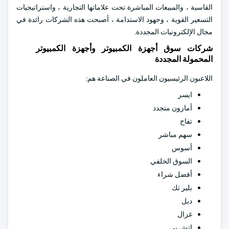
القاسية ، والمبيعات المباشرة تحت علاماتها التجارية ، واستراتيجيات
التسعير القوية ، وجهود الاستدامة ، أصبحت هذه الشركات رائدة في
مجال الإلكترونيات المجددة.
شركات سوق أجهزة الكمبيوتر وأجهزة الكمبيوتر
المحمولة المجددة
اللاعبون الرئيسيون العاملون في الصناعة هم:
ايسر
أمازون متجدد
تفاح
سهم مباشر
أسوس
السوق الخلفي
أفضل شراء
بلير تك
ديل
غزال
إتش بي