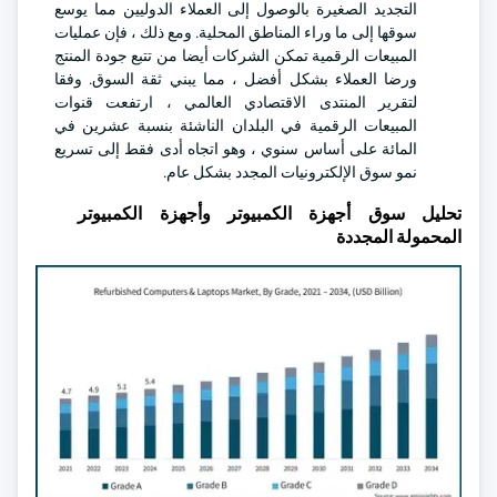
التجديد الصغيرة بالوصول إلى العملاء الدوليين مما يوسع
سوقها إلى ما وراء المناطق المحلية. ومع ذلك ، فإن عمليات
المبيعات الرقمية تمكن الشركات أيضا من تتبع جودة المنتج
ورضا العملاء بشكل أفضل ، مما يبني ثقة السوق. وفقا
لتقرير المنتدى الاقتصادي العالمي ، ارتفعت قنوات
المبيعات الرقمية في البلدان الناشئة بنسبة عشرين في
المائة على أساس سنوي ، وهو اتجاه أدى فقط إلى تسريع
نمو سوق الإلكترونيات المجدد بشكل عام.
تحليل سوق أجهزة الكمبيوتر وأجهزة الكمبيوتر
المحمولة المجددة