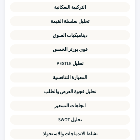
التركيبة السكانية
تحليل سلسلة القيمة
ديناميكيات السوق
قوى بورتر الخمس
تحليل PESTLE
المعيارة التنافسية
تحليل فجوة العرض والطلب
اتجاهات التسعير
تحليل SWOT
نشاط الاندماجات والاستحواذ