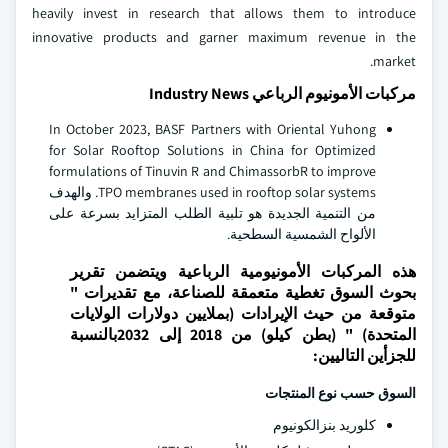
heavily invest in research that allows them to introduce
innovative products and garner maximum revenue in the
market.
مركبات الأمونيوم الرباعي Industry News
In October 2023, BASF Partners with Oriental Yuhong
for Solar Rooftop Solutions in China for Optimized
formulations of Tinuvin R and ChimassorbR to improve
TPO membranes used in rooftop solar systems. والهدف
من التنمية الجديدة هو تلبية الطلب المتزايد بسرعة على
الألواح الشمسية السطحية.
هذه المركبات الأمونيومية الرباعية ويتضمن تقرير
بحوث السوق تغطية متعمقة للصناعة، مع تقديرات "
متوقعة من حيث الإيرادات (بملايين دولارات الولايات
المتحدة) " (بطن كيلو) من 2018 إلى 2032بالنسبة
للجزأين التاليين:
السوق حسب نوع المنتجات
كلوريد بنزالكونيوم