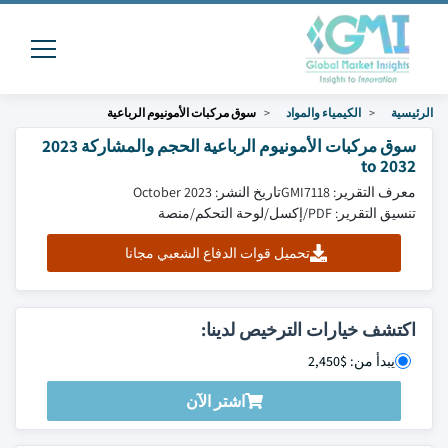
الرئيسية
الكيمياء والمواد
سوق مركبات الأمونيوم الرباعية
سوق مركبات الأمونيوم الرباعية الحجم والمشاركة 2023
to 2032
معرف التقرير: GMI7118
تاريخ النشر: October 2023
تنسيق التقرير: PDF/إكسل/لوحة التحكم/منصة
تحميل قوات الدفاع الشعبي مجانا
اكتشف خيارات الترخيص لدينا:
يبدأ من: $2,450
اشتر الآن