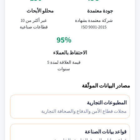
جودة معتمدة
محللو الأبحاث
شركة معتمدة بشهادة
عبر أكثر من 10
ISO 9001-2015
قطاعات صناعية
95%
الاحتفاظ بالعملاء
قيمة العلاقة لمدة 5
سنوات
مصادر البيانات الموثّقة
المطبوعات التجارية
مجلات قطاع الأمن والدفاع والصحافة التجارية
قواعد بيانات الصناعة