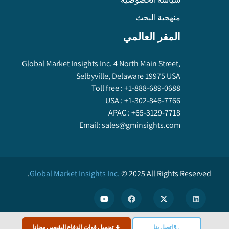
منهجية البحث
المقر العالمي
Global Market Insights Inc. 4 North Main Street,
Selbyville, Delaware 19975 USA
Toll free :
+1-888-689-0688
USA :
+1-302-846-7766
APAC :
+65-3129-7718
Email:
sales@gminsights.com
Global Market Insights Inc.
©
2025
All Rights Reserved.
اتصل بنا
تحميل قوات الدفاع الشعبي مجانا