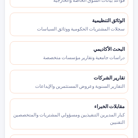
قواعد بيانات السوق الخاصة والخارجية
الوثائق التنظيمية
سجلات المشتريات الحكومية ووثائق السياسات
البحث الأكاديمي
دراسات جامعية وتقارير مؤسسات متخصصة
تقارير الشركات
التقارير السنوية وعروض المستثمرين والإيداعات
مقابلات الخبراء
كبار المديرين التنفيذيين ومسؤولي المشتريات والمتخصصين
التقنيين