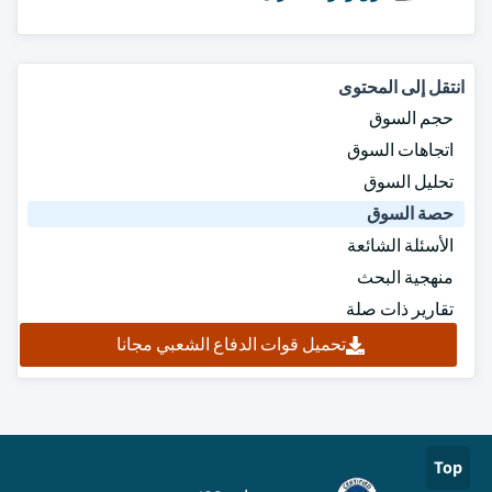
انتقل إلى المحتوى
حجم السوق
اتجاهات السوق
تحليل السوق
حصة السوق
الأسئلة الشائعة
منهجية البحث
تقارير ذات صلة
تحميل قوات الدفاع الشعبي مجانا
Top