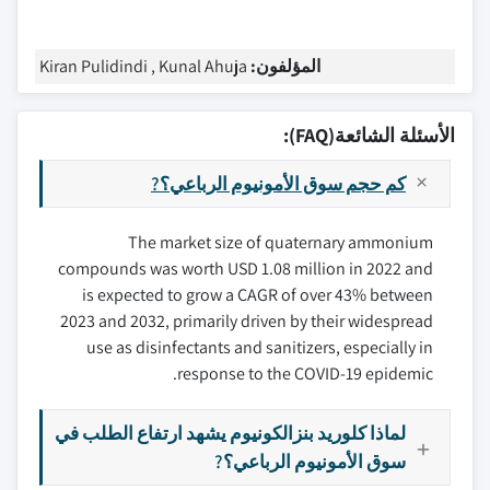
المؤلفون:
Kiran Pulidindi , Kunal Ahuja
الأسئلة الشائعة(FAQ):
كم حجم سوق الأمونيوم الرباعي؟?
The market size of quaternary ammonium
compounds was worth USD 1.08 million in 2022 and
is expected to grow a CAGR of over 43% between
2023 and 2032, primarily driven by their widespread
use as disinfectants and sanitizers, especially in
response to the COVID-19 epidemic.
لماذا كلوريد بنزالكونيوم يشهد ارتفاع الطلب في
سوق الأمونيوم الرباعي؟?