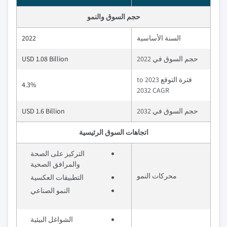
حجم السوق والنمو
السنة الأساسية
2022
حجم السوق في 2022
USD 1.08 Billion
فترة التوقع 2023 to
4.3%
2032 CAGR
حجم السوق في 2032
USD 1.6 Billion
اتجاهات السوق الرئيسية
التركيز على الصحة
والمرافق الصحية
محركات النمو
التطبيقات العكسية
النمو الصناعي
الشواغل البيئية