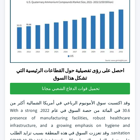
احصل على رؤى تفصيلية حول القطاعات الرئيسية التي
تشكل هذا السوق
تحميل قوات الدفاع الشعبي مجانا
وقد اكتسبت سوق الأمونيوم الرباعي في أمريكا الشمالية أكثر من
30.6 في المائة من حصة السوق في عام 2022. With a strong
presence of manufacturing facilities, robust healthcare
infrastructure, and a growing emphasis on hygiene and
sanitation. وقد تعززت السوق في هذه المنطقة بسبب تزايد الطلب