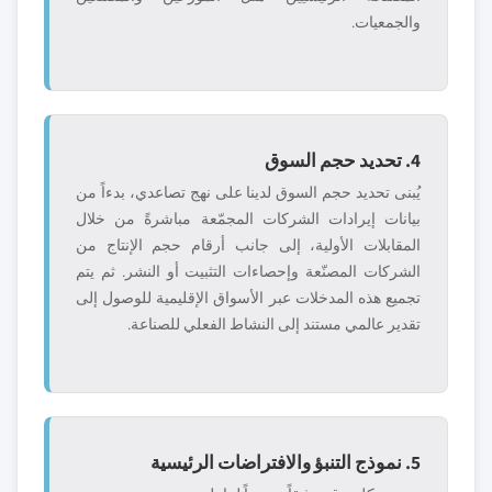
والجمعيات.
4. تحديد حجم السوق
يُبنى تحديد حجم السوق لدينا على نهج تصاعدي، بدءاً من
بيانات إيرادات الشركات المجمّعة مباشرةً من خلال
المقابلات الأولية، إلى جانب أرقام حجم الإنتاج من
الشركات المصنّعة وإحصاءات التثبيت أو النشر. ثم يتم
تجميع هذه المدخلات عبر الأسواق الإقليمية للوصول إلى
تقدير عالمي مستند إلى النشاط الفعلي للصناعة.
5. نموذج التنبؤ والافتراضات الرئيسية