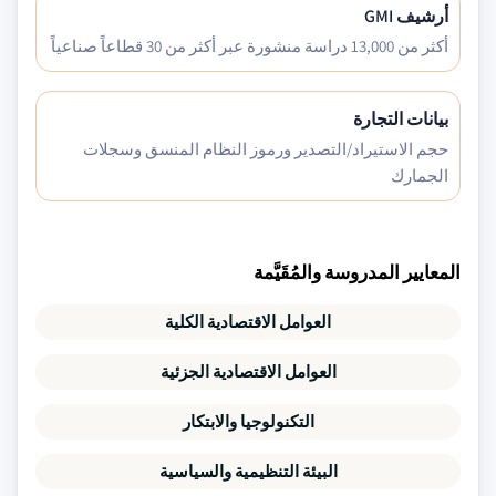
أرشيف GMI
أكثر من 13,000 دراسة منشورة عبر أكثر من 30 قطاعاً صناعياً
بيانات التجارة
حجم الاستيراد/التصدير ورموز النظام المنسق وسجلات
الجمارك
المعايير المدروسة والمُقَيَّمة
العوامل الاقتصادية الكلية
العوامل الاقتصادية الجزئية
التكنولوجيا والابتكار
البيئة التنظيمية والسياسية