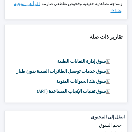
ونمذجة تصاعدية حقيقية وفحوص تقاطعي صارمة.
اقرأ عن منهجية
بحثنا →
تقارير ذات صلة
سوق إدارة النفايات الطبية
سوق خدمات توصيل الطائرات الطبية بدون طيار
سوق بنك الحيوانات المنوية
سوق تقنيات الإنجاب المساعدة (ART)
انتقل إلى المحتوى
حجم السوق