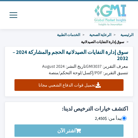
الرئيسية
الرعاية الصحية
الخدمات الطبية
سوق إدارة النفايات الصيدلانية
سوق إدارة النفايات الصيدلانية الحجم والمشاركة 2024 –
2032
معرف التقرير: GMI3037
تاريخ النشر: August 2024
تنسيق التقرير: PDF/إكسل/لوحة التحكم/منصة
تحميل قوات الدفاع الشعبي مجانا
اكتشف خيارات الترخيص لدينا:
يبدأ من: $2,450
اشتر الآن