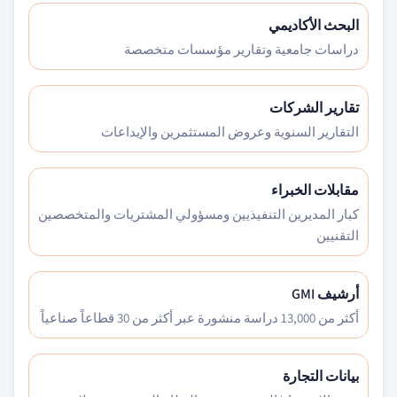
البحث الأكاديمي
دراسات جامعية وتقارير مؤسسات متخصصة
تقارير الشركات
التقارير السنوية وعروض المستثمرين والإيداعات
مقابلات الخبراء
كبار المديرين التنفيذيين ومسؤولي المشتريات والمتخصصين
التقنيين
أرشيف GMI
أكثر من 13,000 دراسة منشورة عبر أكثر من 30 قطاعاً صناعياً
بيانات التجارة