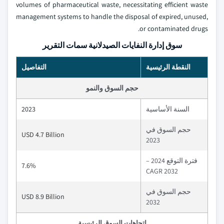
volumes of pharmaceutical waste, necessitating efficient waste
management systems to handle the disposal of expired, unused,
or contaminated drugs.
سوق إدارة النفايات الصيدلانية سمات التقرير
النقطة الرئيسية
التفاصيل
حجم السوق والنمو
السنة الأساسية
2023
حجم السوق في
USD 4.7 Billion
2023
فترة التوقع 2024 –
7.6%
2032 CAGR
حجم السوق في
USD 8.9 Billion
2032
اتجاهات السوق الرئيسية