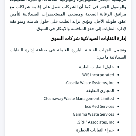
والوصول الجغرافي. كما أن الشركات تعمل على إقامة شراكات مع
مرافق الرعاية الصحية ومصنعي المستحضرات الصيدلانية لتأمين
عقود طويلة الأجل. ويؤدي تزايد الطلب على حلول شاملة ومتوافقة
لإدارة النفايات إلى حفز المنافسة والابتكار في السوق.
إدارة النفايات الصيدلانية شركات السوق
وتشمل الجهات الفاعلة البارزة العاملة في صناعة إدارة النفايات
الصيدلانية ما يلي:
حلول النفايات الطبية
BWS Incorporated
Casella Waste Systems, Inc.
المجاري النظيفة
Cleanaway Waste Management Limited
EcoMed Services
Gamma Waste Services
GRP ' Associates, Inc.
خبراء النفايات الخطرة