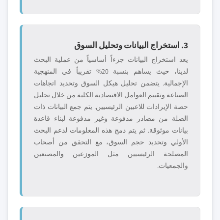
3. استخراج البيانات وتحليل السوق
يعد استخراج البيانات جزءاً أساسياً من عملية البحث
لدينا، حيث يساهم بنسبة 20% تقريباً في المنهجية
الإجمالية. يتضمن تحليل هيكل السوق وتحديد اتجاهات
الصناعة وتقييم العوامل الاقتصادية الكلية من خلال تحليل
حصة الإيرادات للاعبين الرئيسيين. يتم جمع البيانات ذات
الصلة من مصادر مدفوعة وغير مدفوعة لبناء قاعدة
بيانات موثوقة. ثم يتم دمج هذه المعلومات لدعم البحث
الأولي وتحديد حجم السوق، مع التحقق من أصحاب
المصلحة الرئيسيين مثل الموزعين والمصنعين
والجمعيات.