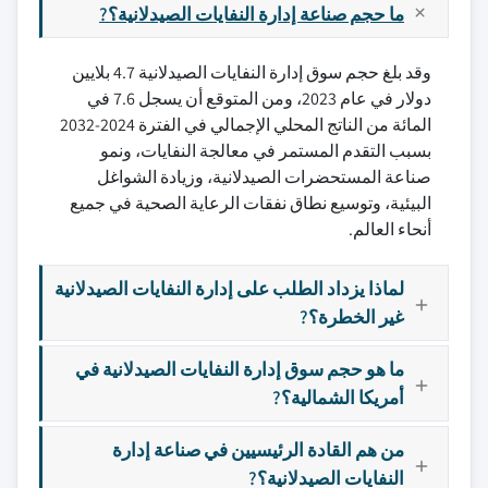
ما حجم صناعة إدارة النفايات الصيدلانية؟?
وقد بلغ حجم سوق إدارة النفايات الصيدلانية 4.7 بلايين
دولار في عام 2023، ومن المتوقع أن يسجل 7.6 في
المائة من الناتج المحلي الإجمالي في الفترة 2024-2032
بسبب التقدم المستمر في معالجة النفايات، ونمو
صناعة المستحضرات الصيدلانية، وزيادة الشواغل
البيئية، وتوسيع نطاق نفقات الرعاية الصحية في جميع
أنحاء العالم.
لماذا يزداد الطلب على إدارة النفايات الصيدلانية
غير الخطرة؟?
ما هو حجم سوق إدارة النفايات الصيدلانية في
أمريكا الشمالية؟?
من هم القادة الرئيسيين في صناعة إدارة
النفايات الصيدلانية؟?