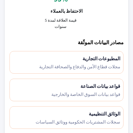
الاحتفاظ بالعملاء
قيمة العلاقة لمدة 5
سنوات
مصادر البيانات الموثّقة
المطبوعات التجارية
مجلات قطاع الأمن والدفاع والصحافة التجارية
قواعد بيانات الصناعة
قواعد بيانات السوق الخاصة والخارجية
الوثائق التنظيمية
سجلات المشتريات الحكومية ووثائق السياسات