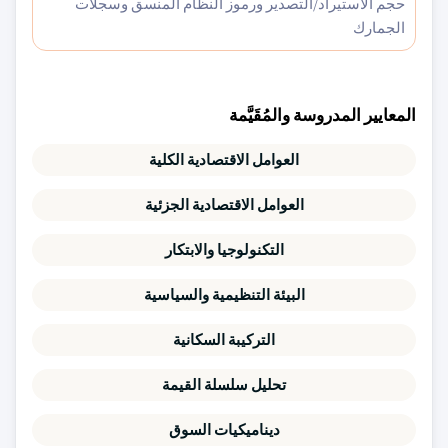
حجم الاستيراد/التصدير ورموز النظام المنسق وسجلات
الجمارك
المعايير المدروسة والمُقَيَّمة
العوامل الاقتصادية الكلية
العوامل الاقتصادية الجزئية
التكنولوجيا والابتكار
البيئة التنظيمية والسياسية
التركيبة السكانية
تحليل سلسلة القيمة
ديناميكيات السوق