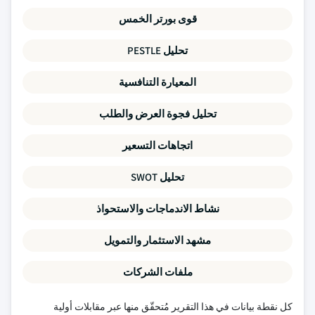
قوى بورتر الخمس
تحليل PESTLE
المعيارة التنافسية
تحليل فجوة العرض والطلب
اتجاهات التسعير
تحليل SWOT
نشاط الاندماجات والاستحواذ
مشهد الاستثمار والتمويل
ملفات الشركات
كل نقطة بيانات في هذا التقرير مُتحقّق منها عبر مقابلات أولية