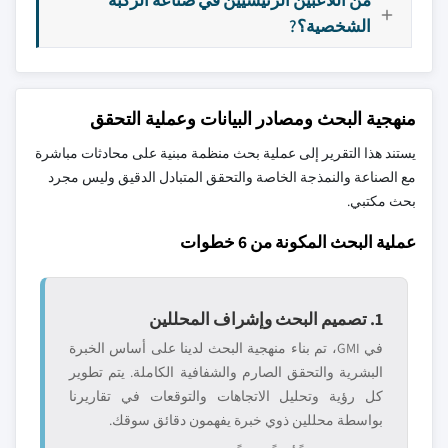
الشخصية؟?
منهجية البحث ومصادر البيانات وعملية التحقق
يستند هذا التقرير إلى عملية بحث منظمة مبنية على محادثات مباشرة
مع الصناعة والنمذجة الخاصة والتحقق المتبادل الدقيق وليس مجرد
بحث مكتبي.
عملية البحث المكونة من 6 خطوات
1. تصميم البحث وإشراف المحللين
في GMI، تم بناء منهجية البحث لدينا على أساس الخبرة
البشرية والتحقق الصارم والشفافية الكاملة. يتم تطوير
كل رؤية وتحليل الاتجاهات والتوقعات في تقاريرنا
بواسطة محللين ذوي خبرة يفهمون دقائق سوقك.