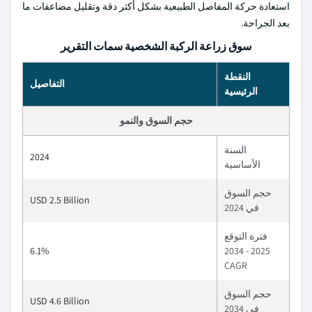
استعادة حركة المفاصل الطبيعية بشكل أكثر دقة وتقليل مضاعفات ما
بعد الجراحة.
سوق زراعة الركبة الشخصية سمات التقرير
النقطة
التفاصيل
الرئيسية
حجم السوق والنمو
السنة
2024
الأساسية
حجم السوق
USD 2.5 Billion
في 2024
فترة التوقع
6.1%
2025 - 2034
CAGR
حجم السوق
USD 4.6 Billion
في 2034