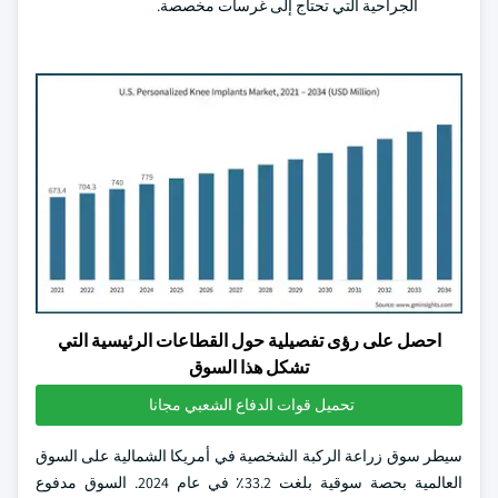
الجراحية التي تحتاج إلى غرسات مخصصة.
احصل على رؤى تفصيلية حول القطاعات الرئيسية التي
تشكل هذا السوق
تحميل قوات الدفاع الشعبي مجانا
سيطر سوق زراعة الركبة الشخصية في أمريكا الشمالية على السوق
العالمية بحصة سوقية بلغت 33.2٪ في عام 2024. السوق مدفوع