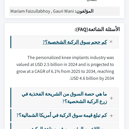
المؤلفون:
Mariam Faizullabhoy , Gauri Wani
الأسئلة الشائعة(FAQ):
كم حجم سوق الركبة الشخصية؟?
The personalized knee implants industry was
valued at USD 2.5 billion in 2024 and is projected to
grow at a CAGR of 6.1% from 2025 to 2034, reaching
USD 4.6 billion by 2034.
ما هي حصة السوق من الشريحة الفخذية في
زرع الركبة الشخصية؟?
كم تبلغ قيمة سوق الركبة في أمريكا الشمالية؟?
من اللاعبين الرئيسيين في صناعة الركبة