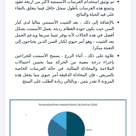
تم توثيق استخدام الغرسات الأسمنتية لأكثر من أربعة عقود
وتتمتع هذه الغرسات بأطول سجل حافل فيما يتعلق بالبقاء
على قيد الحياة والنتائج.
بالإضافة إلى ذلك ، يعد التثبيت الأسمنتي مثاليا لدى كبار
السن حيث تكون جودة العظام رديئة. يعمل الأسمنت بشكل
أفضل في هذه الحالات لأنه يوفر تثبيتا سريعا ويدعم الحمل
بعد التثبيت ، وهو أمر حيوي لكبار السن الذين يحتاجون إلى
التعبئة مبكرا.
علاوة على ذلك ، أثناء الزرع ، يسمح الأسمنت للجراحين
بإجراء درجة معينة من الحركة مما يحسن احتمالات
الملاءمة والمحاذاة المثالية. في حالة الغرسات الخاصة
بالمريض ، فإن المحاذاة الدقيقة أمر حيوي مما يجعل هذه
المرونة لا تقدر بثمن ، وبالتالي زيادة الطلب على المنتج.