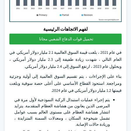
لفهم الاتجاهات الرئيسية
تحميل قوات الدفاع الشعبي مجانا
في عام 2021 ، بلغت قيمة السوق العالمية 2.1 مليار دولار أمريكي. في
العام التالي ، شهدت زيادة طفيفة إلى 2.3 مليار دولار أمريكي ،
وبحلول عام 2023 ، ارتفع السوق إلى 2.4 مليار دولار أمريكي.
بناء على الإجراءات ، يتم تقسيم السوق العالمية إلى أولية وجزئية
ومراجعة. استحوذ القطاع الأساسي على أعلى حصة سوقية وبلغت
قيمتها 1.2 مليار دولار أمريكي في عام 2024.
يتم إجراء عمليات استبدال الركبة النموذجية لأول مرة في
المرضى الذين يعانون من هشاشة العظام المتقدمة. يتزايد
انتشار هشاشة العظام على مستوى العالم بسبب عوامل
تشمل شيخوخة السكان ، ومعدلات السمنة المتزايدة ،
وزيادة حالات الإصابة.