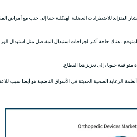
شار المتزايد للاضطرابات العضلية الهيكلية جنبا إلى جنب مع أمراض ال
المتوقع ، هناك حاجة أكبر لجراحات استبدال المفاصل مثل استبدال الور
متوافقة حيويا ، إلى تعزيز هذا القطاع.
أنظمة الرعاية الصحية الحديثة في الأسواق الناضجة هو أيضا سبب للاعتم