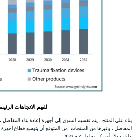
لفهم الاتجاهات الرئيس
بناء على المنتج ، يتم تقسيم السوق إلى أجهزة إعادة بناء المفاصل 
مليار دولار أمريكي بحلول عام 2032.