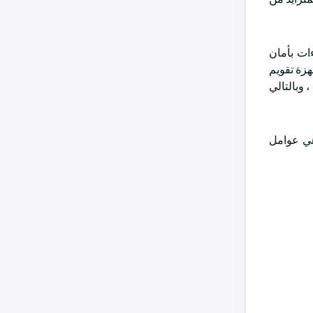
ات بأمان
هزة تقويم
 وبالتالي
هي عوامل