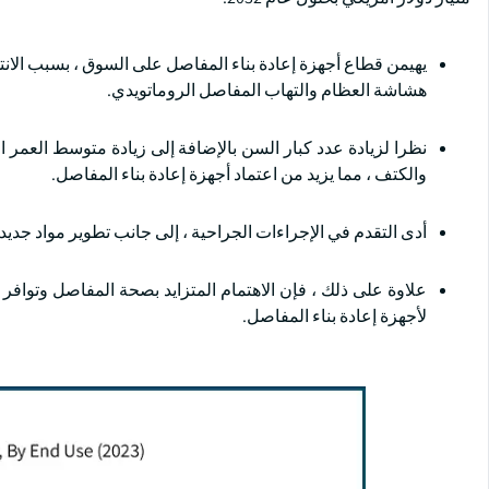
يهيمن قطاع أجهزة إعادة بناء المفاصل على السوق ، بسبب الانت
هشاشة العظام والتهاب المفاصل الروماتويدي.
نظرا لزيادة عدد كبار السن بالإضافة إلى زيادة متوسط العمر 
والكتف ، مما يزيد من اعتماد أجهزة إعادة بناء المفاصل.
أدى التقدم في الإجراءات الجراحية ، إلى جانب تطوير مواد جديدة 
علاوة على ذلك ، فإن الاهتمام المتزايد بصحة المفاصل وتوافر 
لأجهزة إعادة بناء المفاصل.