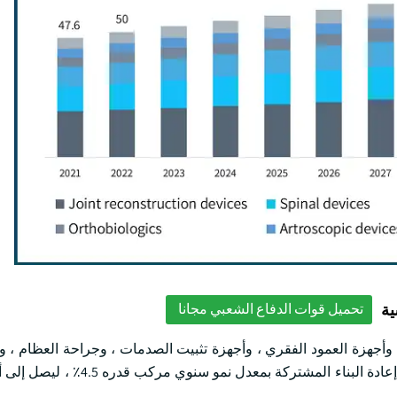
ية
تحميل قوات الدفاع الشعبي مجانا
، وأجهزة العمود الفقري ، وأجهزة تثبيت الصدمات ، وجراحة العظام ، و