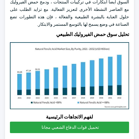
السوق أيضا ابتكارات في تركيبات المنتجات ، ودمج حمض الفيروليك
مع العناصر النشطة الأخرى لتعزيز الفعالية. مع تزايد الطلب على
حلول العناية بالبشرة الطبيعية والفعالة ، فإن هذه التطورات تضع
الصناعة في وضع يسمح لها بالتوسع المستمر والابتكار.
تحليل سوق حمض الفيروليك الطبيعي
لفهم الاتجاهات الرئيسية
تحميل قوات الدفاع الشعبي مجانا