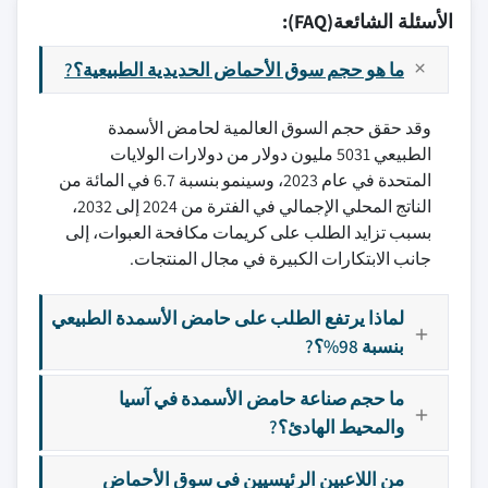
الأسئلة الشائعة(FAQ):
ما هو حجم سوق الأحماض الحديدية الطبيعية؟?
وقد حقق حجم السوق العالمية لحامض الأسمدة
الطبيعي 5031 مليون دولار من دولارات الولايات
المتحدة في عام 2023، وسينمو بنسبة 6.7 في المائة من
الناتج المحلي الإجمالي في الفترة من 2024 إلى 2032،
بسبب تزايد الطلب على كريمات مكافحة العبوات، إلى
جانب الابتكارات الكبيرة في مجال المنتجات.
لماذا يرتفع الطلب على حامض الأسمدة الطبيعي
بنسبة 98%؟?
ما حجم صناعة حامض الأسمدة في آسيا
والمحيط الهادئ؟?
من اللاعبين الرئيسيين في سوق الأحماض