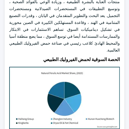
منتجات العناية بالبشرة الطبيعية ، وزيادة الوعي بالفوائد الصحية ،
وتوسيع التطبيقات في المستحضرات الصيدلانية ومستحضرات
التجميل. يعد البحث والتطوير المتقدمان في اليابان ، وقدرات التصنيع
المتنامية في الهند ، وقاعدة المستهلكين الكبيرة في الصين محورية
في تشكيل ديناميكيات السوق. تساهم الاستثمارات في الابتكار
والممارسات المستدامة أيضا في توسع السوق ، مما يضع منطقة آسيا
والمحيط الهادئ كلاعب رئيسي في صناعة حمض الفيروليك الطبيعي
العالمية.
الحصة السوقية لحمض الفيروليك الطبيعي