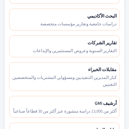
البحث الأكاديمي
دراسات جامعية وتقارير مؤسسات متخصصة
تقارير الشركات
التقارير السنوية وعروض المستثمرين والإيداعات
مقابلات الخبراء
كبار المديرين التنفيذيين ومسؤولي المشتريات والمتخصصين
التقنيين
أرشيف GMI
أكثر من 13,000 دراسة منشورة عبر أكثر من 30 قطاعاً صناعياً