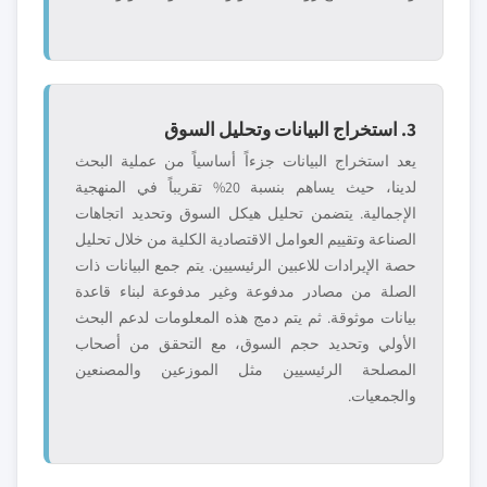
3. استخراج البيانات وتحليل السوق
يعد استخراج البيانات جزءاً أساسياً من عملية البحث
لدينا، حيث يساهم بنسبة 20% تقريباً في المنهجية
الإجمالية. يتضمن تحليل هيكل السوق وتحديد اتجاهات
الصناعة وتقييم العوامل الاقتصادية الكلية من خلال تحليل
حصة الإيرادات للاعبين الرئيسيين. يتم جمع البيانات ذات
الصلة من مصادر مدفوعة وغير مدفوعة لبناء قاعدة
بيانات موثوقة. ثم يتم دمج هذه المعلومات لدعم البحث
الأولي وتحديد حجم السوق، مع التحقق من أصحاب
المصلحة الرئيسيين مثل الموزعين والمصنعين
والجمعيات.