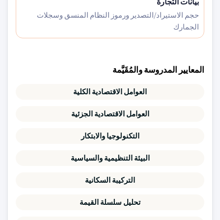
بيانات التجارة
حجم الاستيراد/التصدير ورموز النظام المنسق وسجلات
الجمارك
المعايير المدروسة والمُقَيَّمة
العوامل الاقتصادية الكلية
العوامل الاقتصادية الجزئية
التكنولوجيا والابتكار
البيئة التنظيمية والسياسية
التركيبة السكانية
تحليل سلسلة القيمة