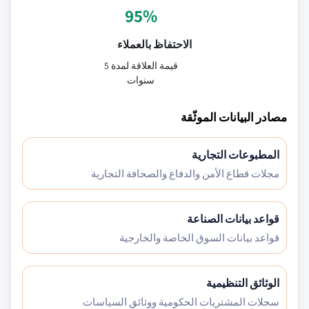
95%
الاحتفاظ بالعملاء
قيمة العلاقة لمدة 5
سنوات
مصادر البيانات الموثّقة
المطبوعات التجارية
مجلات قطاع الأمن والدفاع والصحافة التجارية
قواعد بيانات الصناعة
قواعد بيانات السوق الخاصة والخارجية
الوثائق التنظيمية
سجلات المشتريات الحكومية ووثائق السياسات