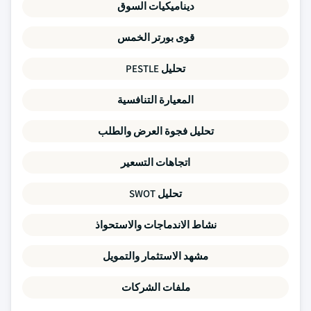
ديناميكيات السوق
قوى بورتر الخمس
تحليل PESTLE
المعيارة التنافسية
تحليل فجوة العرض والطلب
اتجاهات التسعير
تحليل SWOT
نشاط الاندماجات والاستحواذ
مشهد الاستثمار والتمويل
ملفات الشركات