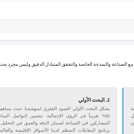
 مع الصناعة والنمذجة الخاصة والتحقق المتبادل الدقيق وليس مجرد بحث
2. البحث الأولي
ة
يشكل البحث الأولي العمود الفقري لمنهجيتنا، حيث يساهم
ل
80% تقريباً في الرؤى الإجمالية. يتضمن التواصل المب
ن
المشاركين في الصناعة لضمان الدقة والعمق في التحليل.
برنامج المقابلات المنظم لدينا الأسواق الإقليمية والعالم