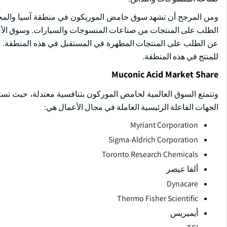
ومن المرجح أن تشهد سوق حامض الموريكون في منطقة آسيا والمحيط ال
الطلب على المنتجات من صناعات المنسوجات والسيارات. وسوق الأ
عن الطلب على المنتجات المطهرة في المستقبل في هذه المنطقة. وع
للمنتج في هذه المنطقة.
Muconic Acid Market Share
الجهات الفاعلة الرئيسية العاملة في مجال الأعمال هي:
Myriant Corporation
Sigma-Aldrich Corporation
Toronto Research Chemicals
ألفا عيصر
Dynacare
Thermo Fisher Scientific
أيميريس