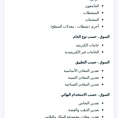
الجامعون
المنشطات
المشتتات
أخرى (مثبطات ، معدلات السطح)
السوق ، حسب نوع الخام
خامات الكبريتيد
الخامات غير الكبريتيدية
السوق ، حسب التطبيق
تعدين المعادن الأساسية
تعدين المعادن الثمينة
تعدين المعادن الصناعية
السوق ، حسب الاستخدام النهائي
تعدين النحاس
تعدين الذهب والفضة
تعدين معادن مجموعة النيكل والبلاتين