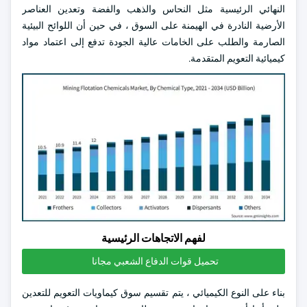
النهائي الرئيسية مثل النحاس والذهب والفضة وتعدين العناصر
الأرضية النادرة في الهيمنة على السوق ، في حين أن اللوائح البيئية
الصارمة والطلب على الخامات عالية الجودة تدفع إلى اعتماد مواد
كيميائية التعويم المتقدمة.
لفهم الاتجاهات الرئيسية
تحميل قوات الدفاع الشعبي مجانا
بناء على النوع الكيميائي ، يتم تقسيم سوق كيماويات التعويم للتعدين