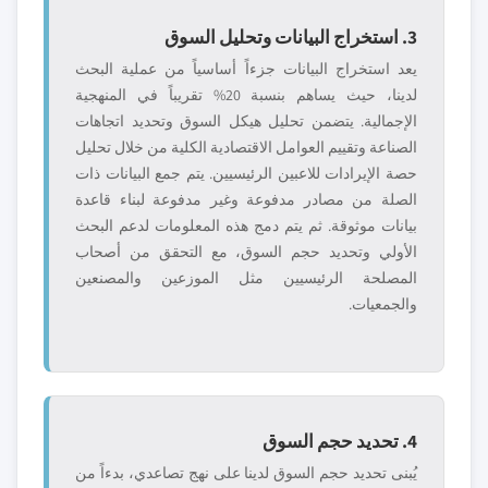
3. استخراج البيانات وتحليل السوق
يعد استخراج البيانات جزءاً أساسياً من عملية البحث
لدينا، حيث يساهم بنسبة 20% تقريباً في المنهجية
الإجمالية. يتضمن تحليل هيكل السوق وتحديد اتجاهات
الصناعة وتقييم العوامل الاقتصادية الكلية من خلال تحليل
حصة الإيرادات للاعبين الرئيسيين. يتم جمع البيانات ذات
الصلة من مصادر مدفوعة وغير مدفوعة لبناء قاعدة
بيانات موثوقة. ثم يتم دمج هذه المعلومات لدعم البحث
الأولي وتحديد حجم السوق، مع التحقق من أصحاب
المصلحة الرئيسيين مثل الموزعين والمصنعين
والجمعيات.
4. تحديد حجم السوق
يُبنى تحديد حجم السوق لدينا على نهج تصاعدي، بدءاً من