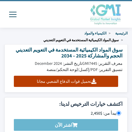
الرئيسية
الكيمياء والمواد
سوق المواد الكيميائية المستخدمة في التعويم التعديني
سوق المواد الكيميائية المستخدمة في التعويم التعديني
الحجم والمشاركة 2025 – 2034
معرف التقرير: GMI7445
تاريخ النشر: December 2024
تنسيق التقرير: PDF/إكسل/لوحة التحكم/منصة
تحميل قوات الدفاع الشعبي مجانا
اكتشف خيارات الترخيص لدينا:
يبدأ من: $2,450
اشتر الآن