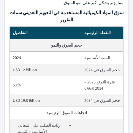
مما يؤثر بشكل أكبر على نمو السوق.
سوق المواد الكيميائية المستخدمة في التعويم التعديني سمات
التقرير
النقطة الرئيسية
التفاصيل
حجم السوق والنمو
السنة الأساسية
2024
حجم السوق في 2024
USD 12 Billion
فترة التوقع 2025 –
5.1%
2034 CAGR
حجم السوق في 2034
USD 19.8 Billion
اتجاهات السوق الرئيسية
زيادة الطلب على المعادن
الأساسية والثمينة