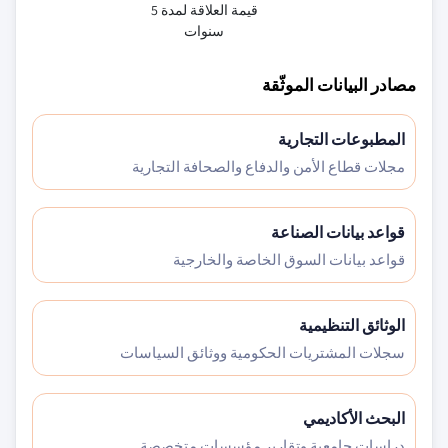
قيمة العلاقة لمدة 5
سنوات
مصادر البيانات الموثّقة
المطبوعات التجارية
مجلات قطاع الأمن والدفاع والصحافة التجارية
قواعد بيانات الصناعة
قواعد بيانات السوق الخاصة والخارجية
الوثائق التنظيمية
سجلات المشتريات الحكومية ووثائق السياسات
البحث الأكاديمي
دراسات جامعية وتقارير مؤسسات متخصصة