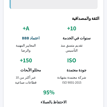
الثقة والمصداقية
A+
10+
سنوات في الخدمة
اعتماد BBB
تقديم متسق منذ
المعايير المهنية
التأسيس
والرضا
150+
ISO
جودة معتمدة
محللو الأبحاث
شركة معتمدة بشهادة
عبر أكثر من 10
ISO 9001-2015
قطاعات صناعية
95%
الاحتفاظ بالعملاء