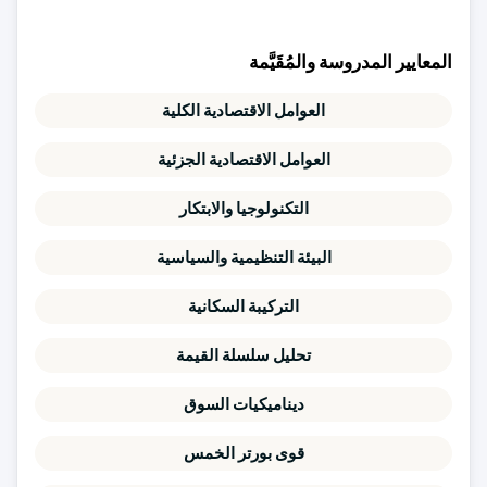
المعايير المدروسة والمُقَيَّمة
العوامل الاقتصادية الكلية
العوامل الاقتصادية الجزئية
التكنولوجيا والابتكار
البيئة التنظيمية والسياسية
التركيبة السكانية
تحليل سلسلة القيمة
ديناميكيات السوق
قوى بورتر الخمس