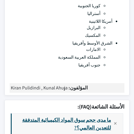
كوريا الجنوبية
أستراليا
أمريكا اللاتينية
البرازيل
المكسيك
الشرق الأوسط وأفريقيا
الامارات
المملكة العربية السعودية
جنوب أفريقيا
المؤلفون:
Kiran Pulidindi , Kunal Ahuja
الأسئلة الشائعة(FAQ):
ما مدى حجم سوق المواد الكيميائية المتدفقة
للتعدين العالمي؟?