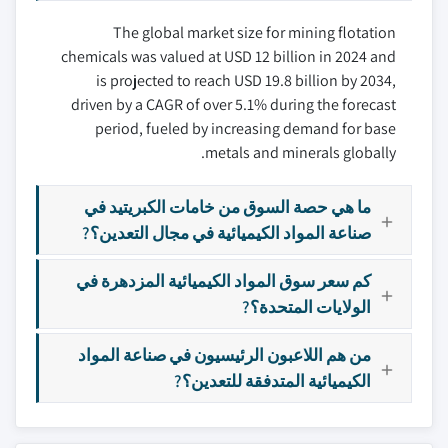
The global market size for mining flotation
chemicals was valued at USD 12 billion in 2024 and
is projected to reach USD 19.8 billion by 2034,
driven by a CAGR of over 5.1% during the forecast
period, fueled by increasing demand for base
metals and minerals globally.
ما هي حصة السوق من خامات الكبريتيد في
صناعة المواد الكيميائية في مجال التعدين؟?
كم سعر سوق المواد الكيميائية المزدهرة في
الولايات المتحدة؟?
من هم اللاعبون الرئيسيون في صناعة المواد
الكيميائية المتدفقة للتعدين؟?