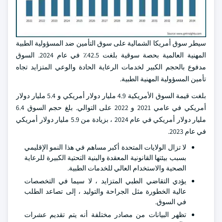
سيطر سوق أمريكا الشمالية على سوق التأمين ضد المسؤولية الطبية
المهنية العالمية بحصة سوقية بلغت 42.5٪ في عام 2024. السوق
مدفوع بالحجم الكبير لخدمات الرعاية الحادة والوعي المتزايد تجاه
تأمين المسؤولية المهنية الطبية.
بلغت قيمة السوق الأمريكية 4.9 مليار دولار أمريكي و 5.4 مليار دولار
أمريكي في عامي 2021 و 2022 على التوالي. بلغ حجم السوق 6.4
مليار دولار أمريكي في عام 2024 ، بزيادة من 5.9 مليار دولار أمريكي
في عام 2023.
لا تزال الولايات المتحدة أكبر مساهم في هذا النمو الإقليمي
بسبب بيئتها القانونية المعقدة والبنية التحتية الكبيرة للرعاية
الصحية والاستخدام العالي للخدمات الطبية.
يؤدي التقاضي الطبي المتزايد ، لا سيما في التخصصات
عالية الخطورة مثل الجراحة والتوليد ، إلى تصاعد الطلب
في السوق.
تظهر البيانات من مصادر مختلفة أنه يتم تقديم عشرات