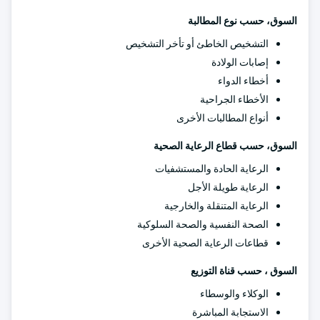
السوق، حسب نوع المطالبة
التشخيص الخاطئ أو تأخر التشخيص
إصابات الولادة
أخطاء الدواء
الأخطاء الجراحية
أنواع المطالبات الأخرى
السوق، حسب قطاع الرعاية الصحية
الرعاية الحادة والمستشفيات
الرعاية طويلة الأجل
الرعاية المتنقلة والخارجية
الصحة النفسية والصحة السلوكية
قطاعات الرعاية الصحية الأخرى
السوق ، حسب قناة التوزيع
الوكلاء والوسطاء
الاستجابة المباشرة