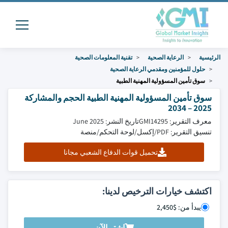
الرئيسية
الرعاية الصحية
تقنية المعلومات الصحية
حلول للمؤمنين ومقدمي الرعاية الصحية
سوق تأمين المسؤولية المهنية الطبية
سوق تأمين المسؤولية المهنية الطبية الحجم والمشاركة
2025 – 2034
معرف التقرير: GMI14295
تاريخ النشر: June 2025
تنسيق التقرير: PDF/إكسل/لوحة التحكم/منصة
تحميل قوات الدفاع الشعبي مجانا
اكتشف خيارات الترخيص لدينا:
يبدأ من: $2,450
اشتر الآن