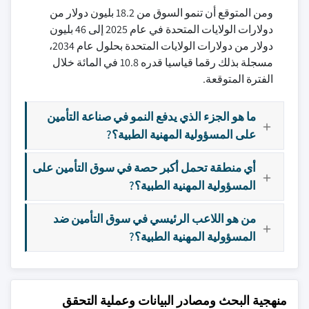
ومن المتوقع أن تنمو السوق من 18.2 بليون دولار من
دولارات الولايات المتحدة في عام 2025 إلى 46 بليون
دولار من دولارات الولايات المتحدة بحلول عام 2034،
مسجلة بذلك رقما قياسيا قدره 10.8 في المائة خلال
الفترة المتوقعة.
ما هو الجزء الذي يدفع النمو في صناعة التأمين
على المسؤولية المهنية الطبية؟?
أي منطقة تحمل أكبر حصة في سوق التأمين على
المسؤولية المهنية الطبية؟?
من هو اللاعب الرئيسي في سوق التأمين ضد
المسؤولية المهنية الطبية؟?
منهجية البحث ومصادر البيانات وعملية التحقق