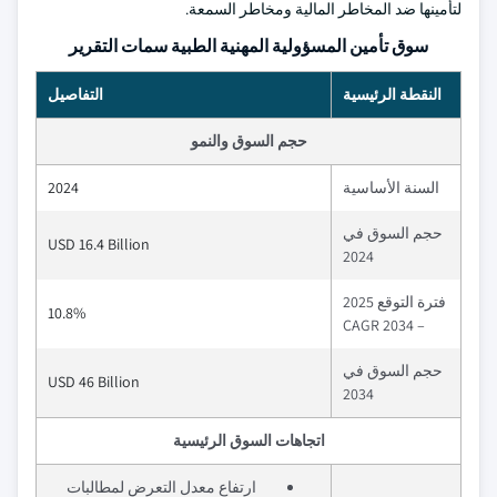
لتأمينها ضد المخاطر المالية ومخاطر السمعة.
سوق تأمين المسؤولية المهنية الطبية سمات التقرير
النقطة الرئيسية
التفاصيل
حجم السوق والنمو
السنة الأساسية
2024
حجم السوق في
USD 16.4 Billion
2024
فترة التوقع 2025
10.8%
– 2034 CAGR
حجم السوق في
USD 46 Billion
2034
اتجاهات السوق الرئيسية
ارتفاع معدل التعرض لمطالبات