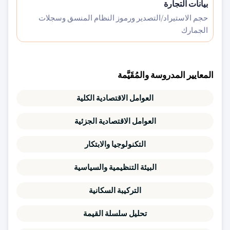
بيانات التجارة
حجم الاستيراد/التصدير ورموز النظام المنسق وسجلات
الجمارك
المعايير المدروسة والمُقَيَّمة
العوامل الاقتصادية الكلية
العوامل الاقتصادية الجزئية
التكنولوجيا والابتكار
البيئة التنظيمية والسياسية
التركيبة السكانية
تحليل سلسلة القيمة