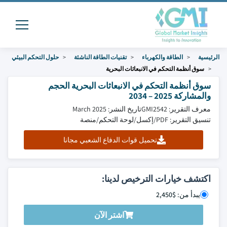
الرئيسية
الطاقة والكهرباء
تقنيات الطاقة الناشئة
حلول التحكم البيئي
سوق أنظمة التحكم في الانبعاثات البحرية
سوق أنظمة التحكم في الانبعاثات البحرية الحجم
والمشاركة 2025 – 2034
معرف التقرير: GMI2542
تاريخ النشر: March 2025
تنسيق التقرير: PDF/إكسل/لوحة التحكم/منصة
تحميل قوات الدفاع الشعبي مجانا
اكتشف خيارات الترخيص لدينا:
يبدأ من: $2,450
اشتر الآن