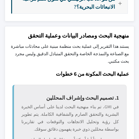
الانبعاثات البحرية؟?
منهجية البحث ومصادر البيانات وعملية التحقق
يستند هذا التقرير إلى عملية بحث منظمة مبنية على محادثات مباشرة
مع الصناعة والنمذجة الخاصة والتحقق المتبادل الدقيق وليس مجرد
بحث مكتبي.
عملية البحث المكونة من 6 خطوات
1. تصميم البحث وإشراف المحللين
في GMI، تم بناء منهجية البحث لدينا على أساس الخبرة
البشرية والتحقق الصارم والشفافية الكاملة. يتم تطوير
كل رؤية وتحليل الاتجاهات والتوقعات في تقاريرنا
بواسطة محللين ذوي خبرة يفهمون دقائق سوقك.