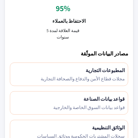
95%
الاحتفاظ بالعملاء
قيمة العلاقة لمدة 5
سنوات
مصادر البيانات الموثّقة
المطبوعات التجارية
مجلات قطاع الأمن والدفاع والصحافة التجارية
قواعد بيانات الصناعة
قواعد بيانات السوق الخاصة والخارجية
الوثائق التنظيمية
سجلات المشتريات الحكومية ووثائق السياسات