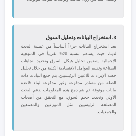
3. استخراج البيانات وتحليل السوق
يعد استخراج البيانات جزءاً أساسياً من عملية البحث
لدينا، حيث يساهم بنسبة 20% تقريباً في المنهجية
الإجمالية. يتضمن تحليل هيكل السوق وتحديد اتجاهات
الصناعة وتقييم العوامل الاقتصادية الكلية من خلال تحليل
حصة الإيرادات للاعبين الرئيسيين. يتم جمع البيانات ذات
الصلة من مصادر مدفوعة وغير مدفوعة لبناء قاعدة
بيانات موثوقة. ثم يتم دمج هذه المعلومات لدعم البحث
الأولي وتحديد حجم السوق، مع التحقق من أصحاب
المصلحة الرئيسيين مثل الموزعين والمصنعين
والجمعيات.