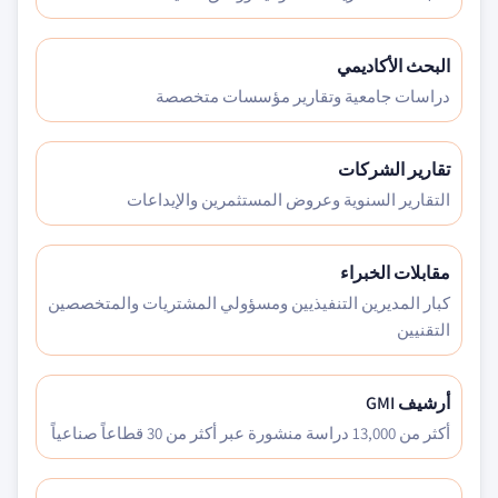
البحث الأكاديمي
دراسات جامعية وتقارير مؤسسات متخصصة
تقارير الشركات
التقارير السنوية وعروض المستثمرين والإيداعات
مقابلات الخبراء
كبار المديرين التنفيذيين ومسؤولي المشتريات والمتخصصين
التقنيين
أرشيف GMI
أكثر من 13,000 دراسة منشورة عبر أكثر من 30 قطاعاً صناعياً