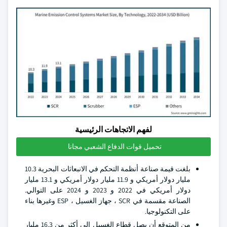
لفهم الاتجاهات الرئيسية
تحميل قوات الدفاع الشعبي مجانا
بلغت قيمة صناعة أنظمة التحكم في الانبعاثات البحرية 10.3
مليار دولار أمريكي و 11.9 مليار دولار أمريكي و 13.1 مليار
دولار أمريكي في 2022 و 2023 و 2024 على التوالي.
الصناعة مقسمة في SCR ، جهاز الغسيل ، ESP وغيرها بناء
على التكنولوجيا.
من المتوقع أن يصل قطاع الغسيل إلى أكثر من 16.3 مليار