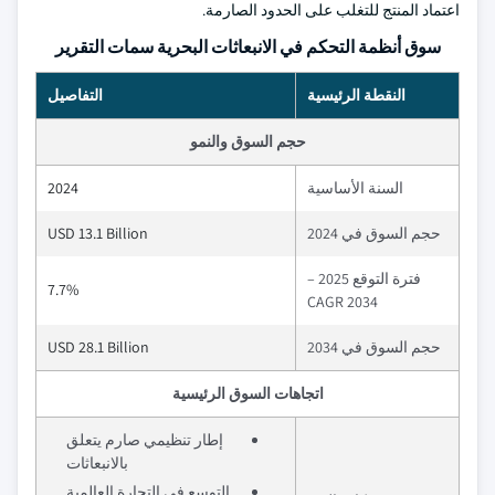
اعتماد المنتج للتغلب على الحدود الصارمة.
سوق أنظمة التحكم في الانبعاثات البحرية سمات التقرير
النقطة الرئيسية
التفاصيل
حجم السوق والنمو
السنة الأساسية
2024
حجم السوق في 2024
USD 13.1 Billion
فترة التوقع 2025 –
7.7%
2034 CAGR
حجم السوق في 2034
USD 28.1 Billion
اتجاهات السوق الرئيسية
إطار تنظيمي صارم يتعلق
بالانبعاثات
التوسع في التجارة العالمية