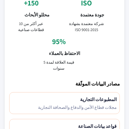
150+
ISO
جودة معتمدة
محللو الأبحاث
شركة معتمدة بشهادة
عبر أكثر من 10
ISO 9001-2015
قطاعات صناعية
95%
الاحتفاظ بالعملاء
قيمة العلاقة لمدة 5
سنوات
مصادر البيانات الموثّقة
المطبوعات التجارية
مجلات قطاع الأمن والدفاع والصحافة التجارية
قواعد بيانات الصناعة