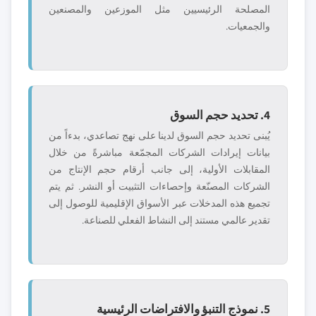
المصلحة الرئيسيين مثل الموزعين والمصنعين
والجمعيات.
4. تحديد حجم السوق
يُبنى تحديد حجم السوق لدينا على نهج تصاعدي، بدءاً من
بيانات إيرادات الشركات المجمّعة مباشرةً من خلال
المقابلات الأولية، إلى جانب أرقام حجم الإنتاج من
الشركات المصنّعة وإحصاءات التثبيت أو النشر. ثم يتم
تجميع هذه المدخلات عبر الأسواق الإقليمية للوصول إلى
تقدير عالمي مستند إلى النشاط الفعلي للصناعة.
5. نموذج التنبؤ والافتراضات الرئيسية