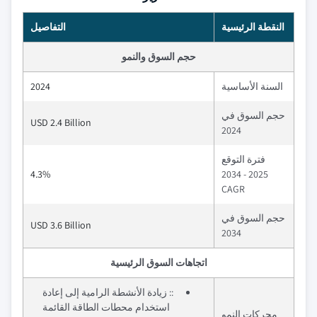
النقطة الرئيسية
التفاصيل
حجم السوق والنمو
السنة الأساسية
2024
حجم السوق في
USD 2.4 Billion
2024
فترة التوقع
4.3%
2025 - 2034
CAGR
حجم السوق في
USD 3.6 Billion
2034
اتجاهات السوق الرئيسية
:: زيادة الأنشطة الرامية إلى إعادة
استخدام محطات الطاقة القائمة
محركات النمو