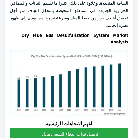
الطاقة المتجددة. وعلاوة على ذلك، كثيرا ما تصمم النباتات والمصافي
الحرارية الجديدة في المناطق المحيطة بالتحلل الجاف من أجل
تحقيق أقصى قدر من حفظ المياه وسرعة نشرها مما يؤدي إلى ظهور
نظرة إيجابية.
Dry Flue Gas Desulfurization System Market
Analysis
لفهم الاتجاهات الرئيسية
تحميل قوات الدفاع الشعبي مجانا