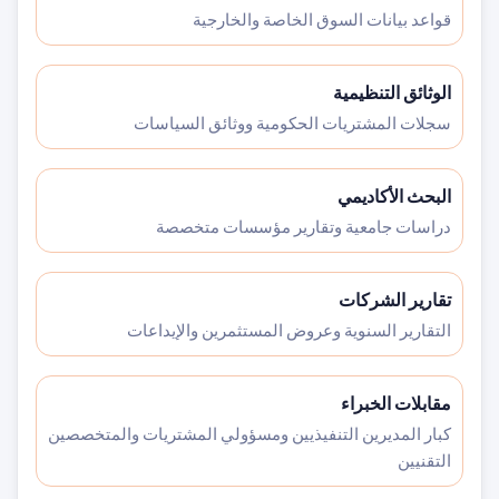
قواعد بيانات السوق الخاصة والخارجية
الوثائق التنظيمية
سجلات المشتريات الحكومية ووثائق السياسات
البحث الأكاديمي
دراسات جامعية وتقارير مؤسسات متخصصة
تقارير الشركات
التقارير السنوية وعروض المستثمرين والإيداعات
مقابلات الخبراء
كبار المديرين التنفيذيين ومسؤولي المشتريات والمتخصصين
التقنيين