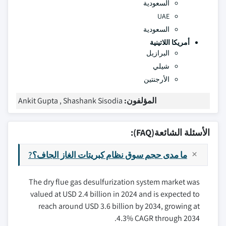
السعودية
UAE
السعودية
أمريكا اللاتينية
البرازيل
شيلي
الأرجنتين
المؤلفون:
Ankit Gupta , Shashank Sisodia
الأسئلة الشائعة(FAQ):
ما مدى حجم سوق نظام كبريتات الغاز الجاف؟?
The dry flue gas desulfurization system market was
valued at USD 2.4 billion in 2024 and is expected to
reach around USD 3.6 billion by 2034, growing at
4.3% CAGR through 2034.