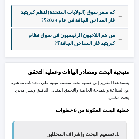
كم سعر سوق (الولايات المتحدة) لنظم كبريتيد
غاز المداخن الجافة في عام 2024؟?
من هم اللاعبون الرئيسيون في سوق نظام
كبريتيد غاز المداخن الجافة؟?
منهجية البحث ومصادر البيانات وعملية التحقق
يستند هذا التقرير إلى عملية بحث منظمة مبنية على محادثات مباشرة
مع الصناعة والنمذجة الخاصة والتحقق المتبادل الدقيق وليس مجرد
بحث مكتبي.
عملية البحث المكونة من 6 خطوات
1. تصميم البحث وإشراف المحللين