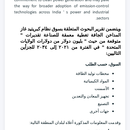
the way for broader adoption of emission-control
technologies across India ' s power and industrial
sectors.
ويتضمن تقرير البحوث المتعلقة بسوق نظام كبريتيد غاز
المداخن الجافة تغطية معمقة للصناعة تقديرات "
متوقعة من حيث " بليون دولار من دولارات الولايات
المتحدة " في الفترة من ٢٠٢١ إلى ٢٠٣٤ للجزأين
التاليين:
السوق، حسب الطلب
محطات توليد الطاقة
المواد الكيميائية
الأسمنت
تجهيز المعادن والتعدين
التصنيع
جهات أخرى
وقدمت المعلومات المذكورة أعلاه لبلدان المنطقة التالية: