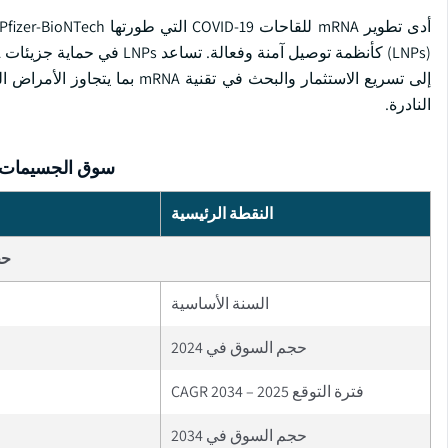
إلى تسريع الاستثمار والبحث في
النادرة.
سوق الجسيمات ال
النقطة الرئيسية
حج
السنة الأساسية
حجم السوق في 2024
فترة التوقع 2025 – 2034 CAGR
حجم السوق في 2034