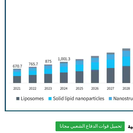
ية
تحميل قوات الدفاع الشعبي مجانا