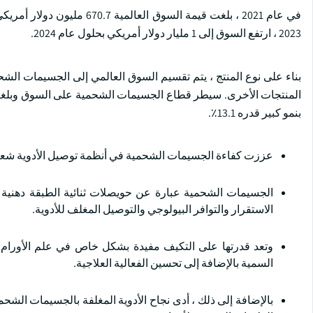
2023 ، ارتفع السوق إلى 1 مليار دولار أمريكي بحلول عام 2024.
بناء على نوع المنتج ، يتم تقسيم السوق العالمي إلى الجسيمات الشحمية
بنمو كبير قدره 13.1٪.
عززت كفاءة الجسيمات الشحمية في أنظمة توصيل الأدوية شعبي
الجسيمات الشحمية عبارة عن حويصلات ثنائية الطبقة دهنية ت
الاستقرار والتوافر البيولوجي والتوصيل المغلف للأدوية.
وتعد قدرتها على التكيف مفيدة بشكل خاص في علم الأورام 
السمية بالإضافة إلى تحسين الفعالية العلاجية.