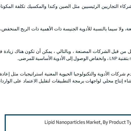
كاء التجاريين الرئيسيين مثل الصين وكندا والمكسيك تكلفة المكونات
، ولا سيما بالنسبة للأدوية الجنيسة ذات الأهمية ذات الربح المنخفض،
كامل من قبل الشركات المصنعة ، وبالتالي ، يمكن أن تكون هناك زيادة 
م شركات الأدوية والتكنولوجيا الحيوية المعنية استراتيجيات مثل إعادة 
اء إنتاج محلي لواجهات برمجة التطبيقات لتقليل الاعتماد على الواردا