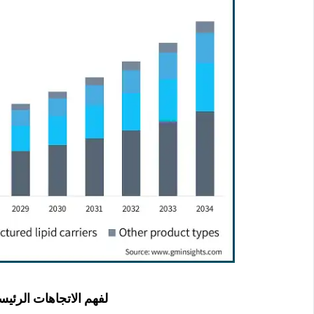
لفهم الاتجاهات الرئيس