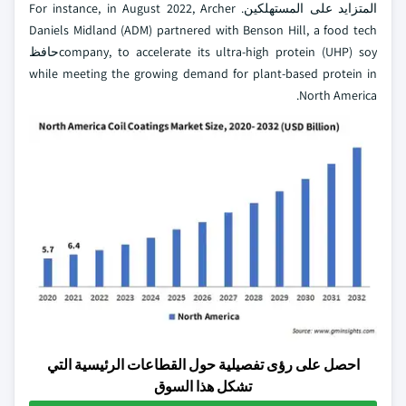
المتزايد على المستهلكين. For instance, in August 2022, Archer
Daniels Midland (ADM) partnered with Benson Hill, a food tech
company, to accelerate its ultra-high protein (UHP) soyحافظ
while meeting the growing demand for plant-based protein in
North America.
احصل على رؤى تفصيلية حول القطاعات الرئيسية التي
تشكل هذا السوق