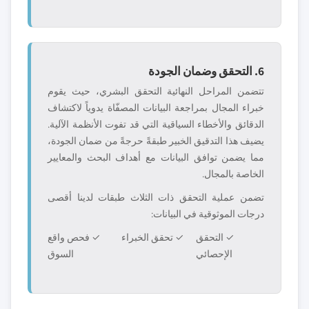
6. التحقق وضمان الجودة
تتضمن المراحل النهائية التحقق البشري، حيث يقوم
خبراء المجال بمراجعة البيانات المصفّاة يدوياً لاكتشاف
الدقائق والأخطاء السياقية التي قد تفوت الأنظمة الآلية.
يضيف هذا التدقيق الخبير طبقةً حرجةً من ضمان الجودة،
مما يضمن توافق البيانات مع أهداف البحث والمعايير
الخاصة بالمجال.
تضمن عملية التحقق ذات الثلاث طبقات لدينا أقصى
درجات الموثوقية في البيانات:
✓ التحقق
✓ تحقق الخبراء
✓ فحص واقع
الإحصائي
السوق