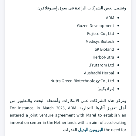
وتشمل بعض الشركات الرائدة في سوق إيسوفلافون:
ADM
Guzen Development
Fujicco Co., Ltd
Medisys Biotech
SK Bioland
HerboNutra
Frutarom Ltd.
Aushadhi Herbal
Nutra Green Biotechnology Co., Ltd.
(تراديكيم)
وتركز هذه الشركات على الابتكارات وأنشطة البحث والتطوير من
أجل تعزيز آثارها التجارية. For instance, in March 2023, ADM
entered a joint venture agreement with Marel to establish an
innovation center in the Netherlands with an aim of accelerating
the need for
البروتين البديل
القدرات