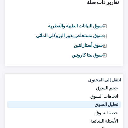
تقارير ذات صلة
سوق النباتات الطبية والعطرية
سوق مستخلص بذور البروكلي المائي
سوق أستازانتين
سوق بيتا كاروتين
انتقل إلى المحتوى
حجم السوق
اتجاهات السوق
تحليل السوق
حصة السوق
الأسئلة الشائعة