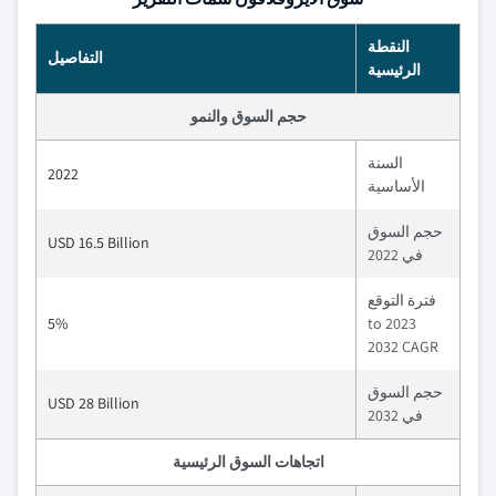
النقطة
التفاصيل
الرئيسية
حجم السوق والنمو
السنة
2022
الأساسية
حجم السوق
USD 16.5 Billion
في 2022
فترة التوقع
5%
2023 to
2032 CAGR
حجم السوق
USD 28 Billion
في 2032
اتجاهات السوق الرئيسية