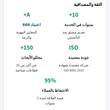
الثقة والمصداقية
A+
10+
سنوات في الخدمة
اعتماد BBB
تقديم متسق منذ
المعايير المهنية
التأسيس
والرضا
150+
ISO
جودة معتمدة
محللو الأبحاث
شركة معتمدة بشهادة
عبر أكثر من 10
ISO 9001-2015
قطاعات صناعية
95%
الاحتفاظ بالعملاء
قيمة العلاقة لمدة 5
سنوات