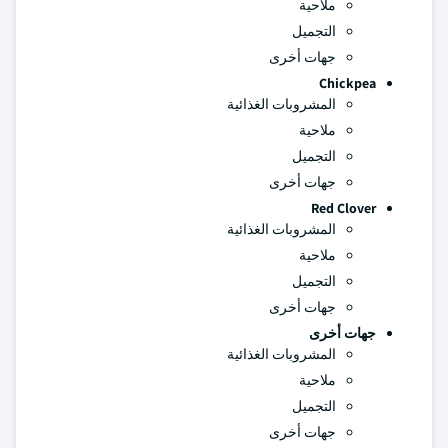
ملاحية
التجميل
جهات أخرى
Chickpea
المشروبات الغذائية
ملاحية
التجميل
جهات أخرى
Red Clover
المشروبات الغذائية
ملاحية
التجميل
جهات أخرى
جهات أخرى
المشروبات الغذائية
ملاحية
التجميل
جهات أخرى