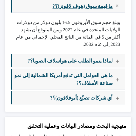
ما قيمة سوق (هوف لافونز)؟?
وبلغ حجم سوق الأيزوفون 16.5 بليون دولار من دولارات
الولايات المتحدة في عام 2022 ومن المتوقع أن يشهد
أكثر من 5 في المائة من الناتج المحلي الإجمالي من عام
2023 إلى عام 2032.
لماذا ينمو الطلب على هواسلاف الصويا؟?
ما هي العوامل التي تدفع أمريكا الشمالية إلى نمو
صناعة الأسلاف؟?
أي شركات تصنّع (أيوفلافون)؟?
منهجية البحث ومصادر البيانات وعملية التحقق