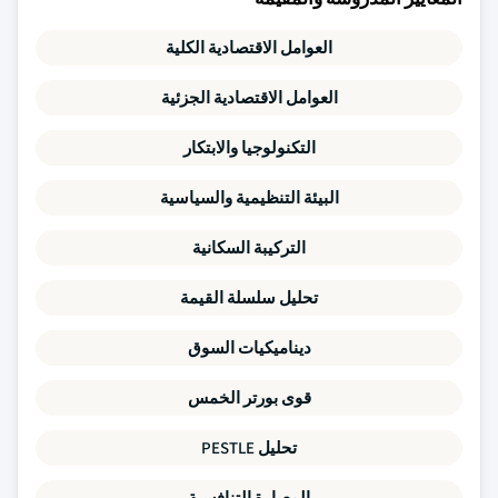
العوامل الاقتصادية الكلية
العوامل الاقتصادية الجزئية
التكنولوجيا والابتكار
البيئة التنظيمية والسياسية
التركيبة السكانية
تحليل سلسلة القيمة
ديناميكيات السوق
قوى بورتر الخمس
تحليل PESTLE
المعيارة التنافسية