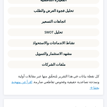
تحليل فجوة العرض والطلب
اتجاهات التسعير
تحليل SWOT
نشاط الاندماجات والاستحواذ
مشهد الاستثمار والتمويل
ملفات الشركات
كل نقطة بيانات في هذا التقرير مُتحقّق منها عبر مقابلات أولية
ونمذجة تصاعدية حقيقية وفحوص تقاطعي صارمة.
اقرأ عن منهجية
بحثنا →