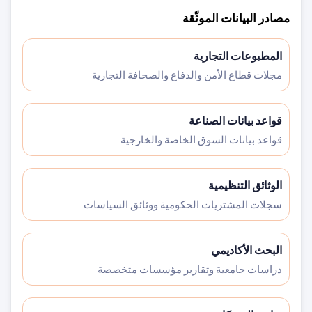
مصادر البيانات الموثّقة
المطبوعات التجارية
مجلات قطاع الأمن والدفاع والصحافة التجارية
قواعد بيانات الصناعة
قواعد بيانات السوق الخاصة والخارجية
الوثائق التنظيمية
سجلات المشتريات الحكومية ووثائق السياسات
البحث الأكاديمي
دراسات جامعية وتقارير مؤسسات متخصصة