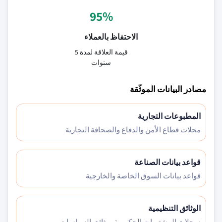
95%
الاحتفاظ بالعملاء
قيمة العلاقة لمدة 5
سنوات
مصادر البيانات الموثّقة
المطبوعات التجارية
مجلات قطاع الأمن والدفاع والصحافة التجارية
قواعد بيانات الصناعة
قواعد بيانات السوق الخاصة والخارجية
الوثائق التنظيمية
سجلات المشتريات الحكومية ووثائق السياسات