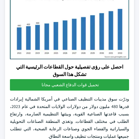
احصل على رؤى تفصيلية حول القطاعات الرئيسية التي
تشكل هذا السوق
تحميل قوات الدفاع الشعبي مجانا
ودرّت سوق مذيبات التنظيف الصناعي في أمريكا الشمالية إيرادات
قدرها 480 مليون دولار من دولارات الولايات المتحدة في عام 2023،
بسبب قاعدتها الصناعية القوية، وبيئتها التنظيمية الصارمة، وارتفاع
الطلب في مختلف القطاعات. وتغذي المنطقة الصناعات التحويلية
والسياراتية والفضاء الجوي وصناعات الرعاية الصحية، التي تتطلب
جميعها عمليات ومنتجات تنظيف واسعة النطاق.