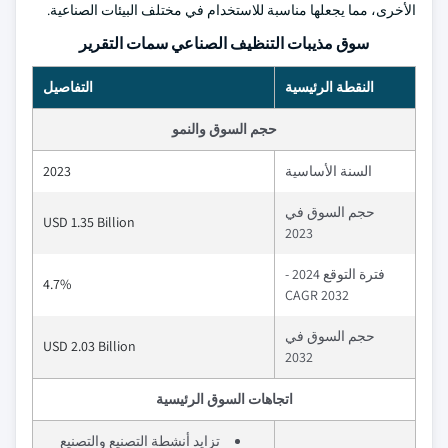
الأخرى، مما يجعلها مناسبة للاستخدام في مختلف البيئات الصناعية.
سوق مذيبات التنظيف الصناعي سمات التقرير
النقطة الرئيسية
التفاصيل
حجم السوق والنمو
السنة الأساسية
2023
حجم السوق في
USD 1.35 Billion
2023
فترة التوقع 2024 -
4.7%
2032 CAGR
حجم السوق في
USD 2.03 Billion
2032
اتجاهات السوق الرئيسية
تزايد أنشطة التصنيع والتصنيع