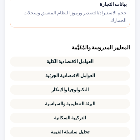
بيانات التجارة
حجم الاستيراد/التصدير ورموز النظام المنسق وسجلات
الجمارك
المعايير المدروسة والمُقَيَّمة
العوامل الاقتصادية الكلية
العوامل الاقتصادية الجزئية
التكنولوجيا والابتكار
البيئة التنظيمية والسياسية
التركيبة السكانية
تحليل سلسلة القيمة