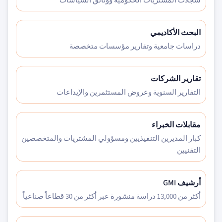
البحث الأكاديمي
دراسات جامعية وتقارير مؤسسات متخصصة
تقارير الشركات
التقارير السنوية وعروض المستثمرين والإيداعات
مقابلات الخبراء
كبار المديرين التنفيذيين ومسؤولي المشتريات والمتخصصين
التقنيين
أرشيف GMI
أكثر من 13,000 دراسة منشورة عبر أكثر من 30 قطاعاً صناعياً