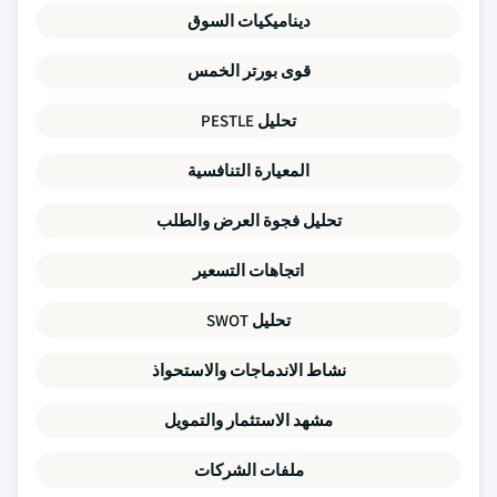
ديناميكيات السوق
قوى بورتر الخمس
تحليل PESTLE
المعيارة التنافسية
تحليل فجوة العرض والطلب
اتجاهات التسعير
تحليل SWOT
نشاط الاندماجات والاستحواذ
مشهد الاستثمار والتمويل
ملفات الشركات