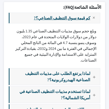
الأسئلة الشائعة(FAQ):
كم قيمة سوق التنظيف الصناعي؟?
وبلغ حجم سوق مذيبات التنظيف الصناعي 1.35 بليون
دولار من دولارات الولايات المتحدة في عام 2023،
وسوف ينمو بنسبة 4.7 في المائة من الناتج المحلي
الإجمالي في الفترة ما بين 2024 و2032، بقيادة التركيز
المتزايد على الاستدامة والإدارة البيئية في جميع
الصناعات.
لماذا يرتفع الطلب على مذيبات التنظيف
الصناعية الهيدروكربونية؟?
لماذا تستخدم مذيبات التنظيف الصناعية في
أمريكا الشمالية؟?