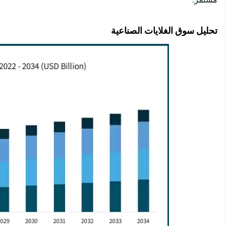
تحليل سوق الغلايات الصناعية