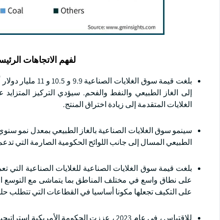
لفهم الاتجاهات الرئيس
إلى الغاز الطبيعي والنفط والفحم. سيؤدي التركيز المتزايد 
الغلايات المتقدمة إلى زيادة اختراق المنتج.
الطبيعي المسال إلى جانب اللوائح الحكومية الصارمة التي تدعم 
على نطاق واسع في مختلف المناطق بما يتماشى مع التوسع القوي
على التكيف تجعلها مكونا أساسيا في القطاعات التي تتطلب حلو
للاقتباس ، في عام 2023 ، عززت الحكومة الأمر