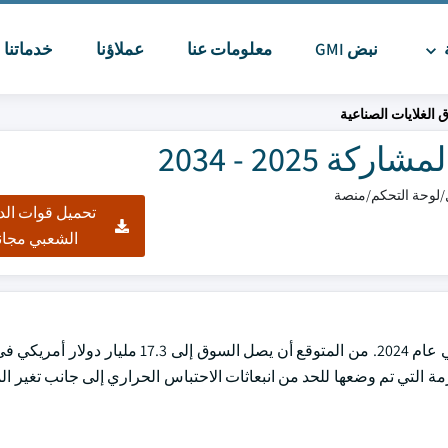
ة
نبض GMI
معلومات عنا
عملاؤنا
خدماتنا
ا
الغلايات الصناعية
2025 - 2034
تحميل قوات الد
الشعبي مجان
اسة الحكومية الصارمة التي تم وضعها للحد من انبعاثات الاحتباس الحراري إلى جانب تغير ا