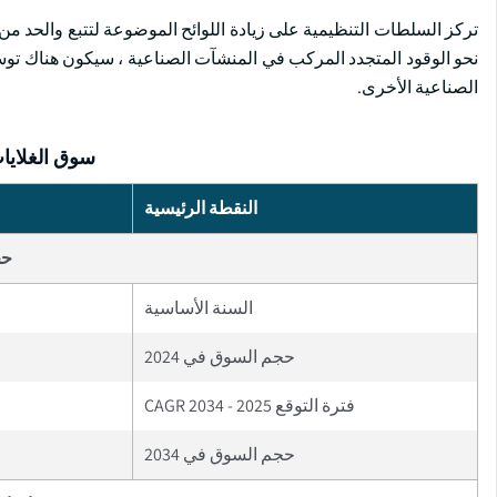
تركز السلطات التنظيمية على زيادة اللوائح الموضوعة لتتبع والحد من 
نحو الوقود المتجدد المركب في المنشآت الصناعية ، سيكون هناك توس
الصناعية الأخرى.
سوق الغلايا
النقطة الرئيسية
حج
السنة الأساسية
حجم السوق في 2024
فترة التوقع 2025 - 2034 CAGR
حجم السوق في 2034