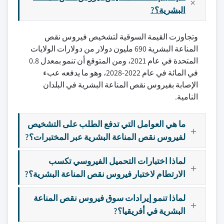
البشرية؟?
وتجاوزت القيمة السوقية لتشخيص فيروس نقص
المناعة البشرية 690 مليون دولار من دولارات الولايات
المتحدة في عام 2021، ومن المتوقع أن تنمو بمعدل 0.8
في المائة في عام 2022-2028، وهو ما يدفعه عبء
الإصابة بفيروس نقص المناعة البشرية في البلدان
النامية.
ما هي العوامل التي تدفع الطلب على التشخيص
لفيروس نقص المناعة البشرية عبر المختبرات؟?
لماذا اختبارات التحميل الفيروسي تكسب
الارتطام لاختبار فيروس نقص المناعة البشرية؟?
لماذا تنمو إيرادات سوق فيروس نقص المناعة
البشرية في أفريقيا؟?