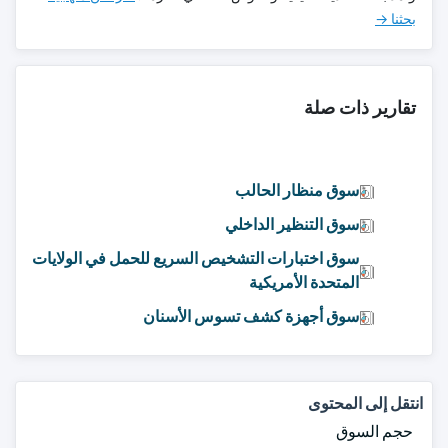
بحثنا →
تقارير ذات صلة
سوق منظار الحالب
سوق التنظير الداخلي
سوق اختبارات التشخيص السريع للحمل في الولايات
المتحدة الأمريكية
سوق أجهزة كشف تسوس الأسنان
انتقل إلى المحتوى
حجم السوق