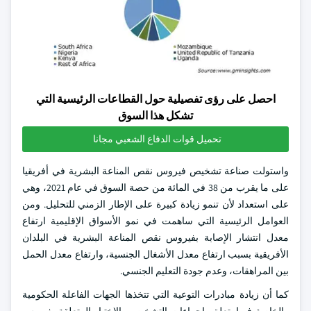
احصل على رؤى تفصيلية حول القطاعات الرئيسية التي
تشكل هذا السوق
تحميل قوات الدفاع الشعبي مجانا
واستولت صناعة تشخيص فيروس نقص المناعة البشرية في أفريقيا
على ما يقرب من 38 في المائة من حصة السوق في عام 2021، وهي
على استعداد لأن تنمو زيادة كبيرة على الإطار الزمني للتحليل. ومن
العوامل الرئيسية التي ساهمت في نمو الأسواق الإقليمية ارتفاع
معدل انتشار الإصابة بفيروس نقص المناعة البشرية في البلدان
الأفريقية بسبب ارتفاع معدل الأشغال الجنسية، وارتفاع معدل الحمل
بين المراهقات، وعدم جودة التعليم الجنسي.
كما أن زيادة مبادرات التوعية التي تتخذها الجهات الفاعلة الحكومية