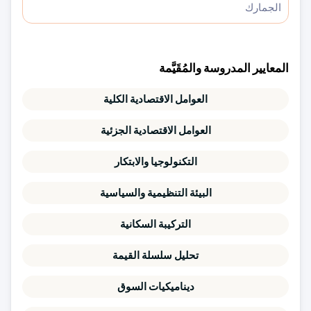
الجمارك
المعايير المدروسة والمُقَيَّمة
العوامل الاقتصادية الكلية
العوامل الاقتصادية الجزئية
التكنولوجيا والابتكار
البيئة التنظيمية والسياسية
التركيبة السكانية
تحليل سلسلة القيمة
ديناميكيات السوق