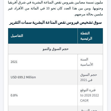
مليون نسمة مصابين بفيروس نقص المناعة البشرية في شرق أفريقيا
وجنوبها. ومن بين هذا العدد كان نحو 10 في المائة من الأفراد غير
ملمين بحالة مرضهم.
سوق تشخيص فيروس نقص المناعة البشرية سمات التقرير
النقطة
التفاصيل
الرئيسية
حجم السوق والنمو
السنة
2021
الأساسية
حجم السوق
USD 699.2 Million
في 2021
فترة التوقع
0.8%
2022 to 2028
CAGR
حجم السوق