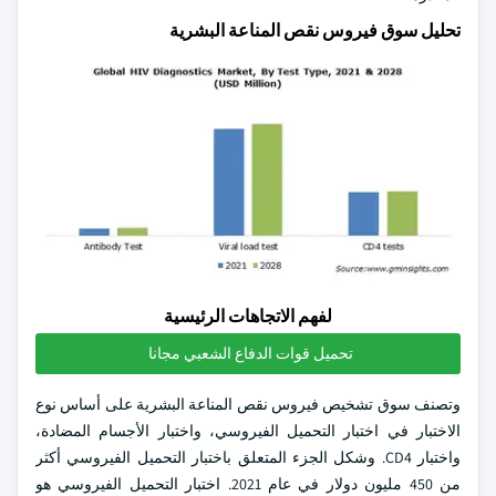
تحليل سوق فيروس نقص المناعة البشرية
لفهم الاتجاهات الرئيسية
تحميل قوات الدفاع الشعبي مجانا
وتصنف سوق تشخيص فيروس نقص المناعة البشرية على أساس نوع
الاختبار في اختبار التحميل الفيروسي، واختبار الأجسام المضادة،
واختبار CD4. وشكل الجزء المتعلق باختبار التحميل الفيروسي أكثر
من 450 مليون دولار في عام 2021. اختبار التحميل الفيروسي هو