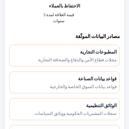
الاحتفاظ بالعملاء
قيمة العلاقة لمدة 5
سنوات
مصادر البيانات الموثّقة
المطبوعات التجارية
مجلات قطاع الأمن والدفاع والصحافة التجارية
قواعد بيانات الصناعة
قواعد بيانات السوق الخاصة والخارجية
الوثائق التنظيمية
سجلات المشتريات الحكومية ووثائق السياسات