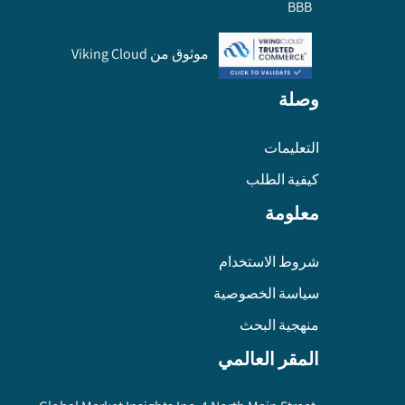
BBB
موثوق من Viking Cloud
وصلة
التعليمات
كيفية الطلب
معلومة
شروط الاستخدام
سياسة الخصوصية
منهجية البحث
المقر العالمي