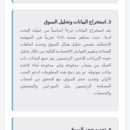
3. استخراج البيانات وتحليل السوق
يعد استخراج البيانات جزءاً أساسياً من عملية البحث
لدينا، حيث يساهم بنسبة 20% تقريباً في المنهجية
الإجمالية. يتضمن تحليل هيكل السوق وتحديد اتجاهات
الصناعة وتقييم العوامل الاقتصادية الكلية من خلال تحليل
حصة الإيرادات للاعبين الرئيسيين. يتم جمع البيانات ذات
الصلة من مصادر مدفوعة وغير مدفوعة لبناء قاعدة
بيانات موثوقة. ثم يتم دمج هذه المعلومات لدعم البحث
الأولي وتحديد حجم السوق، مع التحقق من أصحاب
المصلحة الرئيسيين مثل الموزعين والمصنعين
والجمعيات.
4. تحديد حجم السوق