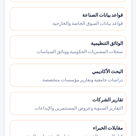
قواعد بيانات الصناعة
قواعد بيانات السوق الخاصة والخارجية
الوثائق التنظيمية
سجلات المشتريات الحكومية ووثائق السياسات
البحث الأكاديمي
دراسات جامعية وتقارير مؤسسات متخصصة
تقارير الشركات
التقارير السنوية وعروض المستثمرين والإيداعات
مقابلات الخبراء