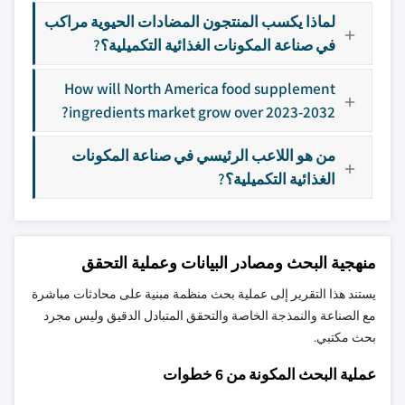
لماذا يكسب المنتجون المضادات الحيوية مراكب
في صناعة المكونات الغذائية التكميلية؟?
How will North America food supplement
ingredients market grow over 2023-2032?
من هو اللاعب الرئيسي في صناعة المكونات
الغذائية التكميلية؟?
منهجية البحث ومصادر البيانات وعملية التحقق
يستند هذا التقرير إلى عملية بحث منظمة مبنية على محادثات مباشرة
مع الصناعة والنمذجة الخاصة والتحقق المتبادل الدقيق وليس مجرد
بحث مكتبي.
عملية البحث المكونة من 6 خطوات