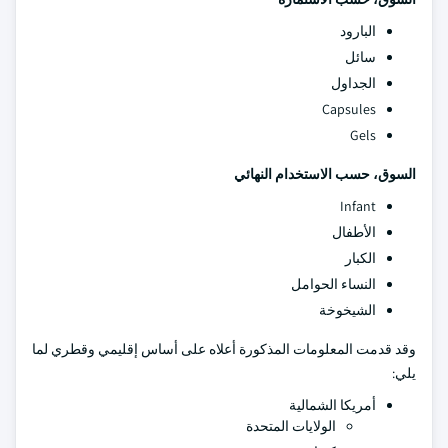
البارود
سائل
الجداول
Capsules
Gels
السوق، حسب الاستخدام النهائي
Infant
الأطفال
الكبار
النساء الحوامل
الشيخوخة
وقد قدمت المعلومات المذكورة أعلاه على أساس إقليمي وقطري لما
يلي:
أمريكا الشمالية
الولايات المتحدة