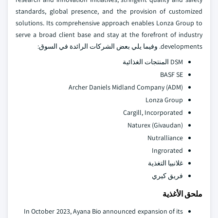
standards, global presence, and the provision of customized
solutions. Its comprehensive approach enables Lonza Group to
serve a broad client base and stay at the forefront of industry
developments. وفيما يلي بعض الشركات الرائدة في السوق:
DSM المنتجات الغذائية
BASF SE
Archer Daniels Midland Company (ADM)
Lonza Group
Cargill, Incorporated
Naturex (Givaudan)
Nutralliance
Ingrorated
غلانبيا التغذية
فريق كيري
ملحق الأغذية
In October 2023, Ayana Bio announced expansion of its