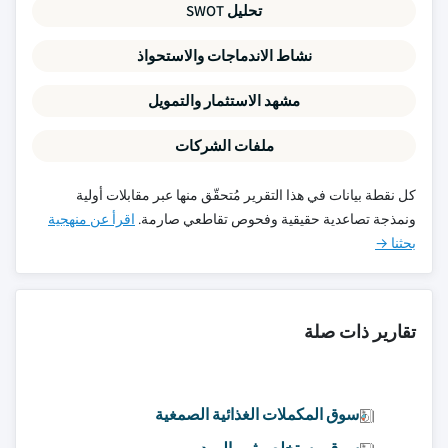
تحليل SWOT
نشاط الاندماجات والاستحواذ
مشهد الاستثمار والتمويل
ملفات الشركات
كل نقطة بيانات في هذا التقرير مُتحقّق منها عبر مقابلات أولية
ونمذجة تصاعدية حقيقية وفحوص تقاطعي صارمة.
اقرأ عن منهجية
بحثنا →
تقارير ذات صلة
سوق المكملات الغذائية الصمغية