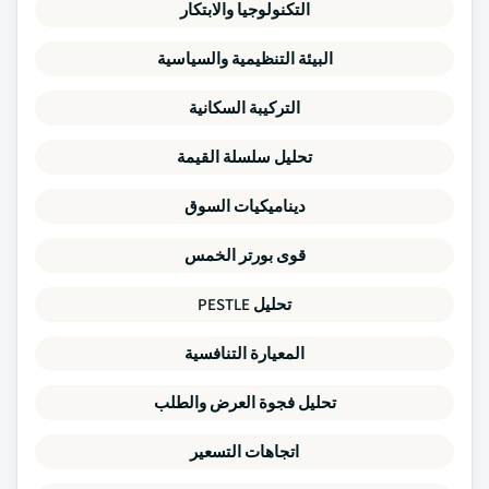
التكنولوجيا والابتكار
البيئة التنظيمية والسياسية
التركيبة السكانية
تحليل سلسلة القيمة
ديناميكيات السوق
قوى بورتر الخمس
تحليل PESTLE
المعيارة التنافسية
تحليل فجوة العرض والطلب
اتجاهات التسعير