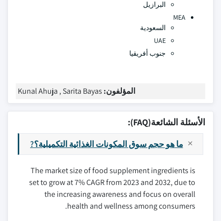
البرازيل
MEA
السعودية
UAE
جنوب أفريقيا
المؤلفون:
Kunal Ahuja , Sarita Bayas
الأسئلة الشائعة(FAQ):
ما هو حجم سوق المكونات الغذائية التكميلية؟?
The market size of food supplement ingredients is
set to grow at 7% CAGR from 2023 and 2032, due to
the increasing awareness and focus on overall
health and wellness among consumers.