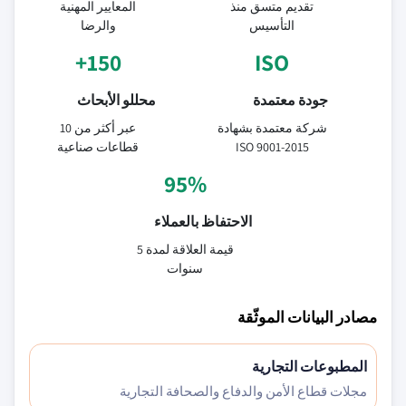
تقديم متسق منذ
المعايير المهنية
التأسيس
والرضا
150+
ISO
جودة معتمدة
محللو الأبحاث
شركة معتمدة بشهادة
عبر أكثر من 10
ISO 9001-2015
قطاعات صناعية
95%
الاحتفاظ بالعملاء
قيمة العلاقة لمدة 5
سنوات
مصادر البيانات الموثّقة
المطبوعات التجارية
مجلات قطاع الأمن والدفاع والصحافة التجارية