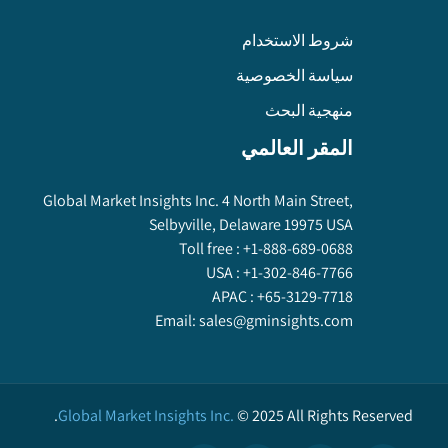
شروط الاستخدام
سياسة الخصوصية
منهجية البحث
المقر العالمي
Global Market Insights Inc. 4 North Main Street,
Selbyville, Delaware 19975 USA
Toll free :
+1-888-689-0688
USA :
+1-302-846-7766
APAC :
+65-3129-7718
Email:
sales@gminsights.com
Global Market Insights Inc.
©
2025
All Rights Reserved.