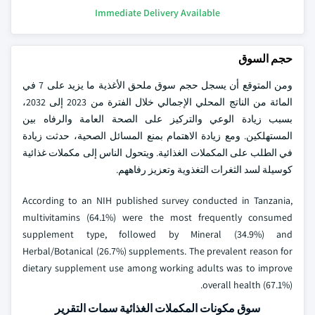
Immediate Delivery Available
حجم السوق
ومن المتوقع أن يسجل حجم سوق ملحق الأغذية ما يزيد على 7 في
المائة من الناتج المحلي الإجمالي خلال الفترة من 2023 إلى 2032،
بسبب زيادة الوعي والتركيز على الصحة العامة والرفاه بين
المستهلكين. ومع زيادة الاهتمام بمنع المسائل الصحية، حدثت زيادة
في الطلب على المكملات الغذائية. ويتحول الناس إلى مكملات غذائية
كوسيلة لسد الثغرات التغذوية وتعزيز رفاههم.
According to an NIH published survey conducted in Tanzania,
multivitamins (64.1%) were the most frequently consumed
supplement type, followed by Mineral (34.9%) and
Herbal/Botanical (26.7%) supplements. The prevalent reason for
dietary supplement use among working adults was to improve
overall health (67.1%).
سوق مكونات المكملات الغذائية سمات التقرير