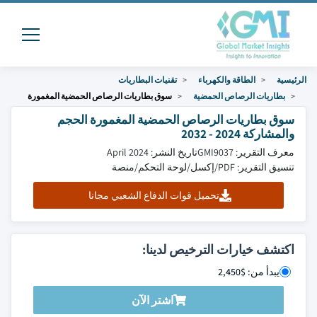
الرئيسية
الطاقة والكهرباء
تقنيات البطاريات
بطاريات الرصاص الحمضية
سوق بطاريات الرصاص الحمضية المغمورة
سوق بطاريات الرصاص الحمضية المغمورة الحجم
والمشاركة 2024 - 2032
معرف التقرير: GMI9037
تاريخ النشر: April 2024
تنسيق التقرير: PDF/إكسل/لوحة التحكم/منصة
تحميل قوات الدفاع الشعبي مجانا
اكتشف خيارات الترخيص لدينا:
يبدأ من: $2,450
اشتر الآن