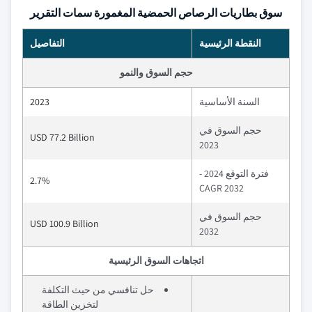
سوق بطاريات الرصاص الحمضية المغمورة سمات التقرير
النقطة الرئيسية
التفاصيل
حجم السوق والنمو
السنة الأساسية
2023
حجم السوق في
USD 77.2 Billion
2023
فترة التوقع 2024 -
2.7%
2032 CAGR
حجم السوق في
USD 100.9 Billion
2032
اتجاهات السوق الرئيسية
حل تنافسي من حيث التكلفة
لتخزين الطاقة