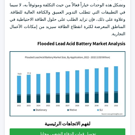
وتشكل هذه الوحدات خياراً فعالاً من حيث التكلفة وموثوقاً به، لا سيما
في التطبيقات التي تتطلب التدوير العميق والكثافة العالية للطاقة.
وعلاوة على ذلك، فإن تزايد الطلب على حلول الطاقة الاحتياطية في
المناطق المعرضة لكثرة انقطاع الطاقة سيزيد من إمكانات الأعمال
التجارية.
Flooded Lead Acid Battery Market Analysis
لفهم الاتجاهات الرئيسية
تحميل قوات الدفاع الشعبي مجانا