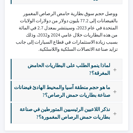
ووصل حجم سوق بطارية حامض الرصاص المغمور
بالفيضانات إلى 77.2 بليون دولار من دولارات الولايات
المتحدة في عام 2023، وسينتشر بمعدل 2.7 في المائة
من هذه البطاريات خلال عامي 2024 و2032، وذلك
بسبب زيادة الاستثمارات في قطاع السيارات إلى جانب
تزايد صناعة الاتصالات السلكية واللاسلكية.
لماذا ينمو الطلب على البطاريات الحامض
المغرقة؟?
ما هو حجم منطقة آسيا والمحيط الهادئ فيضانات
صناعة بطاريات حمض الرصاص؟?
نذكر اللاعبين الرئيسيين المتورطين في صناعة
بطاريات حمض الرصاص المغمورة؟?