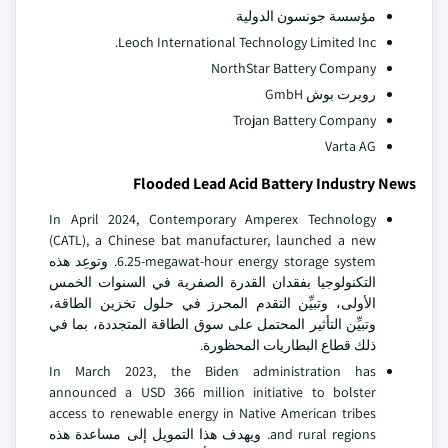
مؤسسة جونسون الدولية
Leoch International Technology Limited Inc.
NorthStar Battery Company
روبرت بوش GmbH
Trojan Battery Company
Varta AG
Flooded Lead Acid Battery Industry News
In April 2024, Contemporary Amperex Technology
(CATL), a Chinese bat manufacturer, launched a new
6.25-megawat-hour energy storage system. وتوعِد هذه
التكنولوجيا بفقدان القدرة الصفرية في السنوات الخمس
الأولى، وتبيِّن التقدم المحرز في حلول تخزين الطاقة،
وتبيِّن التأثير المحتمل على سوق الطاقة المتجددة، بما في
ذلك قطاع البطاريات المحظورة.
In March 2023, the Biden administration has
announced a USD 366 million initiative to bolster
access to renewable energy in Native American tribes
and rural regions. ويهدف هذا التمويل إلى مساعدة هذه