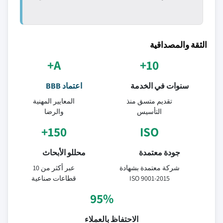
الثقة والمصداقية
A+
10+
سنوات في الخدمة
اعتماد BBB
تقديم متسق منذ
المعايير المهنية
التأسيس
والرضا
150+
ISO
جودة معتمدة
محللو الأبحاث
شركة معتمدة بشهادة
عبر أكثر من 10
ISO 9001-2015
قطاعات صناعية
95%
الاحتفاظ بالعملاء