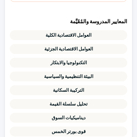
المعايير المدروسة والمُقَيَّمة
العوامل الاقتصادية الكلية
العوامل الاقتصادية الجزئية
التكنولوجيا والابتكار
البيئة التنظيمية والسياسية
التركيبة السكانية
تحليل سلسلة القيمة
ديناميكيات السوق
قوى بورتر الخمس