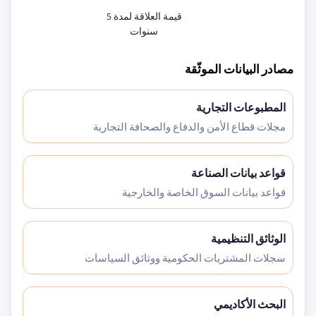
قيمة العلاقة لمدة 5
سنوات
مصادر البيانات الموثّقة
المطبوعات التجارية
مجلات قطاع الأمن والدفاع والصحافة التجارية
قواعد بيانات الصناعة
قواعد بيانات السوق الخاصة والخارجية
الوثائق التنظيمية
سجلات المشتريات الحكومية ووثائق السياسات
البحث الأكاديمي