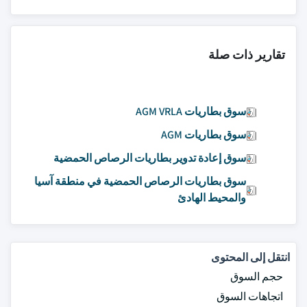
تقارير ذات صلة
سوق بطاريات AGM VRLA
سوق بطاريات AGM
سوق إعادة تدوير بطاريات الرصاص الحمضية
سوق بطاريات الرصاص الحمضية في منطقة آسيا
والمحيط الهادئ
انتقل إلى المحتوى
حجم السوق
اتجاهات السوق