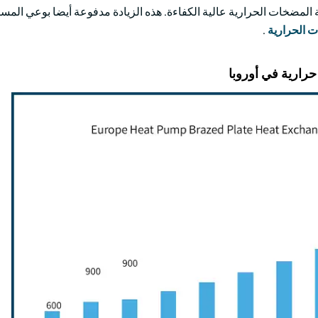
ة المضخات الحرارية عالية الكفاءة. هذه الزيادة مدفوعة أيضا بوعي المست
 الحرارية
.
رارية في أوروبا