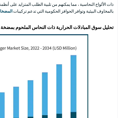
ذات الألواح النحاسية ، مما يمكنهم من تلبية الطلب المتزايد على أنظم
بالمخاوف البيئية وتوافر الحوافز الحكومية التي تدعم تركيبات
المضخات
تحليل سوق المبادلات الحرارية ذات النحاس الملحوم بمضخة ح