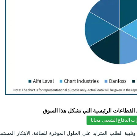
لقطاعات الرئيسية التي تشكل هذا السوق
ت الدفاع الشعبي مجانا
تلبية الطلب المتزايد على الحلول الموفرة للطاقة. الابتكار المست