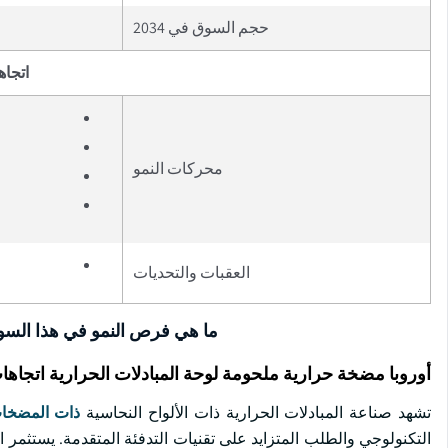
حجم السوق في 2034
اتجاه
محركات النمو
العقبات والتحديات
ما هي فرص النمو في هذا الس
أوروبا مضخة حرارية ملحومة لوحة المبادلات الحرارية اتجاه
تشهد صناعة المبادلات الحرارية ذات الألواح النحاسية
ذات المضخات
التكنولوجي والطلب المتزايد على تقنيات التدفئة المتقدمة. يستثمر ا