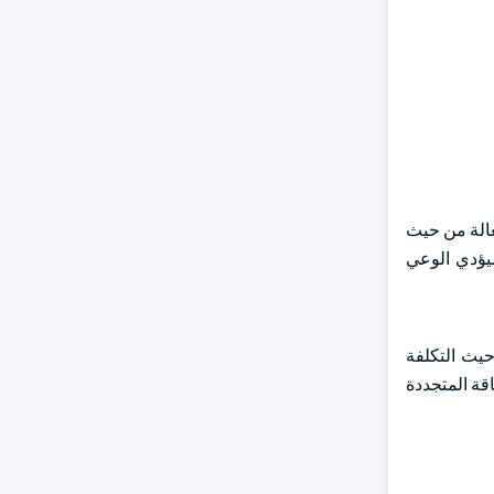
مستدامة والفعالة من حيث
سيؤدي الوعي
حيث التكلفة
اقة المتجددة