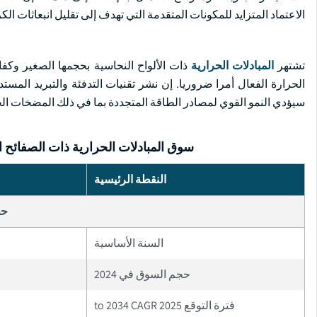
الاعتماد المتزايد للمكونات المتقدمة التي تهدف إلى تقليل انبعاثات ال
تشتهر
المبادلات الحرارية
ذات الألواح النحاسية بحجمها الصغير وكفاء
الحرارة الفعال أمرا ضروريا. إن نشر تقنيات التدفئة والتبريد المست
سيؤدي النمو القوي لمصادر الطاقة المتجددة بما في ذلك المضخات الحر
سوق المبادلات الحرارية ذات الصفائح 
النقطة الرئيسية
حج
السنة الأساسية
حجم السوق في 2024
فترة التوقع 2025 to 2034 CAGR