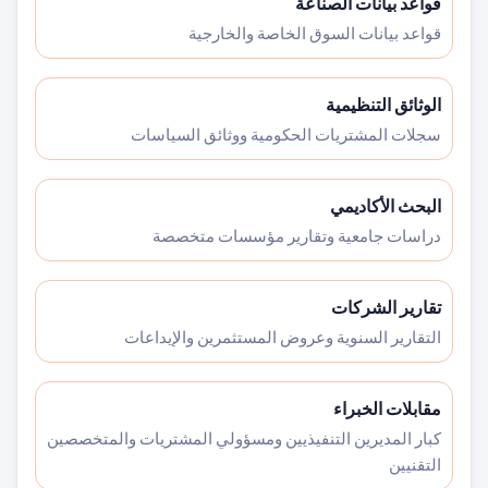
قواعد بيانات الصناعة
قواعد بيانات السوق الخاصة والخارجية
الوثائق التنظيمية
سجلات المشتريات الحكومية ووثائق السياسات
البحث الأكاديمي
دراسات جامعية وتقارير مؤسسات متخصصة
تقارير الشركات
التقارير السنوية وعروض المستثمرين والإيداعات
مقابلات الخبراء
كبار المديرين التنفيذيين ومسؤولي المشتريات والمتخصصين
التقنيين