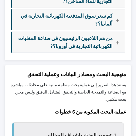
التجارية للماء الساخن؟?
كم سعر سوق المدفعية الكهربائية التجارية في
ألمانيا؟?
من هم اللاعبون الرئيسيون في صناعة المغليات
الكهربائية التجارية في أوروبا؟?
منهجية البحث ومصادر البيانات وعملية التحقق
يستند هذا التقرير إلى عملية بحث منظمة مبنية على محادثات مباشرة
مع الصناعة والنمذجة الخاصة والتحقق المتبادل الدقيق وليس مجرد
بحث مكتبي.
عملية البحث المكونة من 6 خطوات
1. تصميم البحث وإشراف المحللين