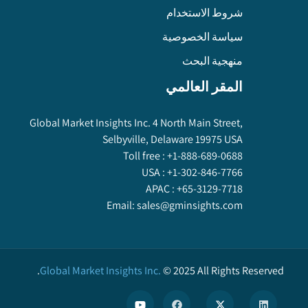
شروط الاستخدام
سياسة الخصوصية
منهجية البحث
المقر العالمي
Global Market Insights Inc. 4 North Main Street,
Selbyville, Delaware 19975 USA
Toll free :
+1-888-689-0688
USA :
+1-302-846-7766
APAC :
+65-3129-7718
Email:
sales@gminsights.com
Global Market Insights Inc.
©
2025
All Rights Reserved.