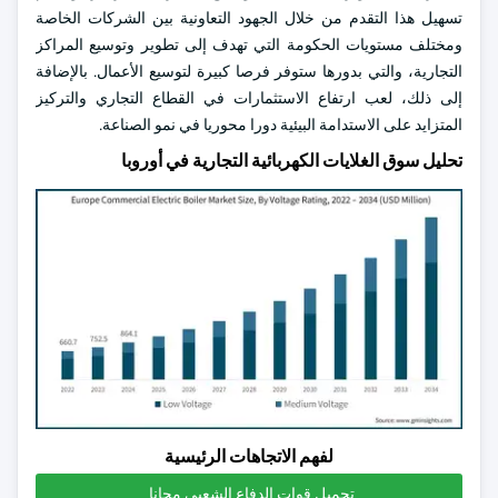
تسهيل هذا التقدم من خلال الجهود التعاونية بين الشركات الخاصة
ومختلف مستويات الحكومة التي تهدف إلى تطوير وتوسيع المراكز
التجارية، والتي بدورها ستوفر فرصا كبيرة لتوسيع الأعمال. بالإضافة
إلى ذلك، لعب ارتفاع الاستثمارات في القطاع التجاري والتركيز
المتزايد على الاستدامة البيئية دورا محوريا في نمو الصناعة.
تحليل سوق الغلايات الكهربائية التجارية في أوروبا
لفهم الاتجاهات الرئيسية
تحميل قوات الدفاع الشعبي مجانا