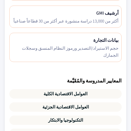
أرشيف GMI
أكثر من 13,000 دراسة منشورة عبر أكثر من 30 قطاعاً صناعياً
بيانات التجارة
حجم الاستيراد/التصدير ورموز النظام المنسق وسجلات
الجمارك
المعايير المدروسة والمُقَيَّمة
العوامل الاقتصادية الكلية
العوامل الاقتصادية الجزئية
التكنولوجيا والابتكار