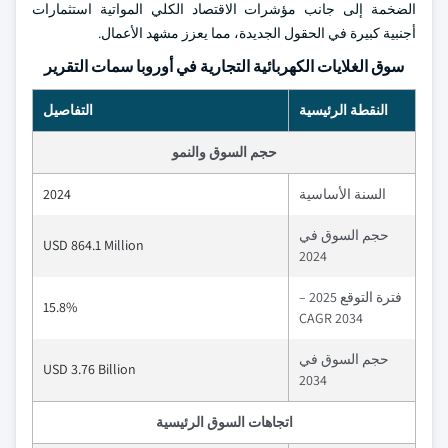
الضخمة إلى جانب مؤشرات الاقتصاد الكلي المواتية استثمارات
أجنبية كبيرة في الحقول الجديدة، مما يعزز مشهد الأعمال.
سوق الغلايات الكهربائية التجارية في أوروبا سمات التقرير
النقطة الرئيسية
التفاصيل
حجم السوق والنمو
السنة الأساسية
2024
حجم السوق في
USD 864.1 Million
2024
فترة التوقع 2025 –
15.8%
2034 CAGR
حجم السوق في
USD 3.76 Billion
2034
اتجاهات السوق الرئيسية