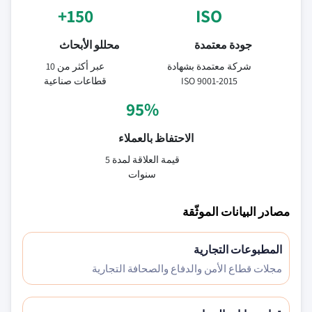
150+
ISO
جودة معتمدة
محللو الأبحاث
شركة معتمدة بشهادة
عبر أكثر من 10
ISO 9001-2015
قطاعات صناعية
95%
الاحتفاظ بالعملاء
قيمة العلاقة لمدة 5
سنوات
مصادر البيانات الموثّقة
المطبوعات التجارية
مجلات قطاع الأمن والدفاع والصحافة التجارية