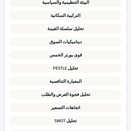
البيئة التنظيمية والسياسية
التركيبة السكانية
تحليل سلسلة القيمة
ديناميكيات السوق
قوى بورتر الخمس
تحليل PESTLE
المعيارة التنافسية
تحليل فجوة العرض والطلب
اتجاهات التسعير
تحليل SWOT