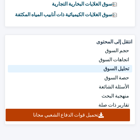
سوق الغلايات البخارية التجارية
سوق الغلايات الكيميائية ذات أنابيب المياه المكثفة
انتقل إلى المحتوى
حجم السوق
اتجاهات السوق
تحليل السوق
حصة السوق
الأسئلة الشائعة
منهجية البحث
تقارير ذات صلة
تحميل قوات الدفاع الشعبي مجانا