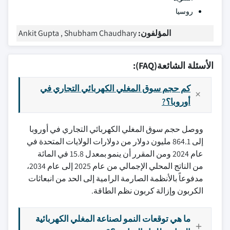
روسيا
المؤلفون:
Ankit Gupta , Shubham Chaudhary
الأسئلة الشائعة(FAQ):
كم حجم سوق المغلي الكهربائي التجاري في
أوروبا؟?
ووصل حجم سوق المغلي الكهربائي التجاري في أوروبا
إلى 864.1 مليون دولار من دولارات الولايات المتحدة في
عام 2024 ومن المقرر أن ينمو بمعدل 15.8 في المائة
من الناتج المحلي الإجمالي من عام 2025 إلى عام 2034،
مدفوعاً بالأنظمة الصارمة الرامية إلى الحد من انبعاثات
الكربون وإزالة كربون نظم الطاقة.
ما هي توقعات النمو لصناعة المغلي الكهربائية