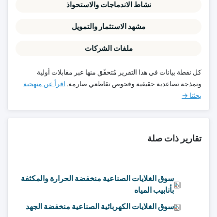
نشاط الاندماجات والاستحواذ
مشهد الاستثمار والتمويل
ملفات الشركات
كل نقطة بيانات في هذا التقرير مُتحقّق منها عبر مقابلات أولية
ونمذجة تصاعدية حقيقية وفحوص تقاطعي صارمة.
اقرأ عن منهجية
بحثنا →
تقارير ذات صلة
سوق الغلايات الصناعية منخفضة الحرارة والمكثفة
بأنابيب المياه
سوق الغلايات الكهربائية الصناعية منخفضة الجهد