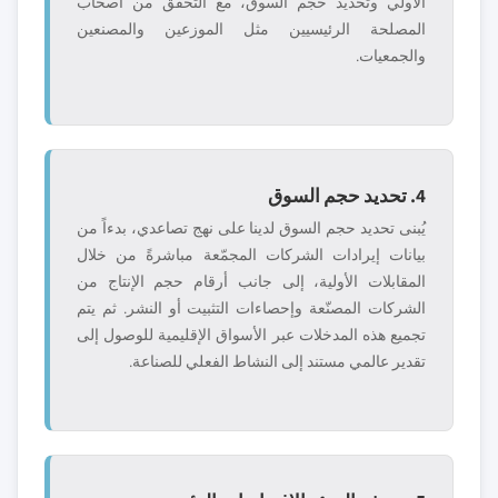
الأولي وتحديد حجم السوق، مع التحقق من أصحاب
المصلحة الرئيسيين مثل الموزعين والمصنعين
والجمعيات.
4. تحديد حجم السوق
يُبنى تحديد حجم السوق لدينا على نهج تصاعدي، بدءاً من
بيانات إيرادات الشركات المجمّعة مباشرةً من خلال
المقابلات الأولية، إلى جانب أرقام حجم الإنتاج من
الشركات المصنّعة وإحصاءات التثبيت أو النشر. ثم يتم
تجميع هذه المدخلات عبر الأسواق الإقليمية للوصول إلى
تقدير عالمي مستند إلى النشاط الفعلي للصناعة.