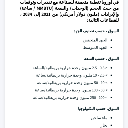
في أوروبا تغطية متعمقة للصناعة مع تقديرات وتوقعات
من حيث الحجم (الوحدات) والسعة (MMBTU / ساعة)
والإيرادات (مليون دولار أمريكي) من 2021 إلى 2034 ،
للقطاعات التالية:
السوق ، حسب تصنيف الجهد
الجهد المنخفض
الجهد المتوسط
السوق ، حسب السعة
≤ 0.3 - 2.5 مليون وحدة حرارية بريطانية/الساعة
> 2.5 - 10 مليون وحدة حرارية بريطانية/ساعة
> 10 - 50 مليون وحدة حرارية بريطانية/ساعة
> 50 - 100 مليون وحدة حرارية بريطانية/ساعة
> 100 - 250 مليون وحدة حرارية بريطانية/ساعة
السوق، حسب التكنولوجيا
ماء ساخن
بخار