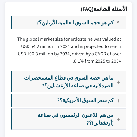
الأسئلة الشائعة(FAQ):
كم هو حجم السوق العالمية للأرتاين؟?
The global market size for erdosteine was valued at
USD 54.2 million in 2024 and is projected to reach
USD 100.3 million by 2034, driven by a CAGR of over
8.1% from 2025 to 2034.
ما هي حصة السوق في قطاع المستحضرات
الصيدلانية في صناعة الأرغشتاين؟?
كم سعر السوق الأمريكية؟?
من هم اللاعبون الرئيسيون في صناعة
(أرتشتاين)؟?