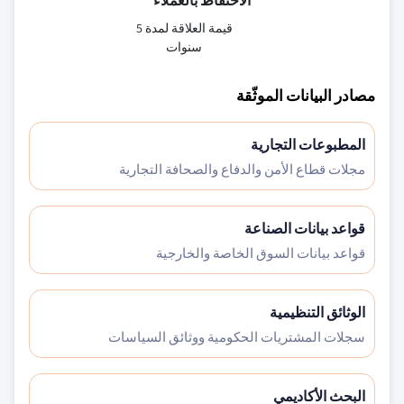
الاحتفاظ بالعملاء
قيمة العلاقة لمدة 5
سنوات
مصادر البيانات الموثّقة
المطبوعات التجارية
مجلات قطاع الأمن والدفاع والصحافة التجارية
قواعد بيانات الصناعة
قواعد بيانات السوق الخاصة والخارجية
الوثائق التنظيمية
سجلات المشتريات الحكومية ووثائق السياسات
البحث الأكاديمي