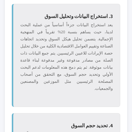
3. استخراج البيانات وتحليل السوق
يعد استخراج البيانات جزءاً أساسياً من عملية البحث
لدينا، حيث يساهم بنسبة 20% تقريباً في المنهجية
الإجمالية. يتضمن تحليل هيكل السوق وتحديد اتجاهات
الصناعة وتقييم العوامل الاقتصادية الكلية من خلال تحليل
حصة الإيرادات للاعبين الرئيسيين. يتم جمع البيانات ذات
الصلة من مصادر مدفوعة وغير مدفوعة لبناء قاعدة
بيانات موثوقة. ثم يتم دمج هذه المعلومات لدعم البحث
الأولي وتحديد حجم السوق، مع التحقق من أصحاب
المصلحة الرئيسيين مثل الموزعين والمصنعين
والجمعيات.
4. تحديد حجم السوق