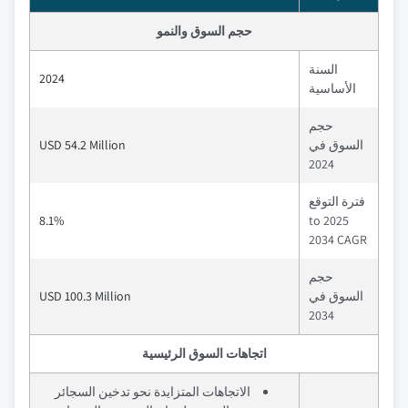
حجم السوق والنمو
السنة
2024
الأساسية
حجم
السوق في
USD 54.2 Million
2024
فترة التوقع
8.1%
2025 to
2034 CAGR
حجم
السوق في
USD 100.3 Million
2034
اتجاهات السوق الرئيسية
الاتجاهات المتزايدة نحو تدخين السجائر