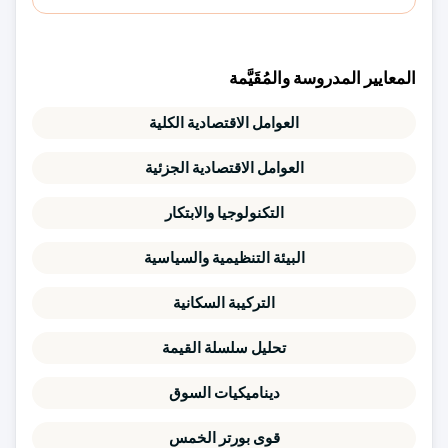
المعايير المدروسة والمُقَيَّمة
العوامل الاقتصادية الكلية
العوامل الاقتصادية الجزئية
التكنولوجيا والابتكار
البيئة التنظيمية والسياسية
التركيبة السكانية
تحليل سلسلة القيمة
ديناميكيات السوق
قوى بورتر الخمس