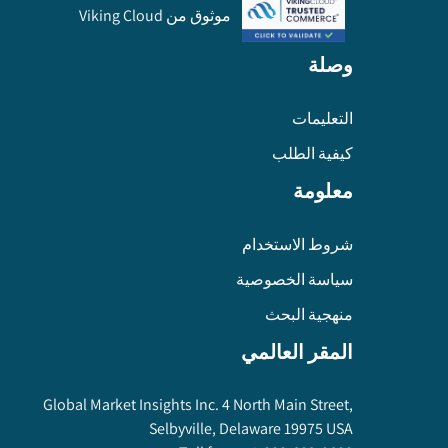
موثوق من Viking Cloud
وصلة
التعليمات
كيفية الطلب
معلومة
شروط الاستخدام
سياسة الخصوصية
منهجية البحث
المقر العالمي
Global Market Insights Inc. 4 North Main Street,
Selbyville, Delaware 19975 USA