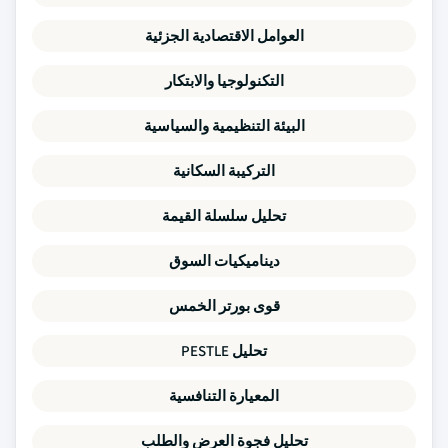
العوامل الاقتصادية الجزئية
التكنولوجيا والابتكار
البيئة التنظيمية والسياسية
التركيبة السكانية
تحليل سلسلة القيمة
ديناميكيات السوق
قوى بورتر الخمس
تحليل PESTLE
المعيارة التنافسية
تحليل فجوة العرض والطلب