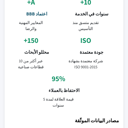
A+
10+
سنوات في الخدمة
اعتماد BBB
تقديم متسق منذ
المعايير المهنية
التأسيس
والرضا
150+
ISO
جودة معتمدة
محللو الأبحاث
شركة معتمدة بشهادة
عبر أكثر من 10
ISO 9001-2015
قطاعات صناعية
95%
الاحتفاظ بالعملاء
قيمة العلاقة لمدة 5
سنوات
مصادر البيانات الموثّقة