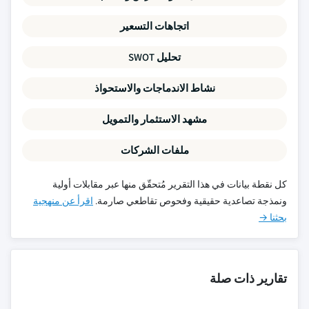
اتجاهات التسعير
تحليل SWOT
نشاط الاندماجات والاستحواذ
مشهد الاستثمار والتمويل
ملفات الشركات
كل نقطة بيانات في هذا التقرير مُتحقّق منها عبر مقابلات أولية
ونمذجة تصاعدية حقيقية وفحوص تقاطعي صارمة.
اقرأ عن منهجية
بحثنا →
تقارير ذات صلة