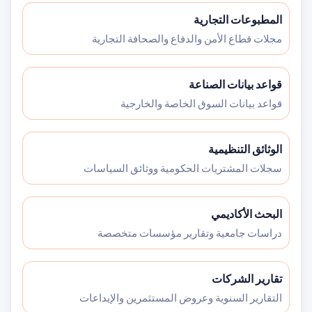
المطبوعات التجارية
مجلات قطاع الأمن والدفاع والصحافة التجارية
قواعد بيانات الصناعة
قواعد بيانات السوق الخاصة والخارجية
الوثائق التنظيمية
سجلات المشتريات الحكومية ووثائق السياسات
البحث الأكاديمي
دراسات جامعية وتقارير مؤسسات متخصصة
تقارير الشركات
التقارير السنوية وعروض المستثمرين والإيداعات