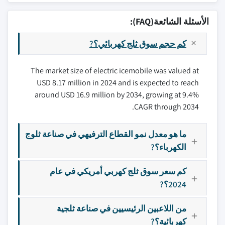
الأسئلة الشائعة(FAQ):
كم حجم سوق ثلج كهربائي؟?
The market size of electric icemobile was valued at
USD 8.17 million in 2024 and is expected to reach
around USD 16.9 million by 2034, growing at 9.4%
CAGR through 2034.
ما هو معدل نمو القطاع الترفيهي في صناعة ثلوج
الكهرباء؟?
كم سعر سوق ثلج كهربي أمريكي في عام
2024؟?
من اللاعبين الرئيسيين في صناعة ثلجية
كهربائية؟?