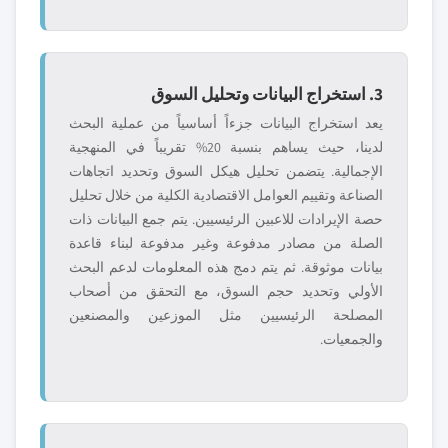
3. استخراج البيانات وتحليل السوق
يعد استخراج البيانات جزءاً أساسياً من عملية البحث
لدينا، حيث يساهم بنسبة 20% تقريباً في المنهجية
الإجمالية. يتضمن تحليل هيكل السوق وتحديد اتجاهات
الصناعة وتقييم العوامل الاقتصادية الكلية من خلال تحليل
حصة الإيرادات للاعبين الرئيسيين. يتم جمع البيانات ذات
الصلة من مصادر مدفوعة وغير مدفوعة لبناء قاعدة
بيانات موثوقة. ثم يتم دمج هذه المعلومات لدعم البحث
الأولي وتحديد حجم السوق، مع التحقق من أصحاب
المصلحة الرئيسيين مثل الموزعين والمصنعين
والجمعيات.