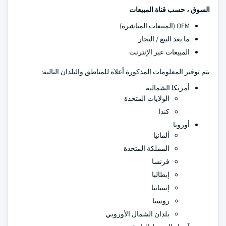
السوق ، حسب قناة المبيعات
OEM (المبيعات المباشرة)
ما بعد البيع / التجار
المبيعات عبر الإنترنت
يتم توفير المعلومات المذكورة أعلاه للمناطق والبلدان التالية:
أمريكا الشمالية
الولايات المتحدة
كندا
أوروبا
ألمانيا
المملكة المتحدة
فرنسا
إيطاليا
إسبانيا
روسيا
بلدان الشمال الأوروبي