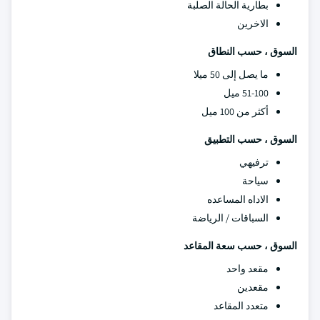
بطارية الحالة الصلبة
الاخرين
السوق ، حسب النطاق
ما يصل إلى 50 ميلا
51-100 ميل
أكثر من 100 ميل
السوق ، حسب التطبيق
ترفيهي
سياحة
الاداه المساعده
السباقات / الرياضة
السوق ، حسب سعة المقاعد
مقعد واحد
مقعدين
متعدد المقاعد