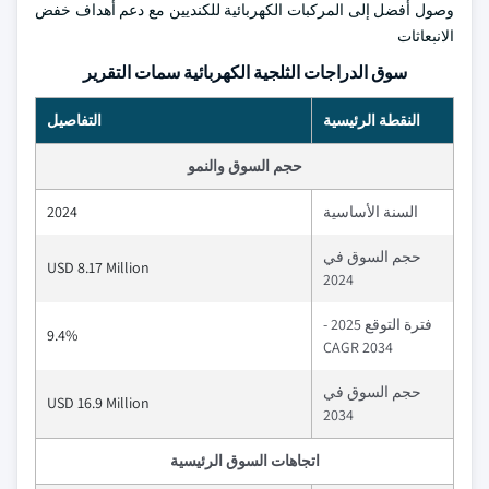
وصول أفضل إلى المركبات الكهربائية للكنديين مع دعم أهداف خفض
الانبعاثات
سوق الدراجات الثلجية الكهربائية سمات التقرير
النقطة الرئيسية
التفاصيل
حجم السوق والنمو
السنة الأساسية
2024
حجم السوق في
USD 8.17 Million
2024
فترة التوقع 2025 -
9.4%
2034 CAGR
حجم السوق في
USD 16.9 Million
2034
اتجاهات السوق الرئيسية