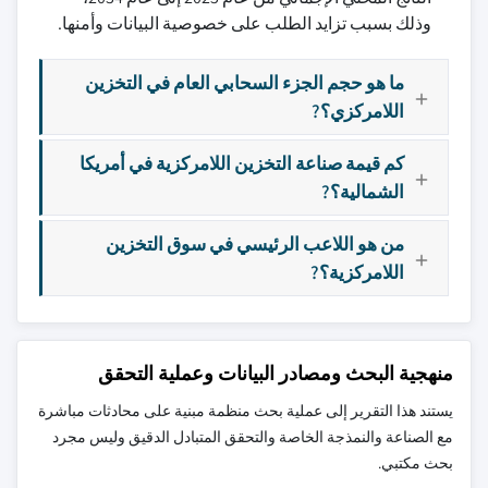
وذلك بسبب تزايد الطلب على خصوصية البيانات وأمنها.
ما هو حجم الجزء السحابي العام في التخزين
اللامركزي؟?
كم قيمة صناعة التخزين اللامركزية في أمريكا
الشمالية؟?
من هو اللاعب الرئيسي في سوق التخزين
اللامركزية؟?
منهجية البحث ومصادر البيانات وعملية التحقق
يستند هذا التقرير إلى عملية بحث منظمة مبنية على محادثات مباشرة
مع الصناعة والنمذجة الخاصة والتحقق المتبادل الدقيق وليس مجرد
بحث مكتبي.