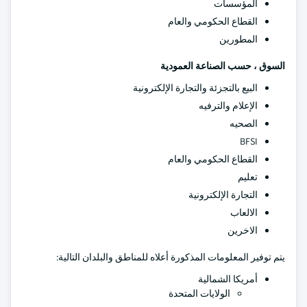
المؤسسات
القطاع الحكومي والعام
المطورين
السوق ، حسب الصناعة العمودية
البيع بالتجزئة والتجارة الإلكترونية
الإعلام والترفيه
الصحيه
BFSI
القطاع الحكومي والعام
تعليم
التجارة الإلكترونية
الالعاب
الاخرين
يتم توفير المعلومات المذكورة أعلاه للمناطق والبلدان التالية:
أمريكا الشمالية
الولايات المتحدة