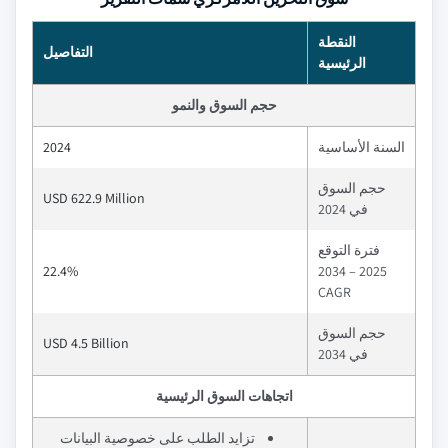
النقطة
التفاصيل
الرئيسية
حجم السوق والنمو
السنة الأساسية
2024
حجم السوق
USD 622.9 Million
في 2024
فترة التوقع
22.4%
2025 – 2034
CAGR
حجم السوق
USD 4.5 Billion
في 2034
اتجاهات السوق الرئيسية
تزايد الطلب على خصوصية البيانات