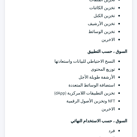
تخزين الكائنات
تخزين الكتل
تخزين الأرشيف
تخزين الوسائط
الاخرين
السوق ، حسب التطبيق
النسخ الاحتياطي للبيانات واستعادتها
توزيع المحتوى
الأرشفة طويلة الأجل
استضافة الوسائط المتعددة
تخزين التطبيقات اللامركزية (dApp)
NFT وتخزين الأصول الرقمية
الاخرين
السوق ، حسب الاستخدام النهائي
فرد