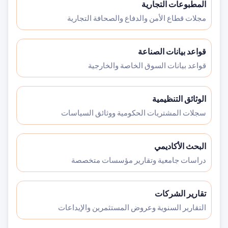
المطبوعات التجارية
مجلات قطاع الأمن والدفاع والصحافة التجارية
قواعد بيانات الصناعة
قواعد بيانات السوق الخاصة والخارجية
الوثائق التنظيمية
سجلات المشتريات الحكومية ووثائق السياسات
البحث الأكاديمي
دراسات جامعية وتقارير مؤسسات متخصصة
تقارير الشركات
التقارير السنوية وعروض المستثمرين والإيداعات