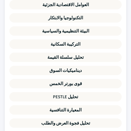
العوامل الاقتصادية الجزئية
التكنولوجيا والابتكار
البيئة التنظيمية والسياسية
التركيبة السكانية
تحليل سلسلة القيمة
ديناميكيات السوق
قوى بورتر الخمس
تحليل PESTLE
المعيارة التنافسية
تحليل فجوة العرض والطلب