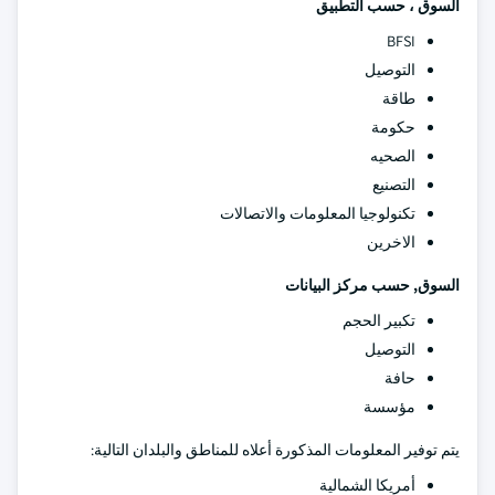
السوق ، حسب التطبيق
BFSI
التوصيل
طاقة
حكومة
الصحيه
التصنيع
تكنولوجيا المعلومات والاتصالات
الاخرين
السوق, حسب مركز البيانات
تكبير الحجم
التوصيل
حافة
مؤسسة
يتم توفير المعلومات المذكورة أعلاه للمناطق والبلدان التالية:
أمريكا الشمالية