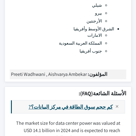
شيلي
بيرو
الأرجنتين
الشرق الأوسط وأفريقيا
الامارات
المملكة العربية السعودية
جنوب أفريقيا
المؤلفون:
Preeti Wadhwani , Aishvarya Ambekar
الأسئلة الشائعة(FAQ):
كم حجم سوق الطاقة في مركز البيانات؟?
The market size for data center power was valued at
USD 14.1 billion in 2024 and is expected to reach