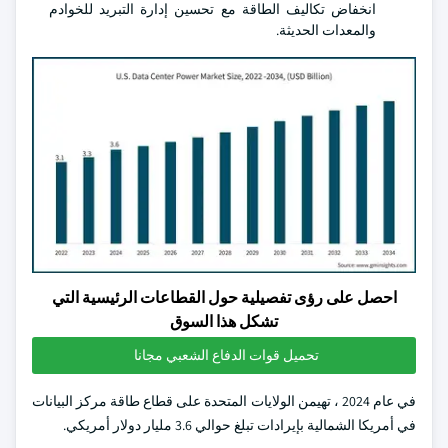
انخفاض تكاليف الطاقة مع تحسين إدارة التبريد للخوادم
والمعدات الحديثة.
احصل على رؤى تفصيلية حول القطاعات الرئيسية التي
تشكل هذا السوق
تحميل قوات الدفاع الشعبي مجانا
في عام 2024 ، تهيمن الولايات المتحدة على قطاع طاقة مركز البيانات
في أمريكا الشمالية بإيرادات تبلغ حوالي 3.6 مليار دولار أمريكي.