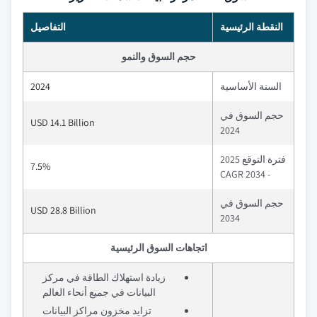
النقطة الرئيسية
التفاصيل
حجم السوق والنمو
السنة الأساسية
2024
حجم السوق في
USD 14.1 Billion
2024
فترة التوقع 2025
7.5%
- 2034 CAGR
حجم السوق في
USD 28.8 Billion
2034
اتجاهات السوق الرئيسية
زيادة استهلاك الطاقة في مركز
البيانات في جميع أنحاء العالم
تزايد مخزون مراكز البيانات