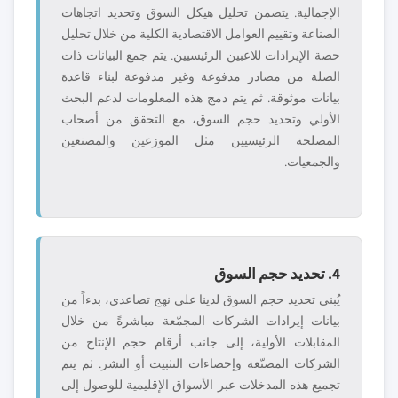
الإجمالية. يتضمن تحليل هيكل السوق وتحديد اتجاهات
الصناعة وتقييم العوامل الاقتصادية الكلية من خلال تحليل
حصة الإيرادات للاعبين الرئيسيين. يتم جمع البيانات ذات
الصلة من مصادر مدفوعة وغير مدفوعة لبناء قاعدة
بيانات موثوقة. ثم يتم دمج هذه المعلومات لدعم البحث
الأولي وتحديد حجم السوق، مع التحقق من أصحاب
المصلحة الرئيسيين مثل الموزعين والمصنعين
والجمعيات.
4. تحديد حجم السوق
يُبنى تحديد حجم السوق لدينا على نهج تصاعدي، بدءاً من
بيانات إيرادات الشركات المجمّعة مباشرةً من خلال
المقابلات الأولية، إلى جانب أرقام حجم الإنتاج من
الشركات المصنّعة وإحصاءات التثبيت أو النشر. ثم يتم
تجميع هذه المدخلات عبر الأسواق الإقليمية للوصول إلى