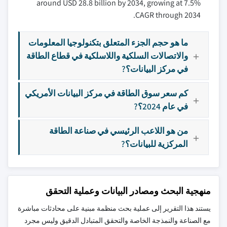
around USD 28.8 billion by 2034, growing at 7.5%
CAGR through 2034.
ما هو حجم الجزء المتعلق بتكنولوجيا المعلومات
والاتصالات السلكية واللاسلكية في قطاع الطاقة
في مركز البيانات؟?
كم سعر سوق الطاقة في مركز البيانات الأمريكي
في عام 2024؟?
من هو اللاعب الرئيسي في صناعة الطاقة
المركزية للبيانات؟?
منهجية البحث ومصادر البيانات وعملية التحقق
يستند هذا التقرير إلى عملية بحث منظمة مبنية على محادثات مباشرة
مع الصناعة والنمذجة الخاصة والتحقق المتبادل الدقيق وليس مجرد