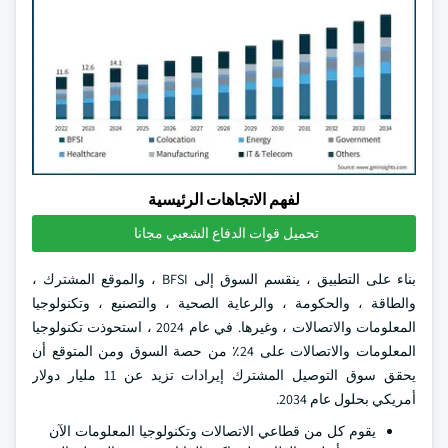
لفهم الاتجاهات الرئيسية
تحميل قوات الدفاع الشعبي مجانا
بناء على التطبيق ، ينقسم السوق إلى BFSI ، والموقع المشترك ،
والطاقة ، والحكومة ، والرعاية الصحية ، والتصنيع ، وتكنولوجيا
المعلومات والاتصالات ، وغيرها. في عام 2024 ، استحوذت تكنولوجيا
المعلومات والاتصالات على 24٪ من حصة السوق ومن المتوقع أن
يحقق سوق التوصيل المشترك إيرادات تزيد عن 11 مليار دولار
أمريكي بحلول عام 2034.
يقوم كل من قطاعي الاتصالات وتكنولوجيا المعلومات الآن