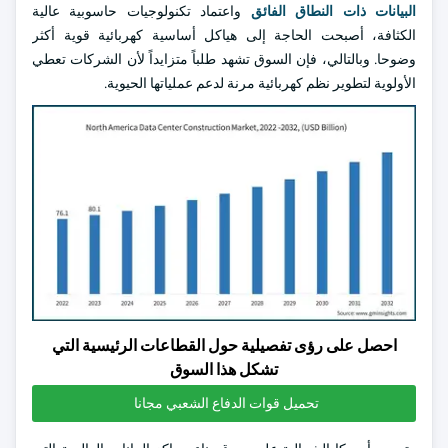
البيانات ذات النطاق الفائق
واعتماد تكنولوجيات حاسوبية عالية
الكثافة، أصبحت الحاجة إلى هياكل أساسية كهربائية قوية أكثر
وضوحا. وبالتالي، فإن السوق تشهد طلباً متزايداً لأن الشركات تعطي
الأولوية لتطوير نظم كهربائية مرنة لدعم عملياتها الحيوية.
احصل على رؤى تفصيلية حول القطاعات الرئيسية التي
تشكل هذا السوق
تحميل قوات الدفاع الشعبي مجانا