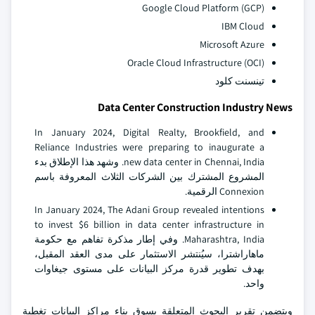
Google Cloud Platform (GCP)
IBM Cloud
Microsoft Azure
Oracle Cloud Infrastructure (OCI)
تينسنت كلود
Data Center Construction Industry News
In January 2024, Digital Realty, Brookfield, and
Reliance Industries were preparing to inaugurate a
new data center in Chennai, India. وشهد هذا الإطلاق بدء
المشروع المشترك بين الشركات الثلاث المعروفة باسم
Connexion الرقمية.
In January 2024, The Adani Group revealed intentions
to invest $6 billion in data center infrastructure in
Maharashtra, India. وفي إطار مذكرة تفاهم مع حكومة
ماهاراشترا، سيُنتشر الاستثمار على مدى العقد المقبل،
بهدف تطوير قدرة مركز البيانات على مستوى جيغاوات
واحد.
ويتضمن تقرير البحوث المتعلقة بسوق بناء مراكز البيانات تغطية