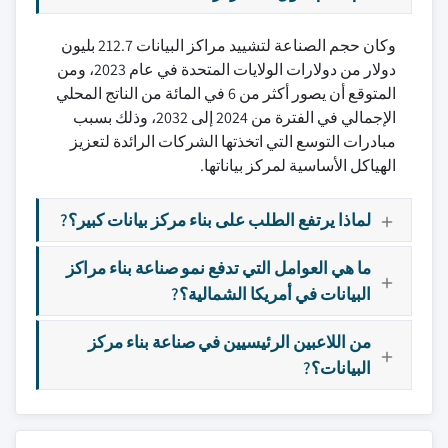
وكان حجم الصناعة لتشييد مراكز البيانات 212.7 بليون
دولار من دولارات الولايات المتحدة في عام 2023، ومن
المتوقع أن يصور أكثر من 6 في المائة من الناتج المحلي
الإجمالي في الفترة من 2024 إلى 2032، وذلك بسبب
مبادرات التوسع التي اتخذتها الشركات الرائدة لتعزيز
الهياكل الأساسية لمركز بياناتها.
لماذا يرتفع الطلب على بناء مركز بيانات كبير؟?
ما هي العوامل التي تدفع نمو صناعة بناء مراكز
البيانات في أمريكا الشمالية؟?
من اللاعبين الرئيسيين في صناعة بناء مركز
البيانات؟?