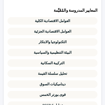
المعايير المدروسة والمُقَيَّمة
العوامل الاقتصادية الكلية
العوامل الاقتصادية الجزئية
التكنولوجيا والابتكار
البيئة التنظيمية والسياسية
التركيبة السكانية
تحليل سلسلة القيمة
ديناميكيات السوق
قوى بورتر الخمس