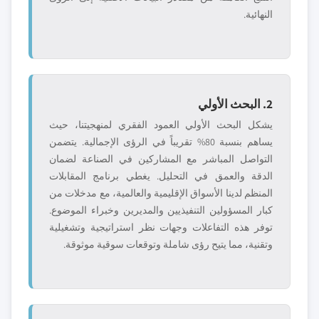
النهائية.
2. البحث الأولي
يشكل البحث الأولي العمود الفقري لمنهجيتنا، حيث
يساهم بنسبة 80% تقريباً في الرؤى الإجمالية. يتضمن
التواصل المباشر مع المشاركين في الصناعة لضمان
الدقة والعمق في التحليل. يغطي برنامج المقابلات
المنظم لدينا الأسواق الإقليمية والعالمية، مع مدخلات من
كبار المسؤولين التنفيذيين والمديرين وخبراء الموضوع.
توفر هذه التفاعلات وجهات نظر استراتيجية وتشغيلية
وتقنية، مما يتيح رؤى شاملة وتوقعات سوقية موثوقة.