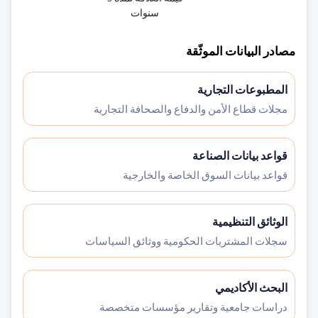
سنوات
مصادر البيانات الموثّقة
المطبوعات التجارية
مجلات قطاع الأمن والدفاع والصحافة التجارية
قواعد بيانات الصناعة
قواعد بيانات السوق الخاصة والخارجية
الوثائق التنظيمية
سجلات المشتريات الحكومية ووثائق السياسات
البحث الأكاديمي
دراسات جامعية وتقارير مؤسسات متخصصة