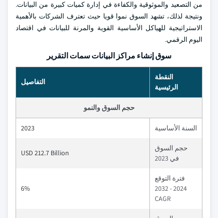
من التصعيد والموثوقية والكفاءة في إدارة كميات كبيرة من البيانات.
ونتيجة لذلك، تشهد السوق نموا قويا حيث تعترف الشركات بالأهمية
الاستراتيجية للهياكل الأساسية القوية والمرنة للبيانات في اقتصاد
اليوم الرقمي.
سوق إنشاء مراكز البيانات سمات التقرير
النقطة
التفاصيل
الرئيسية
حجم السوق والنمو
السنة الأساسية
2023
حجم السوق
USD 212.7 Billion
في 2023
فترة التوقع
6%
2024 - 2032
CAGR