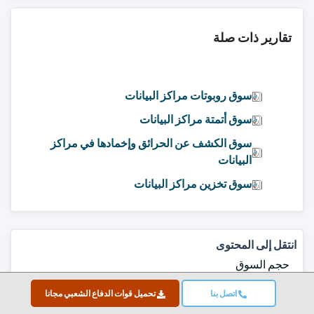
تقارير ذات صلة
سوق روبوتات مراكز البيانات
سوق أتمتة مراكز البيانات
سوق الكشف عن الحرائق وإخمادها في مراكز
البيانات
سوق تخزين مراكز البيانات
انتقل إلى المحتوى
حجم السوق
اتجاهات السوق
اتصل بنا
تحميل قوات الدفاع الشعبي مجانا
تحليل السوق