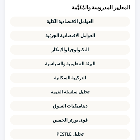
المعايير المدروسة والمُقَيَّمة
العوامل الاقتصادية الكلية
العوامل الاقتصادية الجزئية
التكنولوجيا والابتكار
البيئة التنظيمية والسياسية
التركيبة السكانية
تحليل سلسلة القيمة
ديناميكيات السوق
قوى بورتر الخمس
تحليل PESTLE