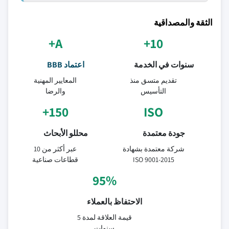
الثقة والمصداقية
A+
10+
سنوات في الخدمة
اعتماد BBB
تقديم متسق منذ
المعايير المهنية
التأسيس
والرضا
150+
ISO
جودة معتمدة
محللو الأبحاث
شركة معتمدة بشهادة
عبر أكثر من 10
ISO 9001-2015
قطاعات صناعية
95%
الاحتفاظ بالعملاء
قيمة العلاقة لمدة 5
سنوات