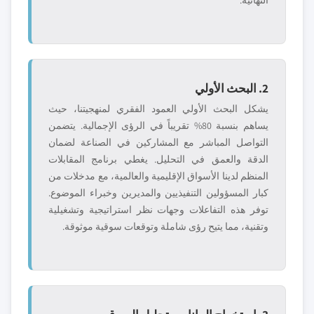
النهائية.
2. البحث الأولي
يشكل البحث الأولي العمود الفقري لمنهجيتنا، حيث
يساهم بنسبة 80% تقريباً في الرؤى الإجمالية. يتضمن
التواصل المباشر مع المشاركين في الصناعة لضمان
الدقة والعمق في التحليل. يغطي برنامج المقابلات
المنظم لدينا الأسواق الإقليمية والعالمية، مع مدخلات من
كبار المسؤولين التنفيذيين والمديرين وخبراء الموضوع.
توفر هذه التفاعلات وجهات نظر استراتيجية وتشغيلية
وتقنية، مما يتيح رؤى شاملة وتوقعات سوقية موثوقة.