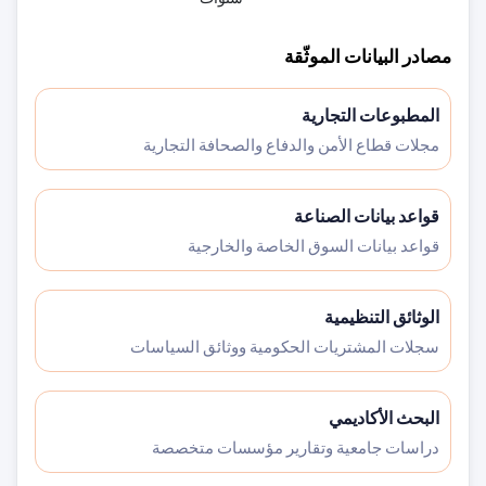
مصادر البيانات الموثّقة
المطبوعات التجارية
مجلات قطاع الأمن والدفاع والصحافة التجارية
قواعد بيانات الصناعة
قواعد بيانات السوق الخاصة والخارجية
الوثائق التنظيمية
سجلات المشتريات الحكومية ووثائق السياسات
البحث الأكاديمي
دراسات جامعية وتقارير مؤسسات متخصصة