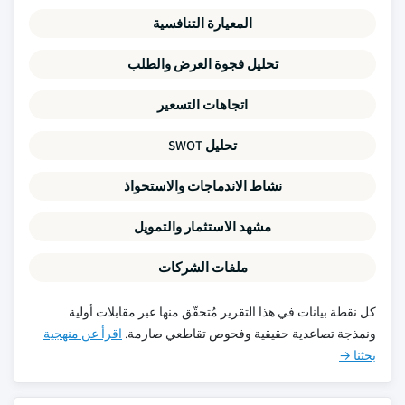
المعيارة التنافسية
تحليل فجوة العرض والطلب
اتجاهات التسعير
تحليل SWOT
نشاط الاندماجات والاستحواذ
مشهد الاستثمار والتمويل
ملفات الشركات
كل نقطة بيانات في هذا التقرير مُتحقّق منها عبر مقابلات أولية
ونمذجة تصاعدية حقيقية وفحوص تقاطعي صارمة.
اقرأ عن منهجية
بحثنا →