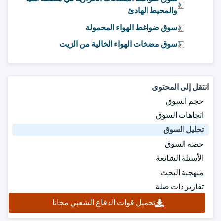
والمحيط الهادئ
سوق ضواغط الهواء المحمولة
سوق مضخات الهواء الخالية من الزيت
انتقل إلى المحتوى
حجم السوق
اتجاهات السوق
تحليل السوق
حصة السوق
الأسئلة الشائعة
منهجية البحث
تقارير ذات صلة
تحميل قوات الدفاع الشعبي مجانا