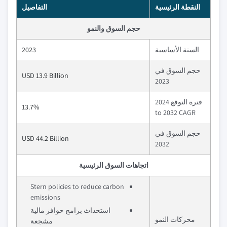
النقطة الرئيسية
التفاصيل
حجم السوق والنمو
السنة الأساسية
2023
حجم السوق في
USD 13.9 Billion
2023
فترة التوقع 2024
13.7%
to 2032 CAGR
حجم السوق في
USD 44.2 Billion
2032
اتجاهات السوق الرئيسية
Stern policies to reduce carbon
emissions
استحداث برامج حوافز مالية
محركات النمو
مشجعة