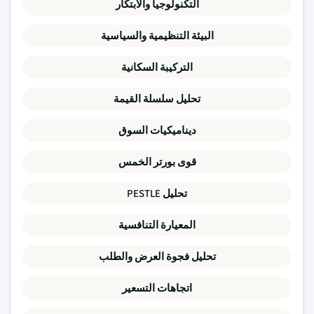
التكنولوجيا والابتكار
البيئة التنظيمية والسياسية
التركيبة السكانية
تحليل سلسلة القيمة
ديناميكيات السوق
قوى بورتر الخمس
تحليل PESTLE
المعيارة التنافسية
تحليل فجوة العرض والطلب
اتجاهات التسعير