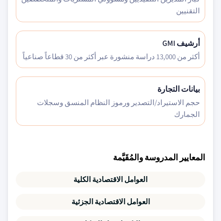
التقنيين
أرشيف GMI
أكثر من 13,000 دراسة منشورة عبر أكثر من 30 قطاعاً صناعياً
بيانات التجارة
حجم الاستيراد/التصدير ورموز النظام المنسق وسجلات
الجمارك
المعايير المدروسة والمُقَيَّمة
العوامل الاقتصادية الكلية
العوامل الاقتصادية الجزئية