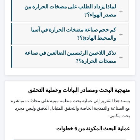
لماذا يزداد الطلب على مضخات الحرارة من
مصدر الهواء؟?
كم حجم صناعة مضخات الحرارة في آسيا
والمحيط الهادئ؟?
نذكر اللاعبين الرئيسيين الضالعين في صناعة
مضخات الحرارة؟?
منهجية البحث ومصادر البيانات وعملية التحقق
يستند هذا التقرير إلى عملية بحث منظمة مبنية على محادثات مباشرة
مع الصناعة والنمذجة الخاصة والتحقق المتبادل الدقيق وليس مجرد
بحث مكتبي.
عملية البحث المكونة من 6 خطوات