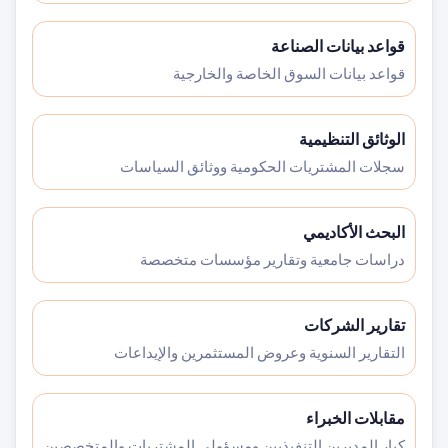
قواعد بيانات الصناعة
قواعد بيانات السوق الخاصة والخارجية
الوثائق التنظيمية
سجلات المشتريات الحكومية ووثائق السياسات
البحث الأكاديمي
دراسات جامعية وتقارير مؤسسات متخصصة
تقارير الشركات
التقارير السنوية وعروض المستثمرين والإيداعات
مقابلات الخبراء
كبار المديرين التنفيذيين ومسؤولي المشتريات والمتخصصين