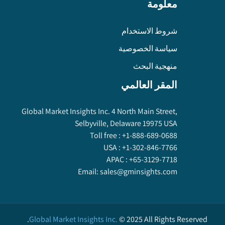
معلومة
شروط الاستخدام
سياسة الخصوصية
منهجية البحث
المقر العالمي
Global Market Insights Inc. 4 North Main Street,
Selbyville, Delaware 19975 USA
Toll free :
+1-888-689-0688
USA :
+1-302-846-7766
APAC :
+65-3129-7718
Email:
sales@gminsights.com
Global Market Insights Inc.
©
2025
All Rights Reserved.