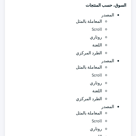
السوق، حسب المنتجات
المصدر
المعاملة بالمثل
Scroll
روتاري
اللعنة
الطرد المركزي
المصدر
المعاملة بالمثل
Scroll
روتاري
اللعنة
الطرد المركزي
المصدر
المعاملة بالمثل
Scroll
روتاري