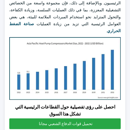
الرئيسيون. وبالإضافة إلى ذلك، فإن مجموعة واسعة من الخصائص
التشغيلية المعززة، بما في ذلك العمليات السلسة، وزيادة الكفاءة،
والتحول المتزايد نحو استخدام المبردات الملائمة للبيئة، هي بعض
العوامل الرئيسية التي تزيد من زيادة العمليات
صناعة الضغط
الحراري
.
احصل على رؤى تفصيلية حول القطاعات الرئيسية التي
تشكل هذا السوق
تحميل قوات الدفاع الشعبي مجانا