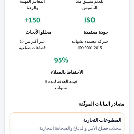
تقديم متسق منذ
المعايير المهنية
التأسيس
والرضا
150+
ISO
جودة معتمدة
محللو الأبحاث
شركة معتمدة بشهادة
عبر أكثر من 10
ISO 9001-2015
قطاعات صناعية
95%
الاحتفاظ بالعملاء
قيمة العلاقة لمدة 5
سنوات
مصادر البيانات الموثّقة
المطبوعات التجارية
مجلات قطاع الأمن والدفاع والصحافة التجارية