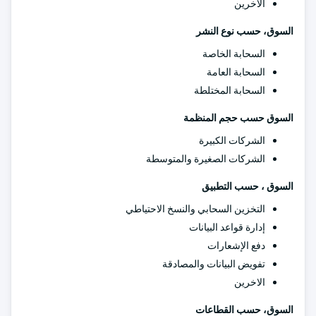
الاخرين
السوق، حسب نوع النشر
السحابة الخاصة
السحابة العامة
السحابة المختلطة
السوق حسب حجم المنظمة
الشركات الكبيرة
الشركات الصغيرة والمتوسطة
السوق ، حسب التطبيق
التخزين السحابي والنسخ الاحتياطي
إدارة قواعد البيانات
دفع الإشعارات
تفويض البيانات والمصادقة
الاخرين
السوق، حسب القطاعات