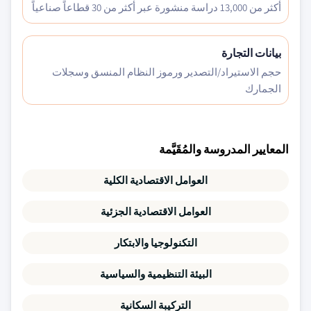
أكثر من 13,000 دراسة منشورة عبر أكثر من 30 قطاعاً صناعياً
بيانات التجارة
حجم الاستيراد/التصدير ورموز النظام المنسق وسجلات
الجمارك
المعايير المدروسة والمُقَيَّمة
العوامل الاقتصادية الكلية
العوامل الاقتصادية الجزئية
التكنولوجيا والابتكار
البيئة التنظيمية والسياسية
التركيبة السكانية