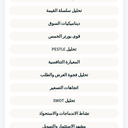
تحليل سلسلة القيمة
ديناميكيات السوق
قوى بورتر الخمس
تحليل PESTLE
المعيارة التنافسية
تحليل فجوة العرض والطلب
اتجاهات التسعير
تحليل SWOT
نشاط الاندماجات والاستحواذ
مشهد الاستثمار والتمويل