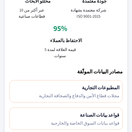
جودة معتمدة
محللو الأبحاث
شركة معتمدة بشهادة
عبر أكثر من 10
ISO 9001-2015
قطاعات صناعية
95%
الاحتفاظ بالعملاء
قيمة العلاقة لمدة 5
سنوات
مصادر البيانات الموثّقة
المطبوعات التجارية
مجلات قطاع الأمن والدفاع والصحافة التجارية
قواعد بيانات الصناعة
قواعد بيانات السوق الخاصة والخارجية