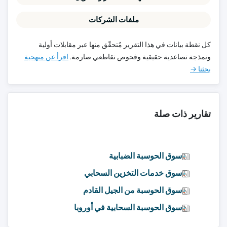
ملفات الشركات
كل نقطة بيانات في هذا التقرير مُتحقّق منها عبر مقابلات أولية
ونمذجة تصاعدية حقيقية وفحوص تقاطعي صارمة.
اقرأ عن منهجية
بحثنا →
تقارير ذات صلة
سوق الحوسبة الضبابية
سوق خدمات التخزين السحابي
سوق الحوسبة من الجيل القادم
سوق الحوسبة السحابية في أوروبا