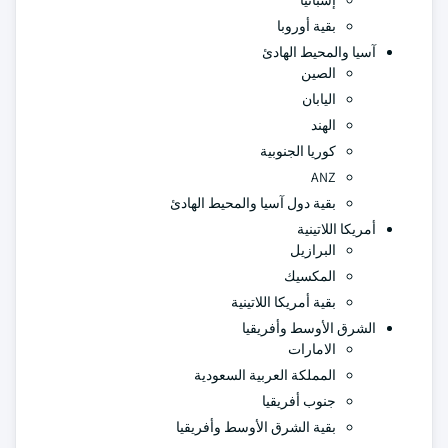
إسبانيا
بقية أوروبا
آسيا والمحيط الهادئ
الصين
اليابان
الهند
كوريا الجنوبية
ANZ
بقية دول آسيا والمحيط الهادئ
أمريكا اللاتينية
البرازيل
المكسيك
بقية أمريكا اللاتينية
الشرق الأوسط وأفريقيا
الامارات
المملكة العربية السعودية
جنوب أفريقيا
بقية الشرق الأوسط وأفريقيا