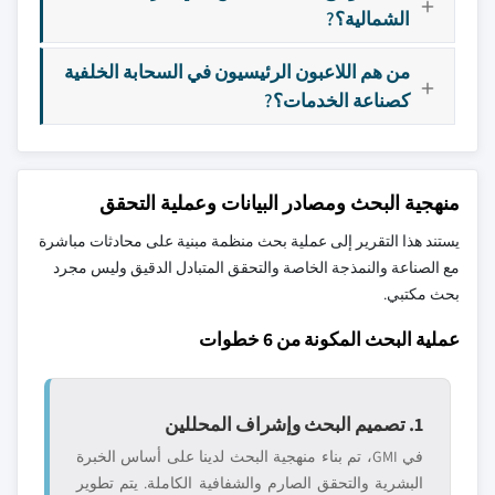
الشمالية؟?
من هم اللاعبون الرئيسيون في السحابة الخلفية
كصناعة الخدمات؟?
منهجية البحث ومصادر البيانات وعملية التحقق
يستند هذا التقرير إلى عملية بحث منظمة مبنية على محادثات مباشرة
مع الصناعة والنمذجة الخاصة والتحقق المتبادل الدقيق وليس مجرد
بحث مكتبي.
عملية البحث المكونة من 6 خطوات
1. تصميم البحث وإشراف المحللين
في GMI، تم بناء منهجية البحث لدينا على أساس الخبرة
البشرية والتحقق الصارم والشفافية الكاملة. يتم تطوير