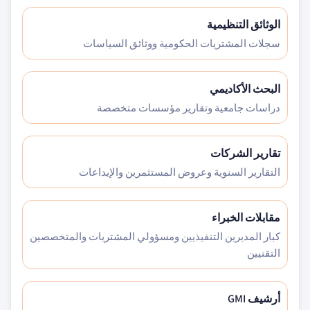
الوثائق التنظيمية
سجلات المشتريات الحكومية ووثائق السياسات
البحث الأكاديمي
دراسات جامعية وتقارير مؤسسات متخصصة
تقارير الشركات
التقارير السنوية وعروض المستثمرين والإيداعات
مقابلات الخبراء
كبار المديرين التنفيذيين ومسؤولي المشتريات والمتخصصين
التقنيين
أرشيف GMI