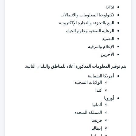
BFSI
تكنولوجيا المعلومات والاتصالات
البيع بالتجزئة والتجارة الإلكترونية
الرعاية الصحية وعلوم الحياة
التصنيع
الإعلام والترفيه
الاخرين
يتم توفير المعلومات المذكورة أعلاه للمناطق والبلدان التالية:
أمريكا الشمالية
الولايات المتحدة
كندا
أوروبا
ألمانيا
المملكة المتحدة
فرنسا
إيطاليا