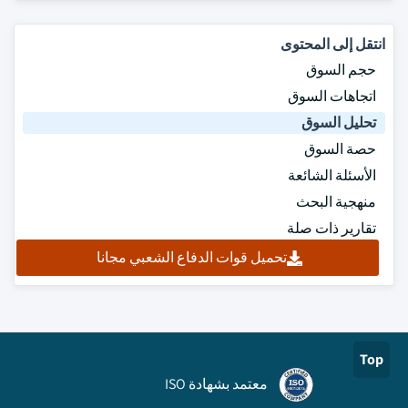
انتقل إلى المحتوى
حجم السوق
اتجاهات السوق
تحليل السوق
حصة السوق
الأسئلة الشائعة
منهجية البحث
تقارير ذات صلة
تحميل قوات الدفاع الشعبي مجانا
Top
معتمد بشهادة ISO