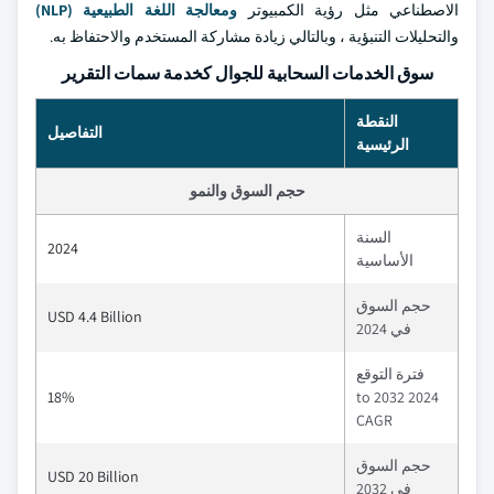
الاصطناعي مثل رؤية الكمبيوتر
ومعالجة اللغة الطبيعية (NLP)
والتحليلات التنبؤية ، وبالتالي زيادة مشاركة المستخدم والاحتفاظ به.
سوق الخدمات السحابية للجوال كخدمة سمات التقرير
النقطة
التفاصيل
الرئيسية
حجم السوق والنمو
السنة
2024
الأساسية
حجم السوق
USD 4.4 Billion
في 2024
فترة التوقع
18%
2024 to 2032
CAGR
حجم السوق
USD 20 Billion
في 2032