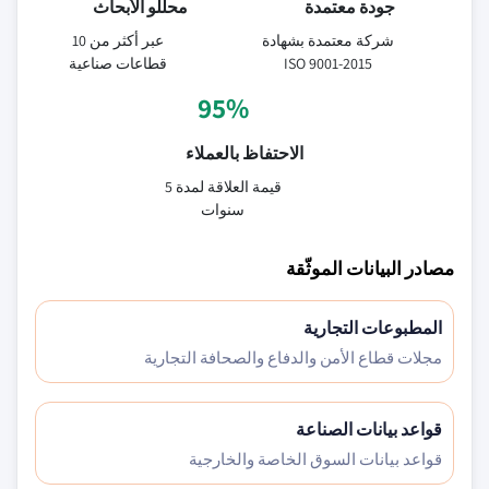
جودة معتمدة
محللو الأبحاث
شركة معتمدة بشهادة
عبر أكثر من 10
ISO 9001-2015
قطاعات صناعية
95%
الاحتفاظ بالعملاء
قيمة العلاقة لمدة 5
سنوات
مصادر البيانات الموثّقة
المطبوعات التجارية
مجلات قطاع الأمن والدفاع والصحافة التجارية
قواعد بيانات الصناعة
قواعد بيانات السوق الخاصة والخارجية