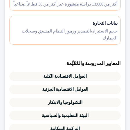
أكثر من 13,000 دراسة منشورة عبر أكثر من 30 قطاعاً صناعياً
بيانات التجارة
حجم الاستيراد/التصدير ورموز النظام المنسق وسجلات
الجمارك
المعايير المدروسة والمُقَيَّمة
العوامل الاقتصادية الكلية
العوامل الاقتصادية الجزئية
التكنولوجيا والابتكار
البيئة التنظيمية والسياسية
التركيبة السكانية