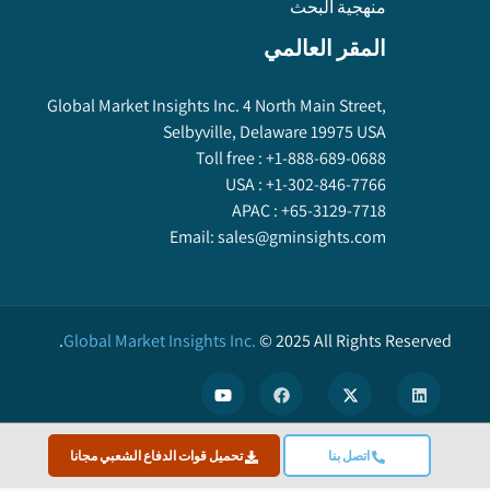
منهجية البحث
المقر العالمي
Global Market Insights Inc. 4 North Main Street,
Selbyville, Delaware 19975 USA
Toll free :
+1-888-689-0688
USA :
+1-302-846-7766
APAC :
+65-3129-7718
Email:
sales@gminsights.com
Global Market Insights Inc.
©
2025
All Rights Reserved.
اتصل بنا
تحميل قوات الدفاع الشعبي مجانا
X
We use cookies to enhance user experience. (
Privacy Policy
)