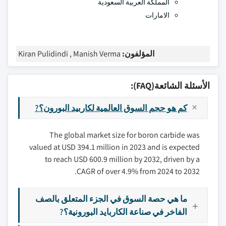
المملكة العربية السعودية
الامارات
المؤلفون:
Kiran Pulidindi , Manish Verma
الأسئلة الشائعة(FAQ):
كم هو حجم السوق العالمية لكاربيد البورون؟?
The global market size for boron carbide was
valued at USD 394.1 million in 2023 and is expected
to reach USD 600.9 million by 2032, driven by a
CAGR of over 4.9% from 2024 to 2032.
ما هي حصة السوق في الجزء المتعلق بالصف
الفاخر في صناعة الكاربايد البورونية؟?