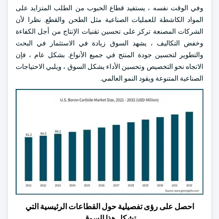
وفي الوقت نفسه ، يستفيد قطاع الحبوب من الطلب المتزايد على
المواد الكاشطة للعمليات الصناعية مثل الطحن والقطع. نظرا لأن
الشركات المصنعة تركز على تحسين تقنيات الإنتاج من أجل الكفاءة
وخفض التكاليف ، يشهد السوق زيادة في الاستثمار في البحث
والتطوير لتحسين جودة المنتج في جميع الأنواع. بشكل عام ، فإن
الاتجاه نحو التخصيص وتحسين الأداء يشكل السوق ، ويلبي الاحتياجات
الصناعية المتنوعة ويقود النمو العالمي.
احصل على رؤى تفصيلية حول القطاعات الرئيسية التي
تشكل هذا السوق