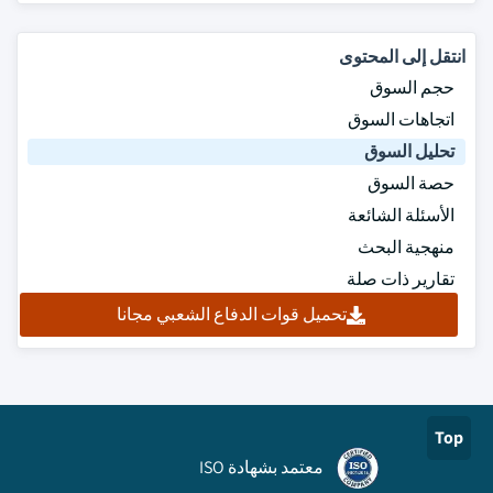
انتقل إلى المحتوى
حجم السوق
اتجاهات السوق
تحليل السوق
حصة السوق
الأسئلة الشائعة
منهجية البحث
تقارير ذات صلة
تحميل قوات الدفاع الشعبي مجانا
Top
معتمد بشهادة ISO