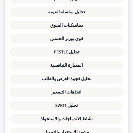
تحليل سلسلة القيمة
ديناميكيات السوق
قوى بورتر الخمس
تحليل PESTLE
المعيارة التنافسية
تحليل فجوة العرض والطلب
اتجاهات التسعير
تحليل SWOT
نشاط الاندماجات والاستحواذ
مشهد الاستثمار والتمويل