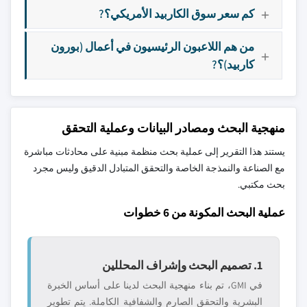
كم سعر سوق الكاربيد الأمريكي؟?
من هم اللاعبون الرئيسيون في أعمال (بورون
كاربيد)؟?
منهجية البحث ومصادر البيانات وعملية التحقق
يستند هذا التقرير إلى عملية بحث منظمة مبنية على محادثات مباشرة
مع الصناعة والنمذجة الخاصة والتحقق المتبادل الدقيق وليس مجرد
بحث مكتبي.
عملية البحث المكونة من 6 خطوات
1. تصميم البحث وإشراف المحللين
في GMI، تم بناء منهجية البحث لدينا على أساس الخبرة
البشرية والتحقق الصارم والشفافية الكاملة. يتم تطوير