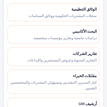
الوثائق التنظيمية
سجلات المشتريات الحكومية ووثائق السياسات
البحث الأكاديمي
دراسات جامعية وتقارير مؤسسات متخصصة
تقارير الشركات
التقارير السنوية وعروض المستثمرين والإيداعات
مقابلات الخبراء
كبار المديرين التنفيذيين ومسؤولي المشتريات والمتخصصين
التقنيين
أرشيف GMI