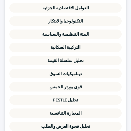
العوامل الاقتصادية الجزئية
التكنولوجيا والابتكار
البيئة التنظيمية والسياسية
التركيبة السكانية
تحليل سلسلة القيمة
ديناميكيات السوق
قوى بورتر الخمس
تحليل PESTLE
المعيارة التنافسية
تحليل فجوة العرض والطلب