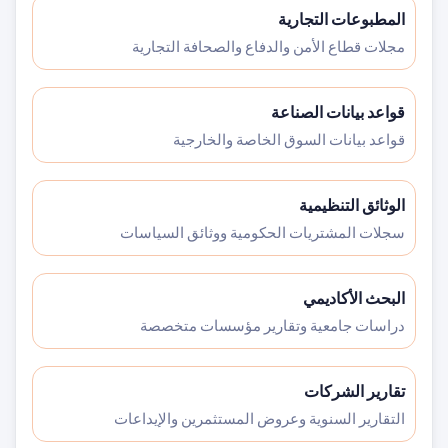
المطبوعات التجارية
مجلات قطاع الأمن والدفاع والصحافة التجارية
قواعد بيانات الصناعة
قواعد بيانات السوق الخاصة والخارجية
الوثائق التنظيمية
سجلات المشتريات الحكومية ووثائق السياسات
البحث الأكاديمي
دراسات جامعية وتقارير مؤسسات متخصصة
تقارير الشركات
التقارير السنوية وعروض المستثمرين والإيداعات