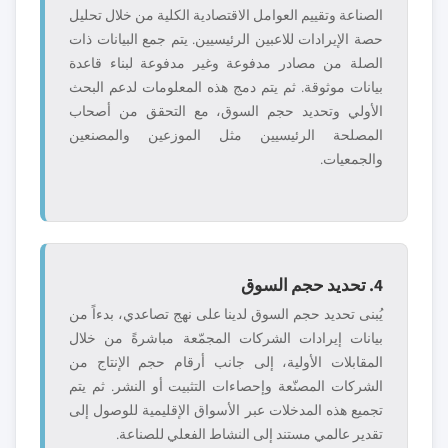
الصناعة وتقييم العوامل الاقتصادية الكلية من خلال تحليل
حصة الإيرادات للاعبين الرئيسيين. يتم جمع البيانات ذات
الصلة من مصادر مدفوعة وغير مدفوعة لبناء قاعدة
بيانات موثوقة. ثم يتم دمج هذه المعلومات لدعم البحث
الأولي وتحديد حجم السوق، مع التحقق من أصحاب
المصلحة الرئيسيين مثل الموزعين والمصنعين
والجمعيات.
4. تحديد حجم السوق
يُبنى تحديد حجم السوق لدينا على نهج تصاعدي، بدءاً من
بيانات إيرادات الشركات المجمّعة مباشرةً من خلال
المقابلات الأولية، إلى جانب أرقام حجم الإنتاج من
الشركات المصنّعة وإحصاءات التثبيت أو النشر. ثم يتم
تجميع هذه المدخلات عبر الأسواق الإقليمية للوصول إلى
تقدير عالمي مستند إلى النشاط الفعلي للصناعة.