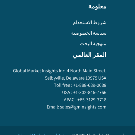
معلومة
شروط الاستخدام
سياسة الخصوصية
منهجية البحث
المقر العالمي
Global Market Insights Inc. 4 North Main Street,
Selbyville, Delaware 19975 USA
Toll free :
+1-888-689-0688
USA :
+1-302-846-7766
APAC :
+65-3129-7718
Email:
sales@gminsights.com