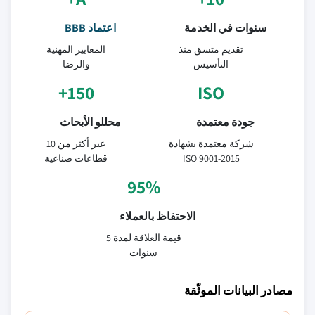
سنوات في الخدمة
اعتماد BBB
تقديم متسق منذ
المعايير المهنية
التأسيس
والرضا
150+
ISO
جودة معتمدة
محللو الأبحاث
شركة معتمدة بشهادة
عبر أكثر من 10
ISO 9001-2015
قطاعات صناعية
95%
الاحتفاظ بالعملاء
قيمة العلاقة لمدة 5
سنوات
مصادر البيانات الموثّقة