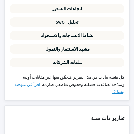
اتجاهات التسعير
تحليل SWOT
نشاط الاندماجات والاستحواذ
مشهد الاستثمار والتمويل
ملفات الشركات
كل نقطة بيانات في هذا التقرير مُتحقّق منها عبر مقابلات أولية
ونمذجة تصاعدية حقيقية وفحوص تقاطعي صارمة.
اقرأ عن منهجية
بحثنا →
تقارير ذات صلة