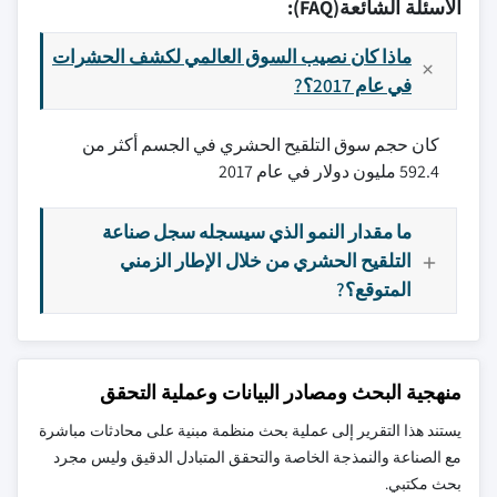
الأسئلة الشائعة(FAQ):
ماذا كان نصيب السوق العالمي لكشف الحشرات
في عام 2017؟?
كان حجم سوق التلقيح الحشري في الجسم أكثر من
592.4 مليون دولار في عام 2017
ما مقدار النمو الذي سيسجله سجل صناعة
التلقيح الحشري من خلال الإطار الزمني
المتوقع؟?
منهجية البحث ومصادر البيانات وعملية التحقق
يستند هذا التقرير إلى عملية بحث منظمة مبنية على محادثات مباشرة
مع الصناعة والنمذجة الخاصة والتحقق المتبادل الدقيق وليس مجرد
بحث مكتبي.