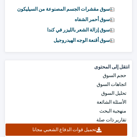
سوق مقشرات الجسم المصنوعة من السيليكون
سوق أحمر الشفاه
سوق إزالة الشعر بالليزر في كندا
سوق أقنعة الوجه الهيدروجيل
انتقل إلى المحتوى
حجم السوق
اتجاهات السوق
تحليل السوق
الأسئلة الشائعة
منهجية البحث
تقارير ذات صلة
تحميل قوات الدفاع الشعبي مجانا