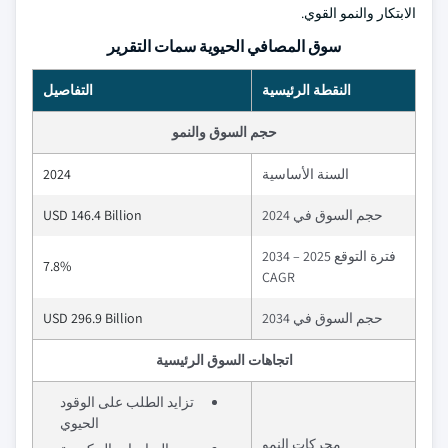
الابتكار والنمو القوي.
سوق المصافي الحيوية سمات التقرير
النقطة الرئيسية
التفاصيل
حجم السوق والنمو
السنة الأساسية
2024
حجم السوق في 2024
USD 146.4 Billion
فترة التوقع 2025 – 2034
7.8%
CAGR
حجم السوق في 2034
USD 296.9 Billion
اتجاهات السوق الرئيسية
تزايد الطلب على الوقود
الحيوي
محركات النمو