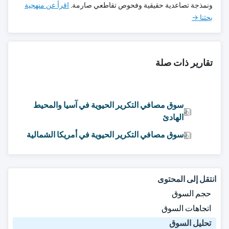
ونمذجة تصاعدية حقيقية وفحوص تقاطعي صارمة.
اقرأ عن منهجية
بحثنا →
تقارير ذات صلة
سوق مصافي التكرير الحيوية في آسيا والمحيط
الهادئ
سوق مصافي التكرير الحيوية في أمريكا الشمالية
انتقل إلى المحتوى
حجم السوق
اتجاهات السوق
تحليل السوق