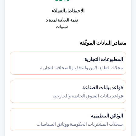
الاحتفاظ بالعملاء
قيمة العلاقة لمدة 5
سنوات
مصادر البيانات الموثّقة
المطبوعات التجارية
مجلات قطاع الأمن والدفاع والصحافة التجارية
قواعد بيانات الصناعة
قواعد بيانات السوق الخاصة والخارجية
الوثائق التنظيمية
سجلات المشتريات الحكومية ووثائق السياسات