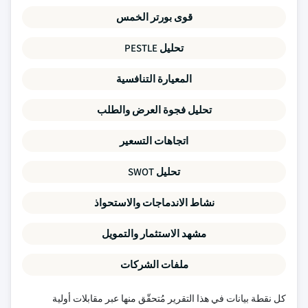
قوى بورتر الخمس
تحليل PESTLE
المعيارة التنافسية
تحليل فجوة العرض والطلب
اتجاهات التسعير
تحليل SWOT
نشاط الاندماجات والاستحواذ
مشهد الاستثمار والتمويل
ملفات الشركات
كل نقطة بيانات في هذا التقرير مُتحقّق منها عبر مقابلات أولية