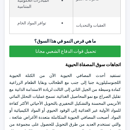
المبادرات الحكومية
المتنامية
توافر المواد الخام
العقبات والتحديات
ما هي فرص النمو في هذا السوق؟
تحميل قوات الدفاع الشعبي مجانا
اتجاهات سوق المصفاة الحيوية
تستفيد أحدث المصافي الحيوية الآن من الكتلة الحيوية
اللجنوسليلوزية جنبا إلى جنب مع الطحالب وبقايا الطعام الزراعية
كمادة وسيطة من الجيل الثاني إلى الثالث لزيادة الاستدامة الذاتية مع
تقليل الصراع مع نمو المحاصيل الغذائية. تسمح عمليات التحلل المائي
الأنزيمي المحسنة والتشكيل التحفيزي بالتحويل الأحيائي الأكثر كفاءة
للمواد الأولية غير الغذائية إلى الوقود الحيوي أو المواد الكيميائية أو
المواد. أصبحت المصافي الحيوية المتكاملة متعددة الأغراض شائعة ،
والتي تستخدم العديد من طرق التحويل للحصول على مجموعة من