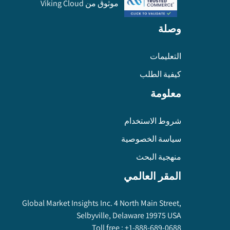
موثوق من Viking Cloud
وصلة
التعليمات
كيفية الطلب
معلومة
شروط الاستخدام
سياسة الخصوصية
منهجية البحث
المقر العالمي
Global Market Insights Inc. 4 North Main Street,
Selbyville, Delaware 19975 USA
Toll free :
+1-888-689-0688