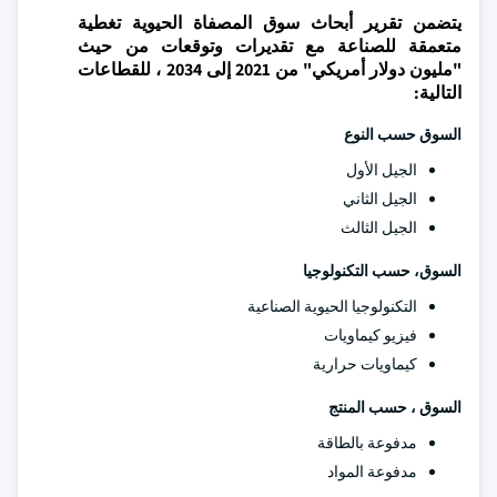
يتضمن تقرير أبحاث سوق المصفاة الحيوية تغطية
متعمقة للصناعة مع تقديرات وتوقعات من حيث
"مليون دولار أمريكي" من 2021 إلى 2034 ، للقطاعات
التالية:
السوق حسب النوع
الجيل الأول
الجيل الثاني
الجيل الثالث
السوق، حسب التكنولوجيا
التكنولوجيا الحيوية الصناعية
فيزيو كيماويات
كيماويات حرارية
السوق ، حسب المنتج
مدفوعة بالطاقة
مدفوعة المواد