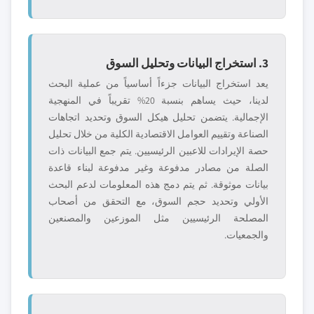
3. استخراج البيانات وتحليل السوق
يعد استخراج البيانات جزءاً أساسياً من عملية البحث
لدينا، حيث يساهم بنسبة 20% تقريباً في المنهجية
الإجمالية. يتضمن تحليل هيكل السوق وتحديد اتجاهات
الصناعة وتقييم العوامل الاقتصادية الكلية من خلال تحليل
حصة الإيرادات للاعبين الرئيسيين. يتم جمع البيانات ذات
الصلة من مصادر مدفوعة وغير مدفوعة لبناء قاعدة
بيانات موثوقة. ثم يتم دمج هذه المعلومات لدعم البحث
الأولي وتحديد حجم السوق، مع التحقق من أصحاب
المصلحة الرئيسيين مثل الموزعين والمصنعين
والجمعيات.