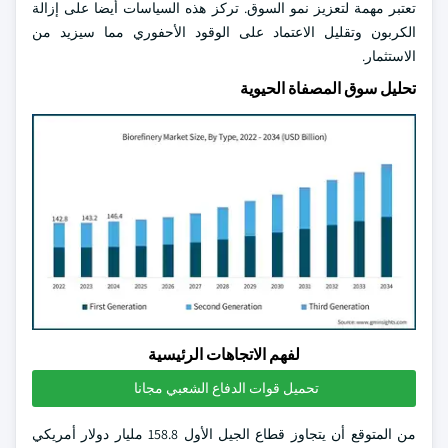
تعتبر مهمة لتعزيز نمو السوق. تركز هذه السياسات أيضا على إزالة
الكربون وتقليل الاعتماد على الوقود الأحفوري مما سيزيد من
الاستثمار.
تحليل سوق المصفاة الحيوية
لفهم الاتجاهات الرئيسية
تحميل قوات الدفاع الشعبي مجانا
من المتوقع أن يتجاوز قطاع الجيل الأول 158.8 مليار دولار أمريكي