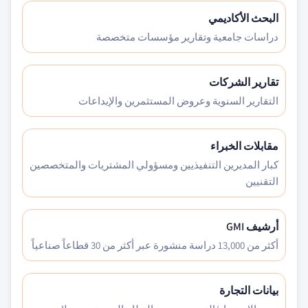
البحث الأكاديمي
دراسات جامعية وتقارير مؤسسات متخصصة
تقارير الشركات
التقارير السنوية وعروض المستثمرين والإيداعات
مقابلات الخبراء
كبار المديرين التنفيذيين ومسؤولي المشتريات والمتخصصين
التقنيين
أرشيف GMI
أكثر من 13,000 دراسة منشورة عبر أكثر من 30 قطاعاً صناعياً
بيانات التجارة