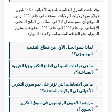
وقد بلغت السوق العالمية للتنقية الأحيائية 146.4 بليون
دولار من دولارات الولايات المتحدة في عام 2024، ومن
المتوقع أن تنمو بمعدل 7.8 في المائة من الناتج المحلي
الإجمالي من عام 2025 إلى عام 2034، مدفوعا بالتحول
المتزايد نحو الطاقة المستدامة وكفاءة الموارد.
لماذا ينمو الجيل الأول من قطاع التنقيب
البيولوجي؟?
ما هي توقعات النمو في قطاع التكنولوجيا الحيوية
الصناعية؟?
ما هي الاتجاهات التي تؤثر على نمو سوق التكرير
الأحيائي في الولايات المتحدة؟?
من هم اللاعبون الرئيسيون في سوق التكرير
الحيوي؟?