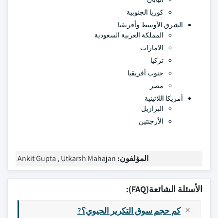
كوريا الجنوبية
الشرق الأوسط وأفريقيا
المملكة العربية السعودية
الامارات
تركيا
جنوب أفريقيا
مصر
أمريكا اللاتينية
البرازيل
الأرجنتين
المؤلفون:
Ankit Gupta , Utkarsh Mahajan
الأسئلة الشائعة(FAQ):
كم حجم سوق التكرير الحيوي؟?