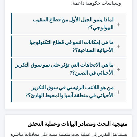
وسياسات حكومية داعمة.
لماذا ينمو الجيل الأول من قطاع التنقيب
البيولوجي؟?
ما هي إمكانات النمو في قطاع التكنولوجيا
الأحيائية الصناعية؟?
ما هي الاتجاهات التي تؤثر على نمو سوق التكرير
الأحيائي في الصين؟?
من هو اللاعب الرئيسي في سوق التكرير
الأحيائي في منطقة آسيا والمحيط الهادئ؟?
منهجية البحث ومصادر البيانات وعملية التحقق
يستند هذا التقرير إلى عملية بحث منظمة مبنية على محادثات مباشرة