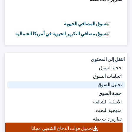
سوق المصافي الحيوية
سوق مصافي التكرير الحيوية في أمريكا الشمالية
انتقل إلى المحتوى
حجم السوق
اتجاهات السوق
تحليل السوق
حصة السوق
الأسئلة الشائعة
منهجية البحث
تقارير ذات صلة
تحميل قوات الدفاع الشعبي مجانا