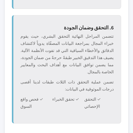
6. التحقق وضمان الجودة
تتضمن المراحل النهائية التحقق البشري، حيث يقوم
خبراء المجال بمراجعة البيانات المصفّاة يدوياً لاكتشاف
الدقائق والأخطاء السياقية التي قد تفوت الأنظمة الآلية.
يضيف هذا التدقيق الخبير طبقةً حرجةً من ضمان الجودة،
مما يضمن توافق البيانات مع أهداف البحث والمعايير
الخاصة بالمجال.
تضمن عملية التحقق ذات الثلاث طبقات لدينا أقصى
درجات الموثوقية في البيانات:
✓ التحقق
✓ تحقق الخبراء
✓ فحص واقع
الإحصائي
السوق