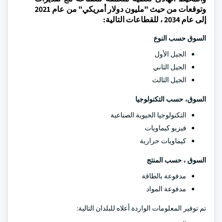
وتوقعات من حيث "مليون دولار أمريكي" من عام 2021
إلى عام 2034 ، للقطاعات التالية:
السوق حسب النوع
الجيل الأول
الجيل الثاني
الجيل الثالث
السوق، حسب التكنولوجيا
التكنولوجيا الحيوية الصناعية
فيزيو كيماويات
كيماويات حرارية
السوق ، حسب المنتج
مدفوعة بالطاقة
مدفوعة المواد
تم توفير المعلومات الواردة أعلاه للبلدان التالية: