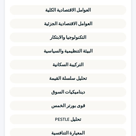
العوامل الاقتصادية الكلية
العوامل الاقتصادية الجزئية
التكنولوجيا والابتكار
البيئة التنظيمية والسياسية
التركيبة السكانية
تحليل سلسلة القيمة
ديناميكيات السوق
قوى بورتر الخمس
تحليل PESTLE
المعيارة التنافسية