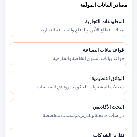
مصادر البيانات الموثّقة
المطبوعات التجارية
مجلات قطاع الأمن والدفاع والصحافة التجارية
قواعد بيانات الصناعة
قواعد بيانات السوق الخاصة والخارجية
الوثائق التنظيمية
سجلات المشتريات الحكومية ووثائق السياسات
البحث الأكاديمي
دراسات جامعية وتقارير مؤسسات متخصصة
تقارير الشركات