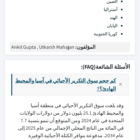
الصين
أستراليا
الهند
اليابان
كوريا الجنوبية
المؤلفون:
Ankit Gupta , Utkarsh Mahajan
الأسئلة الشائعة(FAQ):
كم حجم سوق التكرير الأحيائي في آسيا والمحيط
الهادئ؟?
وقد بلغت سوق التكرير الأحيائي في منطقة آسيا
والمحيط الهادئ 25.1 بليون دولار من دولارات الولايات
المتحدة في عام 2024 ومن المتوقع أن تنمو بنسبة 7.7
في المائة من الناتج المحلي الإجمالي من عام 2025 إلى
عام 2034، مدفوعة بتوافر الكتلة الأحيائية الوفيرة