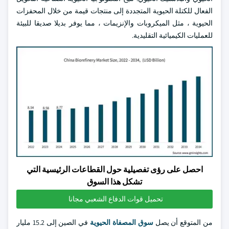
الفعال للكتلة الحيوية المتجددة إلى منتجات قيمة من خلال المحفزات
الحيوية ، مثل الميكروبات والإنزيمات ، مما يوفر بديلا صديقا للبيئة
للعمليات الكيميائية التقليدية.
احصل على رؤى تفصيلية حول القطاعات الرئيسية التي
تشكل هذا السوق
تحميل قوات الدفاع الشعبي مجانا
من المتوقع أن يصل
سوق المصفاة الحيوية
في الصين إلى 15.2 مليار