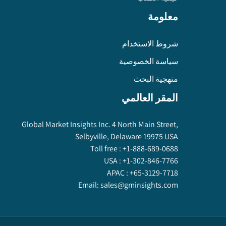
معلومة
شروط الاستخدام
سياسة الخصوصية
منهجية البحث
المقر العالمي
Global Market Insights Inc. 4 North Main Street,
Selbyville, Delaware 19975 USA
Toll free :
+1-888-689-0688
USA :
+1-302-846-7766
APAC :
+65-3129-7718
Email:
sales@gminsights.com