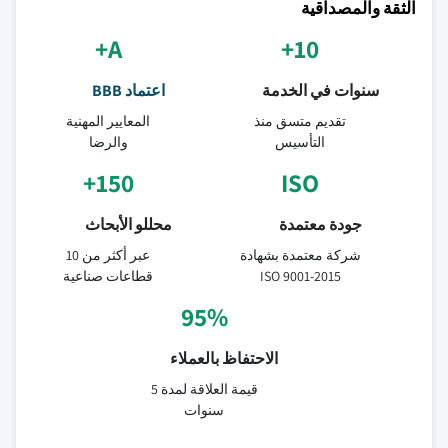
الثقة والمصداقية
A+
10+
سنوات في الخدمة
اعتماد BBB
تقديم متسق منذ
المعايير المهنية
التأسيس
والرضا
150+
ISO
جودة معتمدة
محللو الأبحاث
شركة معتمدة بشهادة
عبر أكثر من 10
ISO 9001-2015
قطاعات صناعية
95%
الاحتفاظ بالعملاء
قيمة العلاقة لمدة 5
سنوات