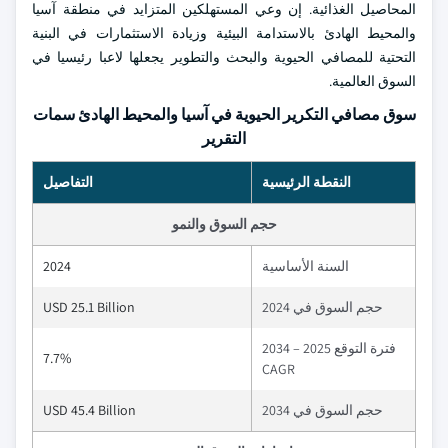
المحاصيل الغذائية. إن وعي المستهلكين المتزايد في منطقة آسيا
والمحيط الهادئ بالاستدامة البيئية وزيادة الاستثمارات في البنية
التحتية للمصافي الحيوية والبحث والتطوير يجعلها لاعبا رئيسيا في
السوق العالمية.
سوق مصافي التكرير الحيوية في آسيا والمحيط الهادئ سمات
التقرير
النقطة الرئيسية
التفاصيل
حجم السوق والنمو
السنة الأساسية
2024
حجم السوق في 2024
USD 25.1 Billion
فترة التوقع 2025 – 2034
7.7%
CAGR
حجم السوق في 2034
USD 45.4 Billion