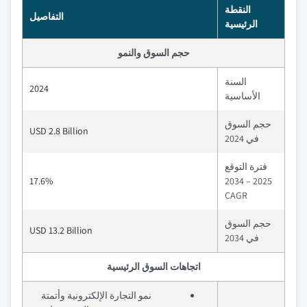
النقطة
التفاصيل
الرئيسية
حجم السوق والنمو
السنة
2024
الأساسية
حجم السوق
USD 2.8 Billion
في 2024
فترة التوقع
17.6%
2025 – 2034
CAGR
حجم السوق
USD 13.2 Billion
في 2034
اتجاهات السوق الرئيسية
نمو التجارة الإلكترونية وأتمتة