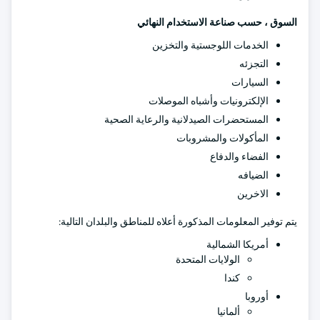
السوق ، حسب صناعة الاستخدام النهائي
الخدمات اللوجستية والتخزين
التجزئه
السيارات
الإلكترونيات وأشباه الموصلات
المستحضرات الصيدلانية والرعاية الصحية
المأكولات والمشروبات
الفضاء والدفاع
الضيافه
الاخرين
يتم توفير المعلومات المذكورة أعلاه للمناطق والبلدان التالية:
أمريكا الشمالية
الولايات المتحدة
كندا
أوروبا
ألمانيا