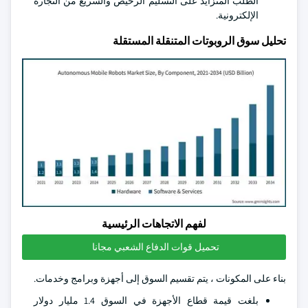
الطلب المتزايد على التسليم الرخيص والسريع من التجارة
الإلكترونية.
تحليل سوق الروبوتات المتنقلة المستقلة
لفهم الاتجاهات الرئيسية
تحميل قوات الدفاع الشعبي مجانا
بناء على المكونات ، يتم تقسيم السوق إلى أجهزة وبرامج وخدمات.
بلغت قيمة قطاع الأجهزة في السوق 1.4 مليار دولار