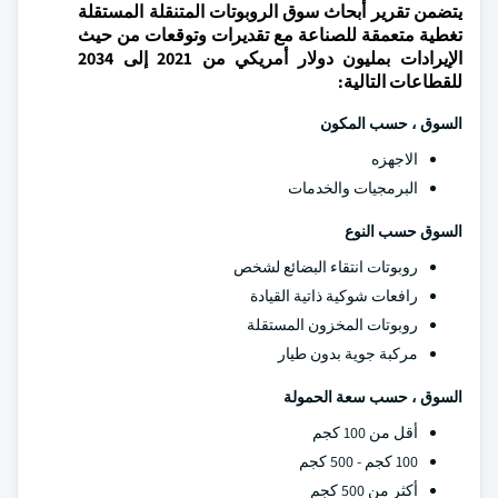
يتضمن تقرير أبحاث سوق الروبوتات المتنقلة المستقلة
تغطية متعمقة للصناعة مع تقديرات وتوقعات من حيث
الإيرادات بمليون دولار أمريكي من 2021 إلى 2034
للقطاعات التالية:
السوق ، حسب المكون
الاجهزه
البرمجيات والخدمات
السوق حسب النوع
روبوتات انتقاء البضائع لشخص
رافعات شوكية ذاتية القيادة
روبوتات المخزون المستقلة
مركبة جوية بدون طيار
السوق ، حسب سعة الحمولة
أقل من 100 كجم
100 كجم - 500 كجم
أكثر من 500 كجم