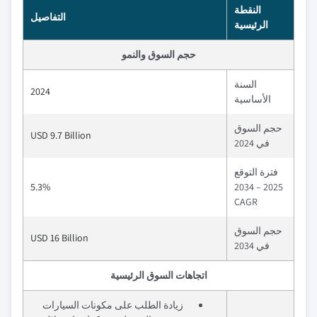
النقطة
التفاصيل
الرئيسية
حجم السوق والنمو
السنة
2024
الأساسية
حجم السوق
USD 9.7 Billion
في 2024
فترة التوقع
5.3%
2025 – 2034
CAGR
حجم السوق
USD 16 Billion
في 2034
اتجاهات السوق الرئيسية
زيادة الطلب على مكونات السيارات