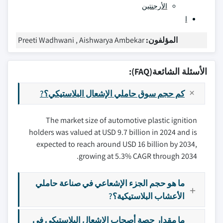
الأرجنتين
ا
المؤلفون:
Preeti Wadhwani , Aishwarya Ambekar
الأسئلة الشائعة(FAQ):
كم حجم سوق حاملي الإشعال البلاستيكي؟?
The market size of automotive plastic ignition
holders was valued at USD 9.7 billion in 2024 and is
expected to reach around USD 16 billion by 2034,
growing at 5.3% CAGR through 2034.
ما هو حجم الجزء الإشعاعي في صناعة حاملي
الأعشاب البلاستيكية؟?
ما مقدار حصة أصحاب الإشعال البلاستيكي في