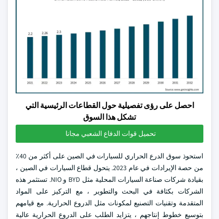
احصل على رؤى تفصيلية حول القطاعات الرئيسية التي
تشكل هذا السوق
تحميل قوات الدفاع الشعبي مجانا
استحوذ سوق الدرع الحراري للسيارات في الصين على أكثر من 40٪
من حصة الإيرادات في عام 2023. يتحول قطاع السيارات في الصين ،
بقيادة شركات صناعة السيارات المحلية مثل BYD و NIO. تستثمر هذه
الشركات بكثافة في البحث والتطوير ، مع التركيز على المواد
المتقدمة وتقنيات التصنيع لمكونات مثل الدروع الحرارية. مع قيامهم
بتوسيع خطوط إنتاجهم ، يتزايد الطلب على الدروع الحرارية عالية