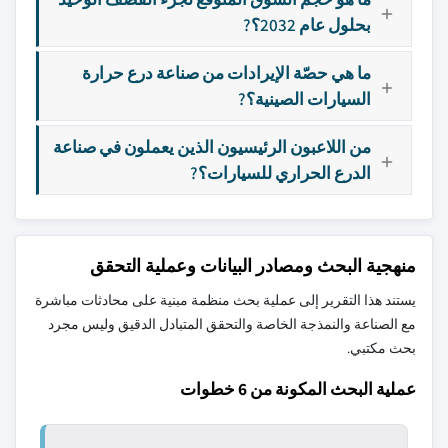
بحلول عام 2032؟?
ما هي حصّة الإيرادات من صناعة درع حرارة
السيارات الصينية؟?
من اللاعبون الرئيسيون الذين يعملون في صناعة
الدرع الحراري للسيارات؟?
منهجية البحث ومصادر البيانات وعملية التحقق
يستند هذا التقرير إلى عملية بحث منظمة مبنية على محادثات مباشرة
مع الصناعة والنمذجة الخاصة والتحقق المتبادل الدقيق وليس مجرد
بحث مكتبي.
عملية البحث المكونة من 6 خطوات