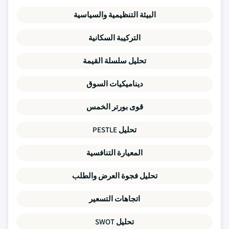
البيئة التنظيمية والسياسية
التركيبة السكانية
تحليل سلسلة القيمة
ديناميكيات السوق
قوى بورتر الخمس
تحليل PESTLE
المعيارة التنافسية
تحليل فجوة العرض والطلب
اتجاهات التسعير
تحليل SWOT