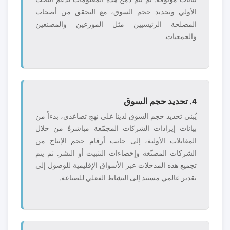
الأولي وتحديد حجم السوق، مع التحقق من أصحاب
المصلحة الرئيسيين مثل الموزعين والمصنعين
والجمعيات.
4. تحديد حجم السوق
يُبنى تحديد حجم السوق لدينا على نهج تصاعدي، بدءاً من
بيانات إيرادات الشركات المجمّعة مباشرةً من خلال
المقابلات الأولية، إلى جانب أرقام حجم الإنتاج من
الشركات المصنّعة وإحصاءات التثبيت أو النشر. ثم يتم
تجميع هذه المدخلات عبر الأسواق الإقليمية للوصول إلى
تقدير عالمي مستند إلى النشاط الفعلي للصناعة.