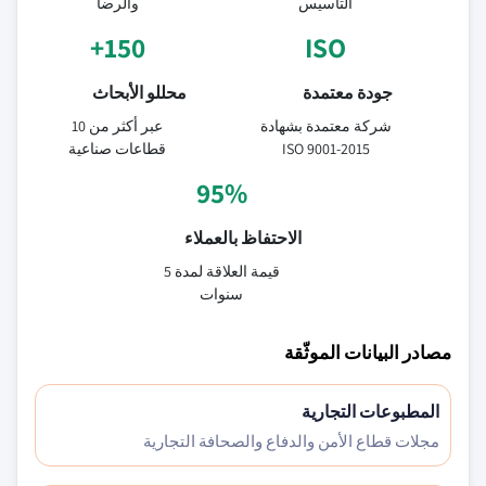
التأسيس
والرضا
150+
ISO
جودة معتمدة
محللو الأبحاث
شركة معتمدة بشهادة
عبر أكثر من 10
ISO 9001-2015
قطاعات صناعية
95%
الاحتفاظ بالعملاء
قيمة العلاقة لمدة 5
سنوات
مصادر البيانات الموثّقة
المطبوعات التجارية
مجلات قطاع الأمن والدفاع والصحافة التجارية