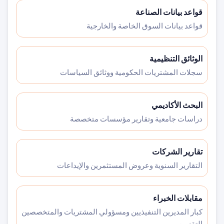
قواعد بيانات الصناعة
قواعد بيانات السوق الخاصة والخارجية
الوثائق التنظيمية
سجلات المشتريات الحكومية ووثائق السياسات
البحث الأكاديمي
دراسات جامعية وتقارير مؤسسات متخصصة
تقارير الشركات
التقارير السنوية وعروض المستثمرين والإيداعات
مقابلات الخبراء
كبار المديرين التنفيذيين ومسؤولي المشتريات والمتخصصين
التقنيين