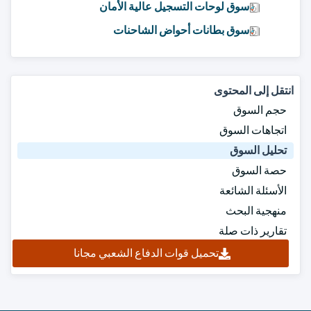
سوق لوحات التسجيل عالية الأمان
سوق بطانات أحواض الشاحنات
انتقل إلى المحتوى
حجم السوق
اتجاهات السوق
تحليل السوق
حصة السوق
الأسئلة الشائعة
منهجية البحث
تقارير ذات صلة
تحميل قوات الدفاع الشعبي مجانا