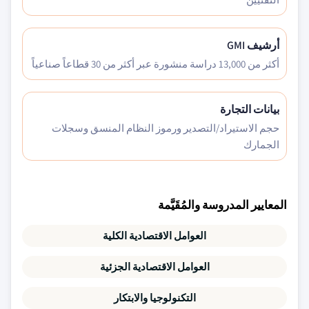
أرشيف GMI
أكثر من 13,000 دراسة منشورة عبر أكثر من 30 قطاعاً صناعياً
بيانات التجارة
حجم الاستيراد/التصدير ورموز النظام المنسق وسجلات
الجمارك
المعايير المدروسة والمُقَيَّمة
العوامل الاقتصادية الكلية
العوامل الاقتصادية الجزئية
التكنولوجيا والابتكار