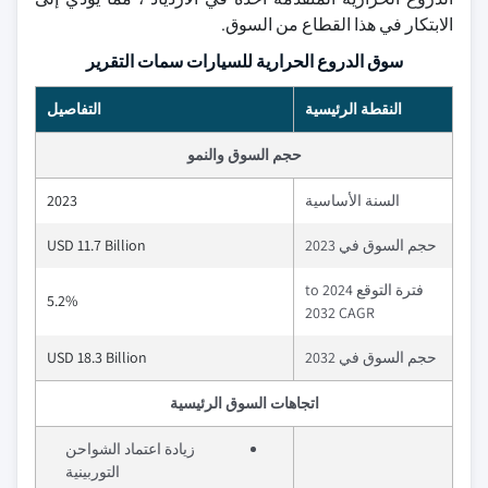
الابتكار في هذا القطاع من السوق.
سوق الدروع الحرارية للسيارات سمات التقرير
النقطة الرئيسية
التفاصيل
حجم السوق والنمو
السنة الأساسية
2023
حجم السوق في 2023
USD 11.7 Billion
فترة التوقع 2024 to
5.2%
2032 CAGR
حجم السوق في 2032
USD 18.3 Billion
اتجاهات السوق الرئيسية
زيادة اعتماد الشواحن
التوربينية