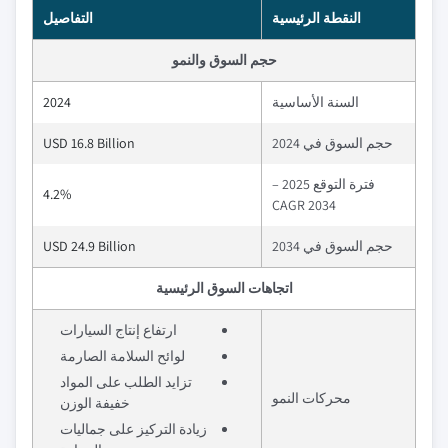
النقطة الرئيسية
التفاصيل
حجم السوق والنمو
السنة الأساسية
2024
حجم السوق في 2024
USD 16.8 Billion
فترة التوقع 2025 –
4.2%
2034 CAGR
حجم السوق في 2034
USD 24.9 Billion
اتجاهات السوق الرئيسية
ارتفاع إنتاج السيارات
لوائح السلامة الصارمة
تزايد الطلب على المواد
محركات النمو
خفيفة الوزن
زيادة التركيز على جماليات