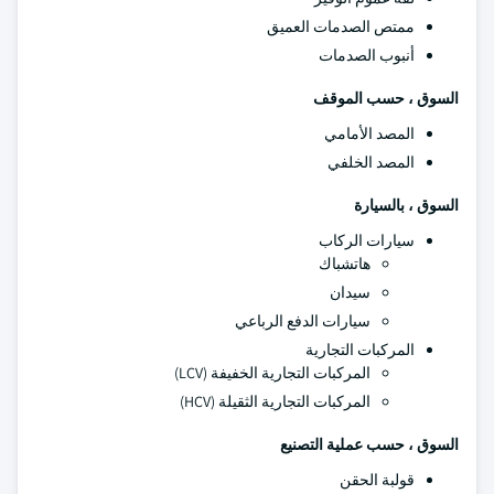
ممتص الصدمات العميق
أنبوب الصدمات
السوق ، حسب الموقف
المصد الأمامي
المصد الخلفي
السوق ، بالسيارة
سيارات الركاب
هاتشباك
سيدان
سيارات الدفع الرباعي
المركبات التجارية
المركبات التجارية الخفيفة (LCV)
المركبات التجارية الثقيلة (HCV)
السوق ، حسب عملية التصنيع
قولبة الحقن