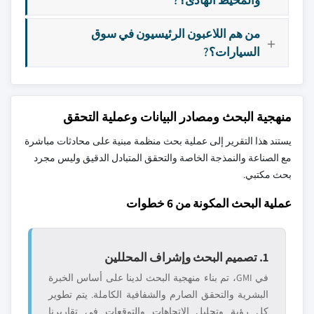
من هم اللاعبون الرئيسيون في سوق
السيارات؟?
منهجية البحث ومصادر البيانات وعملية التحقق
يستند هذا التقرير إلى عملية بحث منظمة مبنية على محادثات مباشرة
مع الصناعة والنمذجة الخاصة والتحقق المتبادل الدقيق وليس مجرد
بحث مكتبي.
عملية البحث المكونة من 6 خطوات
1. تصميم البحث وإشراف المحللين
في GMI، تم بناء منهجية البحث لدينا على أساس الخبرة
البشرية والتحقق الصارم والشفافية الكاملة. يتم تطوير
كل رؤية وتحليل الاتجاهات والتوقعات في تقاريرنا