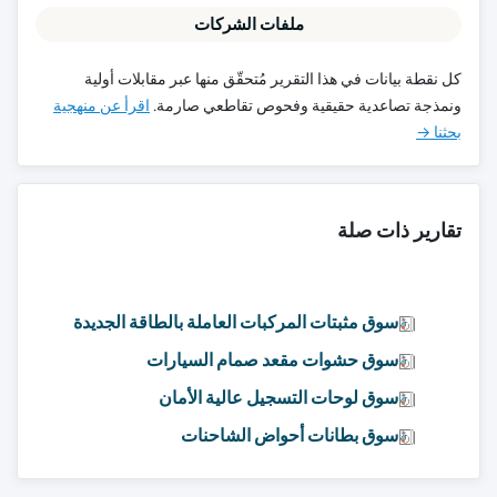
ملفات الشركات
كل نقطة بيانات في هذا التقرير مُتحقّق منها عبر مقابلات أولية
ونمذجة تصاعدية حقيقية وفحوص تقاطعي صارمة.
اقرأ عن منهجية
بحثنا →
تقارير ذات صلة
سوق مثبتات المركبات العاملة بالطاقة الجديدة
سوق حشوات مقعد صمام السيارات
سوق لوحات التسجيل عالية الأمان
سوق بطانات أحواض الشاحنات