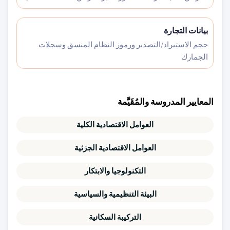
بيانات التجارة
حجم الاستيراد/التصدير ورموز النظام المنسق وسجلات
الجمارك
المعايير المدروسة والمُقَيَّمة
العوامل الاقتصادية الكلية
العوامل الاقتصادية الجزئية
التكنولوجيا والابتكار
البيئة التنظيمية والسياسية
التركيبة السكانية