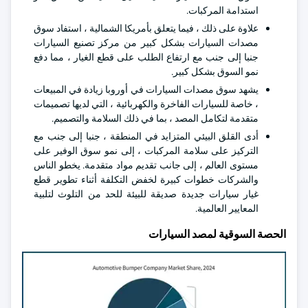
استدامة المركبات.
علاوة على ذلك ، فيما يتعلق بأمريكا الشمالية ، استفاد سوق
مصدات السيارات بشكل كبير من مركز تصنيع السيارات
جنبا إلى جنب مع ارتفاع الطلب على قطع الغيار ، مما دفع
نمو السوق بشكل كبير.
يشهد سوق مصدات السيارات في أوروبا زيادة في المبيعات
، خاصة للسيارات الفاخرة والكهربائية ، التي لديها تصميمات
متقدمة لتكامل المصد ، بما في ذلك السلامة والتصميم.
أدى القلق البيئي المتزايد في المنطقة ، جنبا إلى جنب مع
التركيز على سلامة المركبات ، إلى نمو سوق الوفير على
مستوى العالم ، إلى جانب تقديم مواد متقدمة. يخطو الناس
والشركات خطوات كبيرة لخفض التكلفة أثناء تطوير قطع
غيار سيارات جديدة صديقة للبيئة للحد من التلوث لتلبية
المعايير العالمية.
الحصة السوقية لمصد السيارات