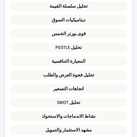
تحليل سلسلة القيمة
ديناميكيات السوق
قوى بورتر الخمس
تحليل PESTLE
المعيارة التنافسية
تحليل فجوة العرض والطلب
اتجاهات التسعير
تحليل SWOT
نشاط الاندماجات والاستحواذ
مشهد الاستثمار والتمويل