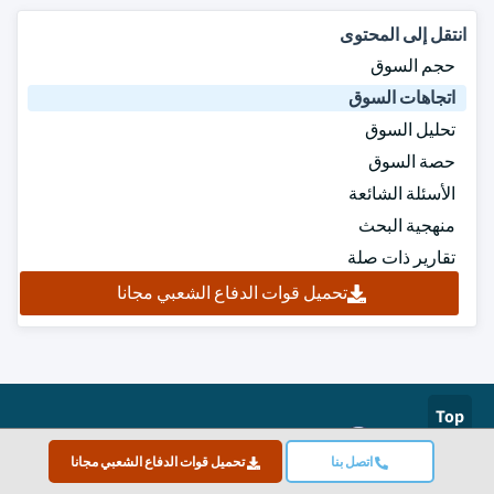
انتقل إلى المحتوى
حجم السوق
اتجاهات السوق
تحليل السوق
حصة السوق
الأسئلة الشائعة
منهجية البحث
تقارير ذات صلة
تحميل قوات الدفاع الشعبي مجانا
Top
معتمد بشهادة ISO
اتصل بنا
تحميل قوات الدفاع الشعبي مجانا