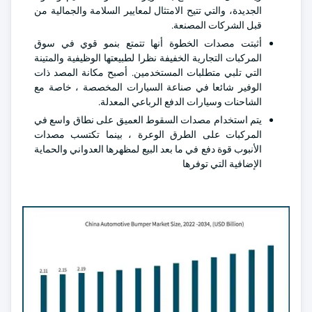
الجديدة، والتي تتيح الامتثال لمعايير السلامة والجمالية من
قبل الشركات المصنعة.
أثبتت مصدات الخطوة أنها تتمتع بنمو قوي في سوق
المركبات التجارية الخفيفة نظرا لطبيعتها الوظيفية والمتينة
التي تلبي متطلبات المستخدمين. أصبح مكانة المصد ذات
الوفير شائعا في صناعة السيارات المخصصة ، خاصة مع
الشاحنات وسيارات الدفع الرباعي المعدلة.
يتم استخدام مصدات السقوط العميق على نطاق واسع في
المركبات على الطرق الوعرة ، بينما تكتسب مصدات
الأنبوب قوة دفع في ما بعد البيع لمظهرها العدواني والحماية
الإضافية التي توفرها