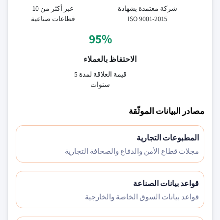
شركة معتمدة بشهادة
عبر أكثر من 10
ISO 9001-2015
قطاعات صناعية
95%
الاحتفاظ بالعملاء
قيمة العلاقة لمدة 5
سنوات
مصادر البيانات الموثّقة
المطبوعات التجارية
مجلات قطاع الأمن والدفاع والصحافة التجارية
قواعد بيانات الصناعة
قواعد بيانات السوق الخاصة والخارجية