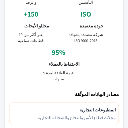
التأسيس
والرضا
150+
ISO
جودة معتمدة
محللو الأبحاث
شركة معتمدة بشهادة
عبر أكثر من 10
ISO 9001-2015
قطاعات صناعية
95%
الاحتفاظ بالعملاء
قيمة العلاقة لمدة 5
سنوات
مصادر البيانات الموثّقة
المطبوعات التجارية
مجلات قطاع الأمن والدفاع والصحافة التجارية