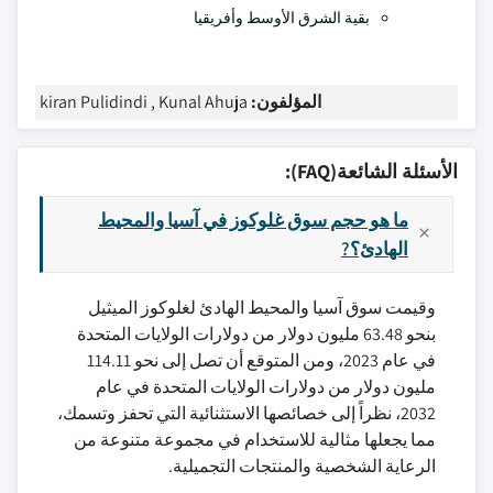
بقية الشرق الأوسط وأفريقيا
المؤلفون:
kiran Pulidindi , Kunal Ahuja
الأسئلة الشائعة(FAQ):
ما هو حجم سوق غلوكوز في آسيا والمحيط
الهادئ؟?
وقيمت سوق آسيا والمحيط الهادئ لغلوكوز الميثيل
بنحو 63.48 مليون دولار من دولارات الولايات المتحدة
في عام 2023، ومن المتوقع أن تصل إلى نحو 114.11
مليون دولار من دولارات الولايات المتحدة في عام
2032، نظراً إلى خصائصها الاستثنائية التي تحفز وتسمك،
مما يجعلها مثالية للاستخدام في مجموعة متنوعة من
الرعاية الشخصية والمنتجات التجميلية.