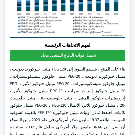
لفهم الاتجاهات الرئيسية
تحميل قوات الدفاع الشعبي مجانا
بناء على المنتج ، ينقسم السوق إلى PEG 120 ميثيل جلوكوزيد ديوليت ،
ميثيل جلوكوزيد ديوليت ، PEG-20 ميثيل جلوكوز سيسكويستيرات ،
ميثيل جلوكوز سيسكويستيرات ، PPG-20 ميثيل جلوكوز الأثير ، PPG-
20 ميثيل جلوكوز إيثر ديستيرات ، PPG-10 ميثيل جلوكوز الأثير ،
إيزوستيرات جلوكوز الميثيل ، ميثيل جلوسيث -10 ، ميثيل جلوسيث
-20 ، ميثيل جلوكوز ثلاثي الأبطال PEG-20 ، PEG-120 ميثيل جلوكوز
ثلاثيات. احتفظ ثنائي أوليات ميثيل جلوكوزيد PEG 120 بالقيمة السوقية
المهيمنة البالغة 19.37 مليون دولار أمريكي في عام 2023 ومن المتوقع
أن يصل إلى 36.66 مليون دولار أمريكي بحلول عام 2032. يستخدم
PEG 120 ميثيل جلوكوزيد ديولات على نطاق واسع في سوق آسيا