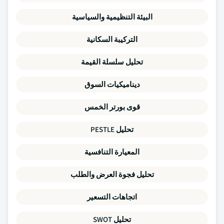
البيئة التنظيمية والسياسية
التركيبة السكانية
تحليل سلسلة القيمة
ديناميكيات السوق
قوى بورتر الخمس
تحليل PESTLE
المعيارة التنافسية
تحليل فجوة العرض والطلب
اتجاهات التسعير
تحليل SWOT