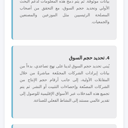
بيانات موثوقة. ثم يتم دمج هذه المعلومات لدعم البحث
الأولي وتحديد حجم السوق، مع التحقق من أصحاب
المصلحة الرئيسيين مثل الموزعين والمصنعين
والجمعيات.
4. تحديد حجم السوق
يُبنى تحديد حجم السوق لدينا على نهج تصاعدي، بدءاً من
بيانات إيرادات الشركات المجمّعة مباشرةً من خلال
المقابلات الأولية، إلى جانب أرقام حجم الإنتاج من
الشركات المصنّعة وإحصاءات التثبيت أو النشر. ثم يتم
تجميع هذه المدخلات عبر الأسواق الإقليمية للوصول إلى
تقدير عالمي مستند إلى النشاط الفعلي للصناعة.