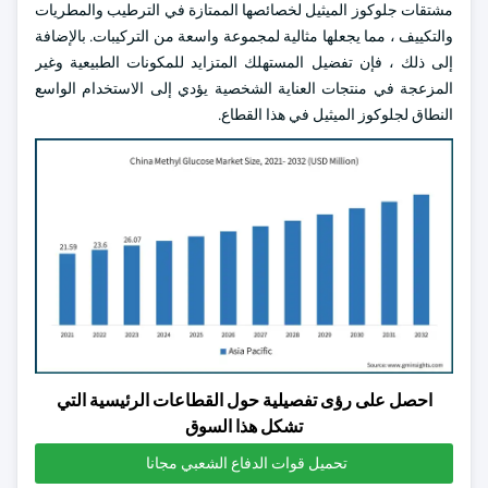
مشتقات جلوكوز الميثيل لخصائصها الممتازة في الترطيب والمطريات
والتكييف ، مما يجعلها مثالية لمجموعة واسعة من التركيبات. بالإضافة
إلى ذلك ، فإن تفضيل المستهلك المتزايد للمكونات الطبيعية وغير
المزعجة في منتجات العناية الشخصية يؤدي إلى الاستخدام الواسع
النطاق لجلوكوز الميثيل في هذا القطاع.
احصل على رؤى تفصيلية حول القطاعات الرئيسية التي
تشكل هذا السوق
تحميل قوات الدفاع الشعبي مجانا