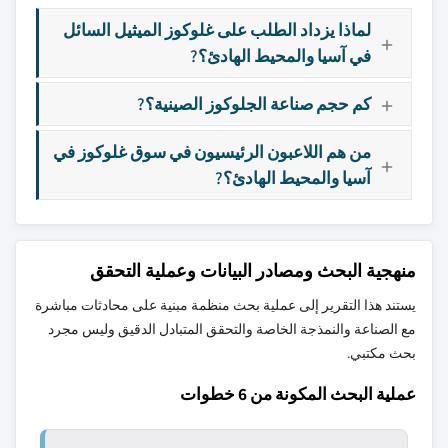
لماذا يزداد الطلب على غلوكوز الميثيل السائل
في آسيا والمحيط الهادئ؟?
كم حجم صناعة الجلوكوز الصينية؟?
من هم اللاعبون الرئيسيون في سوق غلوكوز في
آسيا والمحيط الهادئ؟?
منهجية البحث ومصادر البيانات وعملية التحقق
يستند هذا التقرير إلى عملية بحث منظمة مبنية على محادثات مباشرة
مع الصناعة والنمذجة الخاصة والتحقق المتبادل الدقيق وليس مجرد
بحث مكتبي.
عملية البحث المكونة من 6 خطوات