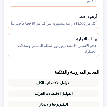
التقنيين
أرشيف GMI
أكثر من 13,000 دراسة منشورة عبر أكثر من 30 قطاعاً صناعياً
بيانات التجارة
حجم الاستيراد/التصدير ورموز النظام المنسق وسجلات
الجمارك
المعايير المدروسة والمُقَيَّمة
العوامل الاقتصادية الكلية
العوامل الاقتصادية الجزئية
التكنولوجيا والابتكار