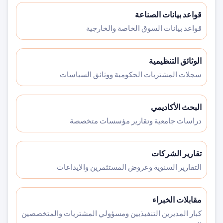
قواعد بيانات الصناعة
قواعد بيانات السوق الخاصة والخارجية
الوثائق التنظيمية
سجلات المشتريات الحكومية ووثائق السياسات
البحث الأكاديمي
دراسات جامعية وتقارير مؤسسات متخصصة
تقارير الشركات
التقارير السنوية وعروض المستثمرين والإيداعات
مقابلات الخبراء
كبار المديرين التنفيذيين ومسؤولي المشتريات والمتخصصين