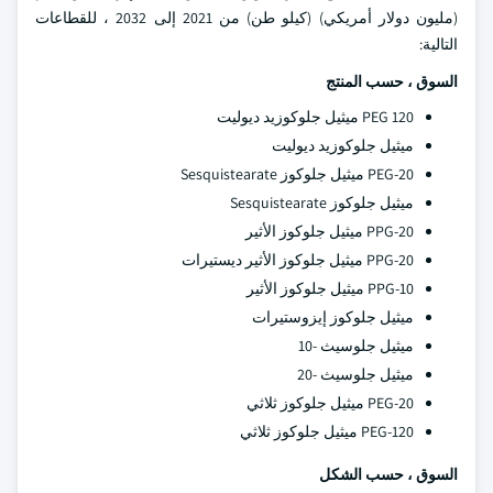
(مليون دولار أمريكي) (كيلو طن) من 2021 إلى 2032 ، للقطاعات
التالية:
السوق ، حسب المنتج
PEG 120 ميثيل جلوكوزيد ديوليت
ميثيل جلوكوزيد ديوليت
PEG-20 ميثيل جلوكوز Sesquistearate
ميثيل جلوكوز Sesquistearate
PPG-20 ميثيل جلوكوز الأثير
PPG-20 ميثيل جلوكوز الأثير ديستيرات
PPG-10 ميثيل جلوكوز الأثير
ميثيل جلوكوز إيزوستيرات
ميثيل جلوسيث -10
ميثيل جلوسيث -20
PEG-20 ميثيل جلوكوز ثلاثي
PEG-120 ميثيل جلوكوز ثلاثي
السوق ، حسب الشكل