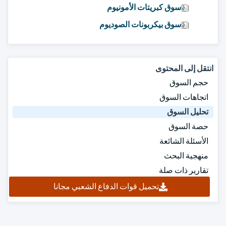
سوق كبريتات الأمونيوم
سوق بيكربونات الصوديوم
انتقل إلى المحتوى
حجم السوق
اتجاهات السوق
تحليل السوق
حصة السوق
الأسئلة الشائعة
منهجية البحث
تقارير ذات صلة
تحميل قوات الدفاع الشعبي مجانا