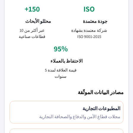
150+
ISO
جودة معتمدة
محللو الأبحاث
شركة معتمدة بشهادة
عبر أكثر من 10
ISO 9001-2015
قطاعات صناعية
95%
الاحتفاظ بالعملاء
قيمة العلاقة لمدة 5
سنوات
مصادر البيانات الموثّقة
المطبوعات التجارية
مجلات قطاع الأمن والدفاع والصحافة التجارية