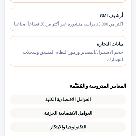
أرشيف GMI
أكثر من 13,000 دراسة منشورة عبر أكثر من 30 قطاعاً صناعياً
بيانات التجارة
حجم الاستيراد/التصدير ورموز النظام المنسق وسجلات
الجمارك
المعايير المدروسة والمُقَيَّمة
العوامل الاقتصادية الكلية
العوامل الاقتصادية الجزئية
التكنولوجيا والابتكار