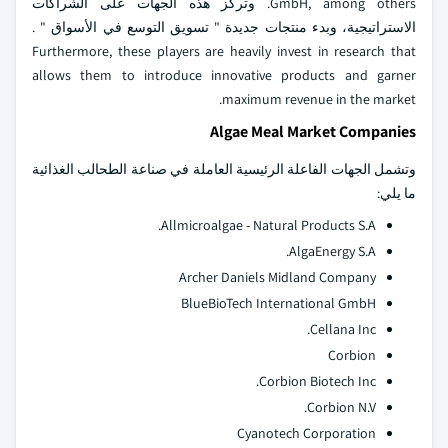
GmbH, among others. وتركز هذه الجهات على الشراكات
الاستراتيجية، وبدء منتجات جديدة " تسويق التوسع في الأسواق " .
Furthermore, these players are heavily invest in research that
allows them to introduce innovative products and garner
maximum revenue in the market.
Algae Meal Market Companies
وتشمل الجهات الفاعلة الرئيسية العاملة في صناعة الطحالب الغذائية
ما يلي:
Allmicroalgae - Natural Products S.A.
AlgaEnergy S.A.
Archer Daniels Midland Company
BlueBioTech International GmbH
Cellana Inc.
Corbion
Corbion Biotech Inc.
Corbion N.V.
Cyanotech Corporation