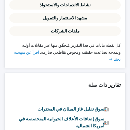
نشاط الاندماجات والاستحواذ
مشهد الاستثمار والتمويل
ملفات الشركات
كل نقطة بيانات في هذا التقرير مُتحقّق منها عبر مقابلات أولية
ونمذجة تصاعدية حقيقية وفحوص تقاطعي صارمة.
اقرأ عن منهجية
بحثنا →
تقارير ذات صلة
سوق تقليل غاز الميثان في المجترات
سوق إضافات الأعلاف الحيوانية المتخصصة في
أمريكا الشمالية