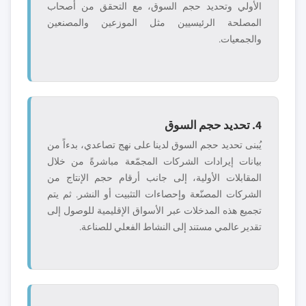
الأولي وتحديد حجم السوق، مع التحقق من أصحاب
المصلحة الرئيسيين مثل الموزعين والمصنعين
والجمعيات.
4. تحديد حجم السوق
يُبنى تحديد حجم السوق لدينا على نهج تصاعدي، بدءاً من
بيانات إيرادات الشركات المجمّعة مباشرةً من خلال
المقابلات الأولية، إلى جانب أرقام حجم الإنتاج من
الشركات المصنّعة وإحصاءات التثبيت أو النشر. ثم يتم
تجميع هذه المدخلات عبر الأسواق الإقليمية للوصول إلى
تقدير عالمي مستند إلى النشاط الفعلي للصناعة.