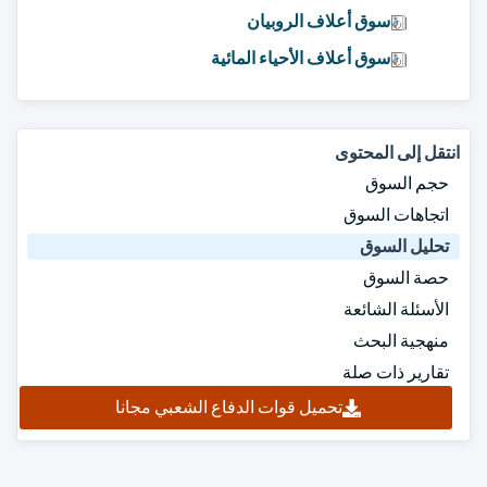
سوق أعلاف الروبيان
سوق أعلاف الأحياء المائية
انتقل إلى المحتوى
حجم السوق
اتجاهات السوق
تحليل السوق
حصة السوق
الأسئلة الشائعة
منهجية البحث
تقارير ذات صلة
تحميل قوات الدفاع الشعبي مجانا