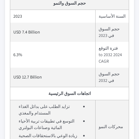
حجم السوق والنمو
السنة الأساسية
2023
حجم السوق
USD 7.4 Billion
في 2023
فترة التوقع
6.3%
2024 to 2032
CAGR
حجم السوق
USD 12.7 Billion
في 2032
اتجاهات السوق الرئيسية
تزايد الطلب على بدائل الغذاء
المستدام والمغذي
التوسع في تطبيقات تربية الأحياء
محركات النمو
المائية وصناعات البولتري
زيادة الوعي بالاستحقاقات الصحية