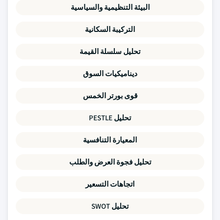
البيئة التنظيمية والسياسية
التركيبة السكانية
تحليل سلسلة القيمة
ديناميكيات السوق
قوى بورتر الخمس
تحليل PESTLE
المعيارة التنافسية
تحليل فجوة العرض والطلب
اتجاهات التسعير
تحليل SWOT