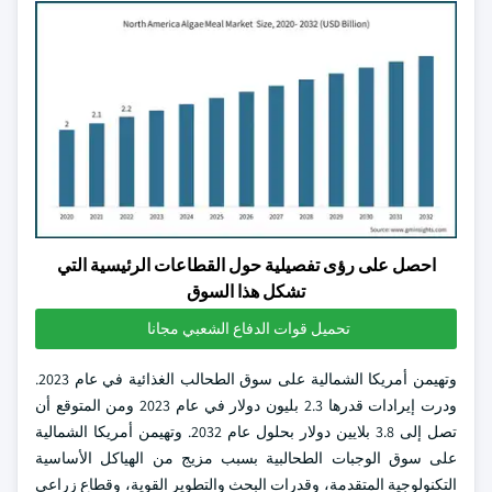
احصل على رؤى تفصيلية حول القطاعات الرئيسية التي
تشكل هذا السوق
تحميل قوات الدفاع الشعبي مجانا
وتهيمن أمريكا الشمالية على سوق الطحالب الغذائية في عام 2023.
ودرت إيرادات قدرها 2.3 بليون دولار في عام 2023 ومن المتوقع أن
تصل إلى 3.8 بلايين دولار بحلول عام 2032. وتهيمن أمريكا الشمالية
على سوق الوجبات الطحالبية بسبب مزيج من الهياكل الأساسية
التكنولوجية المتقدمة، وقدرات البحث والتطوير القوية، وقطاع زراعي