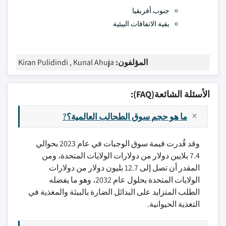
جنوب أفريقيا
بقية الاتفاقات البيئية
المؤلفون:
Kiran Pulidindi , Kunal Ahuja
الأسئلة الشائعة(FAQ):
ما هو حجم سوق الطحالب العالمية؟?
وقد قُدرت قيمة سوق الوجبات في عام 2023 بحوالي
7.4 بلايين دولار من دولارات الولايات المتحدة، ومن
المقدر أن تصل إلى 12.7 بليون دولار من دولارات
الولايات المتحدة بحلول عام 2032، وهو ما يفضله
الطلب المتزايد على البدائل الضارة بالبيئة والمغذية في
التغذية الحيوانية.