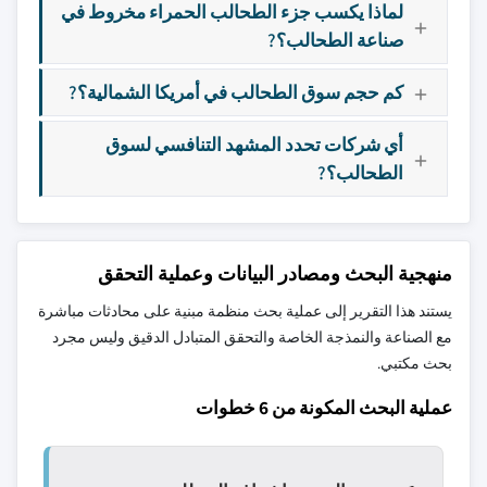
لماذا يكسب جزء الطحالب الحمراء مخروط في
صناعة الطحالب؟?
كم حجم سوق الطحالب في أمريكا الشمالية؟?
أي شركات تحدد المشهد التنافسي لسوق
الطحالب؟?
منهجية البحث ومصادر البيانات وعملية التحقق
يستند هذا التقرير إلى عملية بحث منظمة مبنية على محادثات مباشرة
مع الصناعة والنمذجة الخاصة والتحقق المتبادل الدقيق وليس مجرد
بحث مكتبي.
عملية البحث المكونة من 6 خطوات