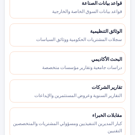
قواعد بيانات الصناعة
قواعد بيانات السوق الخاصة والخارجية
الوثائق التنظيمية
سجلات المشتريات الحكومية ووثائق السياسات
البحث الأكاديمي
دراسات جامعية وتقارير مؤسسات متخصصة
تقارير الشركات
التقارير السنوية وعروض المستثمرين والإيداعات
مقابلات الخبراء
كبار المديرين التنفيذيين ومسؤولي المشتريات والمتخصصين
التقنيين