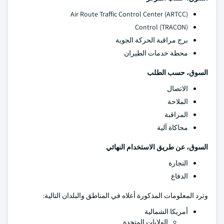
Air Route Traffic Control Center (ARTCC)
Control (TRACON)
برج مراقبة الحركة الجوية
محطة خدمات الطيران
السوق، حسب الطلب
الاتصال
الملاحة
المراقبة
محاكاة آلية
السوق، عن طريق الاستخدام النهائي
التجارة
الدفاع
وترد المعلومات المذكورة أعلاه في المناطق والبلدان التالية:
أمريكا الشمالية
الولايات المتحدة