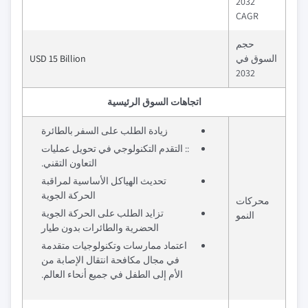
2032
CAGR
حجم
السوق في
USD 15 Billion
2032
اتجاهات السوق الرئيسية
زيادة الطلب على السفر بالطائرة
:: التقدم التكنولوجي في تحويل عمليات
التعاون التقني.
تحديث الهياكل الأساسية لمراقبة
الحركة الجوية
محركات
تزايد الطلب على الحركة الجوية
النمو
الحضرية والطائرات بدون طيار
اعتماد ممارسات وتكنولوجيات متقدمة
في مجال مكافحة انتقال الإصابة من
الأم إلى الطفل في جميع أنحاء العالم.