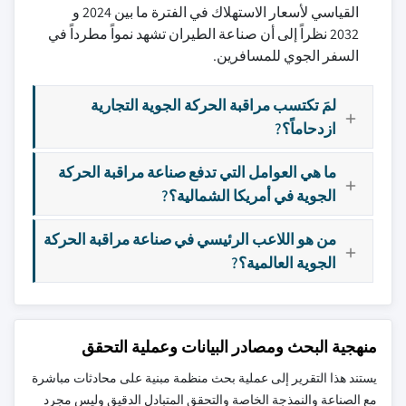
القياسي لأسعار الاستهلاك في الفترة ما بين 2024 و
2032 نظراً إلى أن صناعة الطيران تشهد نمواً مطرداً في
السفر الجوي للمسافرين.
لمَ تكتسب مراقبة الحركة الجوية التجارية
ازدحاماً؟?
ما هي العوامل التي تدفع صناعة مراقبة الحركة
الجوية في أمريكا الشمالية؟?
من هو اللاعب الرئيسي في صناعة مراقبة الحركة
الجوية العالمية؟?
منهجية البحث ومصادر البيانات وعملية التحقق
يستند هذا التقرير إلى عملية بحث منظمة مبنية على محادثات مباشرة
مع الصناعة والنمذجة الخاصة والتحقق المتبادل الدقيق وليس مجرد