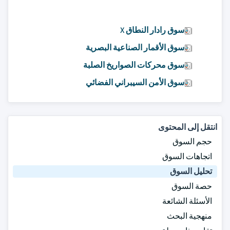
سوق رادار النطاق X
سوق الأقمار الصناعية البصرية
سوق محركات الصواريخ الصلبة
سوق الأمن السيبراني الفضائي
انتقل إلى المحتوى
حجم السوق
اتجاهات السوق
تحليل السوق
حصة السوق
الأسئلة الشائعة
منهجية البحث