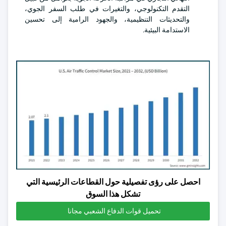
التقدم التكنولوجي، والتغيرات في طلب السفر الجوي،
والتحديثات التنظيمية، والجهود الرامية إلى تحسين
الاستدامة البيئية.
احصل على رؤى تفصيلية حول القطاعات الرئيسية التي
تشكل هذا السوق
تحميل قوات الدفاع الشعبي مجانا