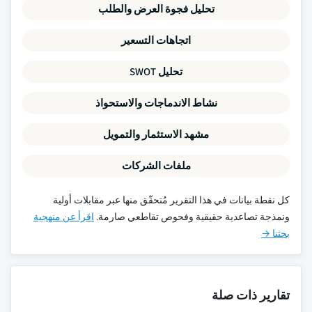
تحليل فجوة العرض والطلب
اتجاهات التسعير
تحليل SWOT
نشاط الاندماجات والاستحواذ
مشهد الاستثمار والتمويل
ملفات الشركات
كل نقطة بيانات في هذا التقرير مُتحقّق منها عبر مقابلات أولية
ونمذجة تصاعدية حقيقية وفحوص تقاطعي صارمة.
اقرأ عن منهجية
بحثنا →
تقارير ذات صلة