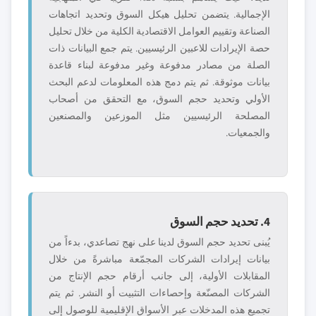
الإجمالية. يتضمن تحليل هيكل السوق وتحديد اتجاهات
الصناعة وتقييم العوامل الاقتصادية الكلية من خلال تحليل
حصة الإيرادات للاعبين الرئيسيين. يتم جمع البيانات ذات
الصلة من مصادر مدفوعة وغير مدفوعة لبناء قاعدة
بيانات موثوقة. ثم يتم دمج هذه المعلومات لدعم البحث
الأولي وتحديد حجم السوق، مع التحقق من أصحاب
المصلحة الرئيسيين مثل الموزعين والمصنعين
والجمعيات.
4. تحديد حجم السوق
يُبنى تحديد حجم السوق لدينا على نهج تصاعدي، بدءاً من
بيانات إيرادات الشركات المجمّعة مباشرةً من خلال
المقابلات الأولية، إلى جانب أرقام حجم الإنتاج من
الشركات المصنّعة وإحصاءات التثبيت أو النشر. ثم يتم
تجميع هذه المدخلات عبر الأسواق الإقليمية للوصول إلى