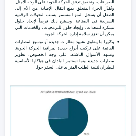
الصراعات، وتحقيق تدفق الحركة الجوية على الوجه الأمثل.
ويُقدَّر الجزء المتعلق بمنع انتقال الإصابة من الأم إلى
الطفل أن يسجل النمو المستمر بسبب التحولات الرقمية
السريعة في الصناعة؛ وسيتيح ذلك فرصاً لإيجاد حلول
مبتكرة للمعدات، وإيجاد حلول للبرمجيات، والخدمات التي
يمكن أن تعزز سلامة إدارة الحركة الجوية.
وكثيرا ما ينطوي تشييد مطارات جديدة أو توسيع المطارات
القائمة على تركيب أبراج جديدة لمراقبة الحركة الجوية.
وتشهد الأسواق الناشئة، على وجه الخصوص، تطوير
مطارات جديدة بينما تستثمر البلدان في هياكلها الأساسية
للطيران لتلبية الطلب المتزايد على السفر جوا.