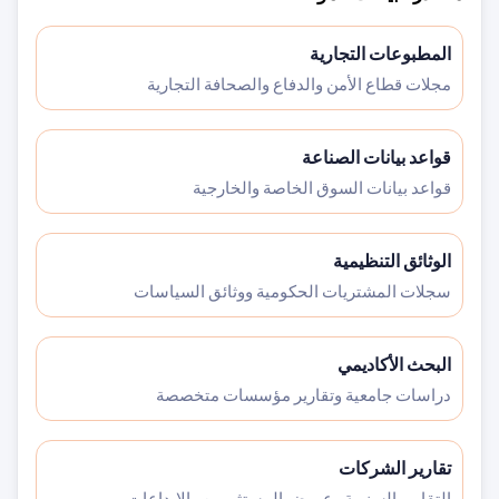
المطبوعات التجارية
مجلات قطاع الأمن والدفاع والصحافة التجارية
قواعد بيانات الصناعة
قواعد بيانات السوق الخاصة والخارجية
الوثائق التنظيمية
سجلات المشتريات الحكومية ووثائق السياسات
البحث الأكاديمي
دراسات جامعية وتقارير مؤسسات متخصصة
تقارير الشركات
التقارير السنوية وعروض المستثمرين والإيداعات