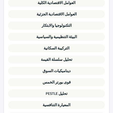
العوامل الاقتصادية الكلية
العوامل الاقتصادية الجزئية
التكنولوجيا والابتكار
البيئة التنظيمية والسياسية
التركيبة السكانية
تحليل سلسلة القيمة
ديناميكيات السوق
قوى بورتر الخمس
تحليل PESTLE
المعيارة التنافسية