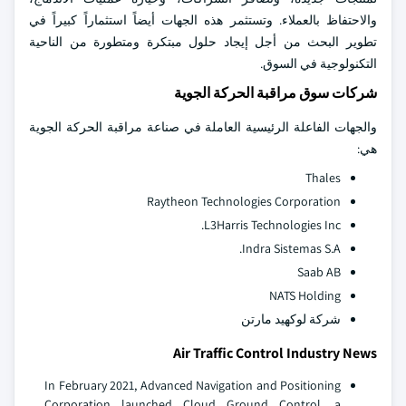
والاحتفاظ بالعملاء. وتستثمر هذه الجهات أيضاً استثماراً كبيراً في
تطوير البحث من أجل إيجاد حلول مبتكرة ومتطورة من الناحية
التكنولوجية في السوق.
شركات سوق مراقبة الحركة الجوية
والجهات الفاعلة الرئيسية العاملة في صناعة مراقبة الحركة الجوية
هي:
Thales
Raytheon Technologies Corporation
L3Harris Technologies Inc.
Indra Sistemas S.A.
Saab AB
NATS Holding
شركة لوكهيد مارتن
Air Traffic Control Industry News
In February 2021, Advanced Navigation and Positioning
Corporation launched Cloud Ground Control, a