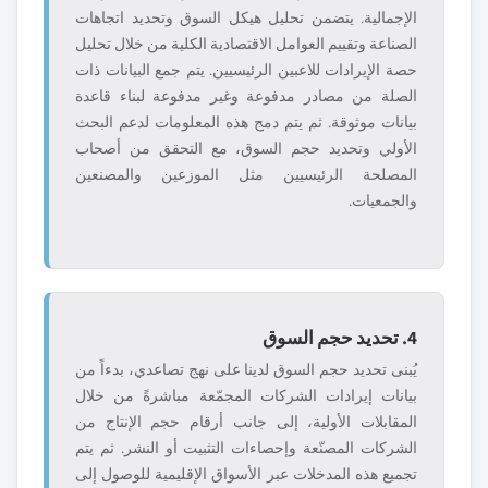
الإجمالية. يتضمن تحليل هيكل السوق وتحديد اتجاهات
الصناعة وتقييم العوامل الاقتصادية الكلية من خلال تحليل
حصة الإيرادات للاعبين الرئيسيين. يتم جمع البيانات ذات
الصلة من مصادر مدفوعة وغير مدفوعة لبناء قاعدة
بيانات موثوقة. ثم يتم دمج هذه المعلومات لدعم البحث
الأولي وتحديد حجم السوق، مع التحقق من أصحاب
المصلحة الرئيسيين مثل الموزعين والمصنعين
والجمعيات.
4. تحديد حجم السوق
يُبنى تحديد حجم السوق لدينا على نهج تصاعدي، بدءاً من
بيانات إيرادات الشركات المجمّعة مباشرةً من خلال
المقابلات الأولية، إلى جانب أرقام حجم الإنتاج من
الشركات المصنّعة وإحصاءات التثبيت أو النشر. ثم يتم
تجميع هذه المدخلات عبر الأسواق الإقليمية للوصول إلى