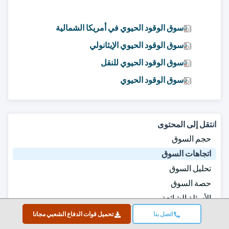
سوق الوقود الحيوي في أمريكا الشمالية
سوق الوقود الحيوي الإيثانولي
سوق الوقود الحيوي للنقل
سوق الوقود الحيوي
انتقل إلى المحتوى
حجم السوق
اتجاهات السوق
تحليل السوق
حصة السوق
الأسئلة الشائعة
منهجية البحث
اتصل بنا
تحميل قوات الدفاع الشعبي مجانا
تقارير ذات صلة