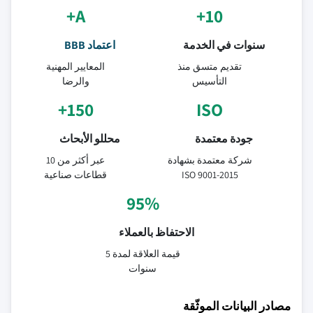
A+
10+
سنوات في الخدمة
اعتماد BBB
تقديم متسق منذ
المعايير المهنية
التأسيس
والرضا
150+
ISO
جودة معتمدة
محللو الأبحاث
شركة معتمدة بشهادة
عبر أكثر من 10
ISO 9001-2015
قطاعات صناعية
95%
الاحتفاظ بالعملاء
قيمة العلاقة لمدة 5
سنوات
مصادر البيانات الموثّقة