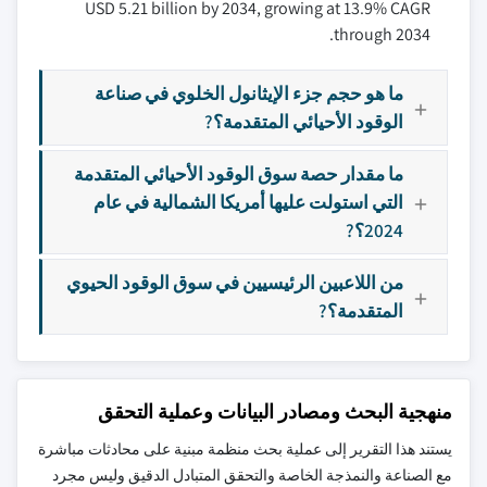
USD 5.21 billion by 2034, growing at 13.9% CAGR
through 2034.
ما هو حجم جزء الإيثانول الخلوي في صناعة
الوقود الأحيائي المتقدمة؟?
ما مقدار حصة سوق الوقود الأحيائي المتقدمة
التي استولت عليها أمريكا الشمالية في عام
2024؟?
من اللاعبين الرئيسيين في سوق الوقود الحيوي
المتقدمة؟?
منهجية البحث ومصادر البيانات وعملية التحقق
يستند هذا التقرير إلى عملية بحث منظمة مبنية على محادثات مباشرة
مع الصناعة والنمذجة الخاصة والتحقق المتبادل الدقيق وليس مجرد