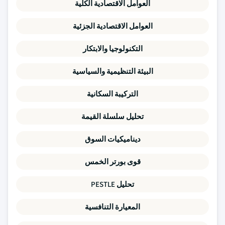
العوامل الاقتصادية الكلية
العوامل الاقتصادية الجزئية
التكنولوجيا والابتكار
البيئة التنظيمية والسياسية
التركيبة السكانية
تحليل سلسلة القيمة
ديناميكيات السوق
قوى بورتر الخمس
تحليل PESTLE
المعيارة التنافسية