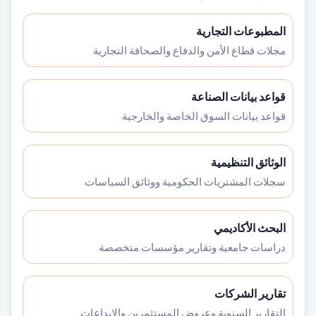
المطبوعات التجارية
مجلات قطاع الأمن والدفاع والصحافة التجارية
قواعد بيانات الصناعة
قواعد بيانات السوق الخاصة والخارجية
الوثائق التنظيمية
سجلات المشتريات الحكومية ووثائق السياسات
البحث الأكاديمي
دراسات جامعية وتقارير مؤسسات متخصصة
تقارير الشركات
التقارير السنوية وعروض المستثمرين والإيداعات