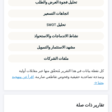
تحليل فجوة العرض والطلب
اتجاهات التسعير
تحليل SWOT
نشاط الاندماجات والاستحواذ
مشهد الاستثمار والتمويل
ملفات الشركات
كل نقطة بيانات في هذا التقرير مُتحقّق منها عبر مقابلات أولية
ونمذجة تصاعدية حقيقية وفحوص تقاطعي صارمة.
اقرأ عن منهجية
بحثنا →
تقارير ذات صلة