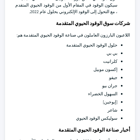
سيكون الوقود في المقام الأول من الوقود الحيوي المتقدم
، مع التحول إلى الوقود الإلكتروني بحلول عام 2022.
شركات سوق الوقود الحيوي المتقدمة
اللاعبون البارزون العاملون في صناعة الوقود الحيوي المتقدمة هم:
حلول الوقود الحيوي المتقدمة
بي بي
كلرانيت
إكسون موبيل
جيفو
جران بيو
السهول الخضراء
[إيوجين]
شاعر
سوليكس الوقود الحيوي
أخبار صناعة الوقود الحيوي المتقدمة