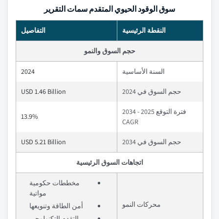
سوق الوقود الحيوي المتقدم سمات التقرير
النقطة الرئيسية
التفاصيل
حجم السوق والنمو
السنة الأساسية
2024
حجم السوق في 2024
USD 1.46 Billion
فترة التوقع 2025 - 2034
13.9%
CAGR
حجم السوق في 2034
USD 5.21 Billion
اتجاهات السوق الرئيسية
مخططات حكومية
مواتية
محركات النمو
أمن الطاقة وتنويعها
التقدم التكنولوجي