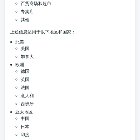
百货商场和超市
专卖店
其他
上述信息适用于以下地区和国家：
北美
美国
加拿大
欧洲
德国
英国
法国
意大利
西班牙
亚太地区
中国
日本
印度