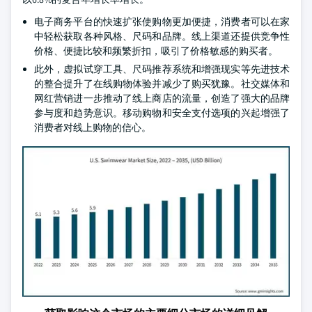
电子商务平台的快速扩张使购物更加便捷，消费者可以在家
中轻松获取各种风格、尺码和品牌。线上渠道还提供竞争性
价格、便捷比较和频繁折扣，吸引了价格敏感的购买者。
此外，虚拟试穿工具、尺码推荐系统和增强现实等先进技术
的整合提升了在线购物体验并减少了购买犹豫。社交媒体和
网红营销进一步推动了线上商店的流量，创造了强大的品牌
参与度和趋势意识。移动购物和安全支付选项的兴起增强了
消费者对线上购物的信心。