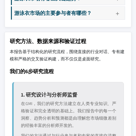
游泳衣市场的主要参与者有哪些？
研究方法、数据来源和验证过程
本报告基于结构化的研究流程，围绕直接的行业对话、专有建
模和严格的交叉验证构建，而不仅仅是桌面研究。
我们的6步研究流程
1. 研究设计与分析师监督
在GMI，我们的研究方法建立在人类专业知识、严
格验证和完全透明的基础上。我们报告中的每一个
洞察、趋势分析和预测都是由理解您市场细微差别
的经验丰富的分析师开发的。
我们的方法通过与行业参与者和专家的直接交流整