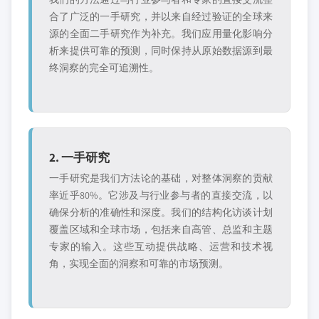
合了广泛的一手研究，并以来自经过验证的全球来
源的全面二手研究作为补充。我们应用量化影响分
析来提供可靠的预测，同时保持从原始数据源到最
终洞察的完全可追溯性。
2. 一手研究
一手研究是我们方法论的基础，对整体洞察的贡献
率近乎80%。它涉及与行业参与者的直接交流，以
确保分析的准确性和深度。我们的结构化访谈计划
覆盖区域和全球市场，包括来自高管、总监和主题
专家的输入。这些互动提供战略、运营和技术视
角，实现全面的洞察和可靠的市场预测。