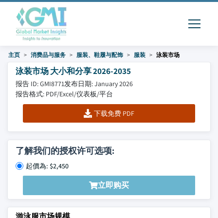
主页
消费品与服务
服装、鞋履与配饰
服装
泳装市场
泳装市场 大小和分享 2026-2035
报告 ID: GMI8771
发布日期: January 2026
报告格式: PDF/Excel/仪表板/平台
下载免费 PDF
了解我们的授权许可选项:
起價為: $2,450
立即购买
游泳服市场规模