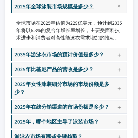
2025年全球泳装市场规模是多少？
全球市场在2025年估值为229亿美元，预计到2035
年将以6.3%的复合年增长率增长，主要受面料技
术进步和消费者对高性能泳衣需求增加的推动。
2035年游泳衣市场的预计价值是多少？
2025年比基尼产品的营收是多少？
2025年女性泳装细分市场的市场份额是多
少？
2025年在线分销渠道的市场份额是多少？
2025年，哪个地区主导了泳装市场？
游泳衣市场有哪些关键趋势？