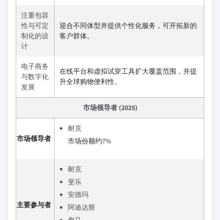
注重包容
性与可定
迎合不同体型并提供个性化服务，可开拓新的
制化的设
客户群体。
计
电子商务
在线平台和虚拟试穿工具扩大覆盖范围，并提
与数字化
升全球购物便利性。
发展
市场领导者 (2025)
耐克
市场领导者
市场份额约7%
耐克
斐乐
安德玛
主要参与者
阿迪达斯