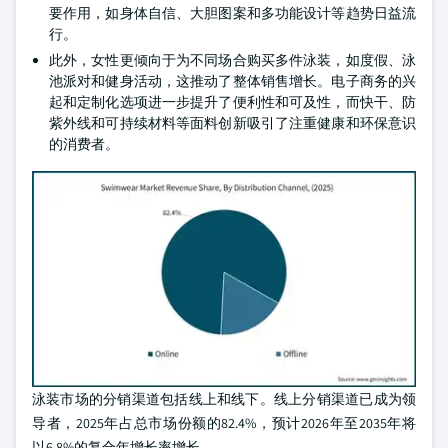
要作用，如身体自信、大胆图案和多功能设计等趋势日益流
行。
此外，女性更倾向于为不同场合购买多件泳装，如度假、泳
池派对和健身活动，这推动了整体销售增长。电子商务的兴
起和定制化选项进一步提升了便利性和可及性，而快干、防
紫外线和可持续材料等面料创新吸引了注重健康和环保意识
的消费者。
泳装市场的分销渠道包括线上和线下。线上分销渠道已成为领
导者，2025年占总市场份额的82.4%，预计2026年至2035年将
以6.8%的复合年增长率增长。