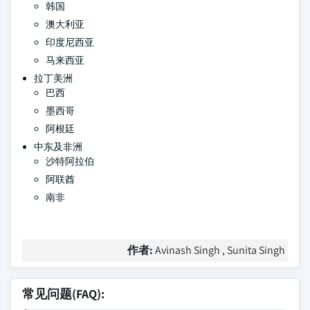
韩国
澳大利亚
印度尼西亚
马来西亚
拉丁美洲
巴西
墨西哥
阿根廷
中东及非洲
沙特阿拉伯
阿联酋
南非
作者:
Avinash Singh , Sunita Singh
常见问题(FAQ):