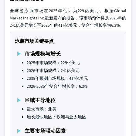
全球游泳服市场在2025年估计为229亿美元。根据Global
Market Insights Inc.最新发布的报告，该市场预计将从2026年的
241亿美元增长至2035年的417亿美元，复合年增长率为6.3%。
泳装市场关键要点
市场规模与增长
2025年市场规模：229亿美元
2026年市场规模：241亿美元
2035年预测市场规模：417亿美元
2026-2035年复合年增长率：6.3%
区域主导地位
最大市场：北美
增长最快地区：欧洲与亚太地区
主要市场驱动因素