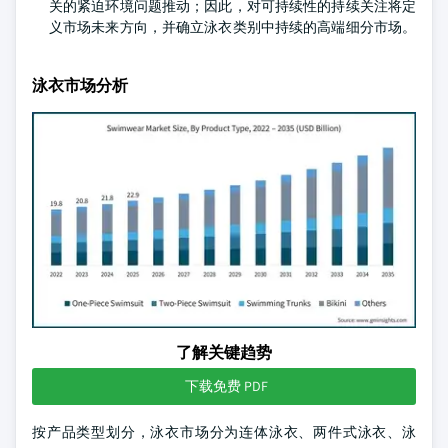
关的紧迫环境问题推动；因此，对可持续性的持续关注将定
义市场未来方向，并确立泳衣类别中持续的高端细分市场。
泳衣市场分析
了解关键趋势
下载免费 PDF
按产品类型划分，泳衣市场分为连体泳衣、两件式泳衣、泳