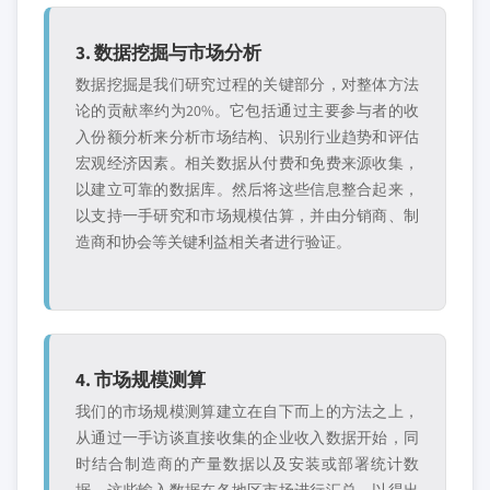
3. 数据挖掘与市场分析
数据挖掘是我们研究过程的关键部分，对整体方法
论的贡献率约为20%。它包括通过主要参与者的收
入份额分析来分析市场结构、识别行业趋势和评估
宏观经济因素。相关数据从付费和免费来源收集，
以建立可靠的数据库。然后将这些信息整合起来，
以支持一手研究和市场规模估算，并由分销商、制
造商和协会等关键利益相关者进行验证。
4. 市场规模测算
我们的市场规模测算建立在自下而上的方法之上，
从通过一手访谈直接收集的企业收入数据开始，同
时结合制造商的产量数据以及安装或部署统计数