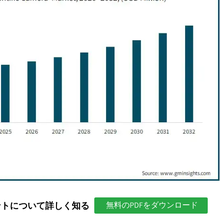
ントについて詳しく知る
無料のPDFをダウンロード