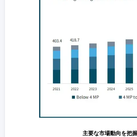
主要な市場動向を把