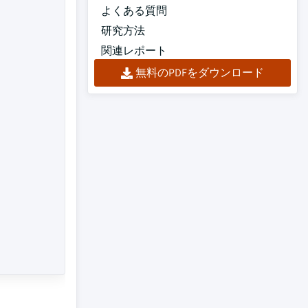
よくある質問
研究方法
関連レポート
無料のPDFをダウンロード