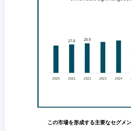
この市場を形成する主要なセグメ