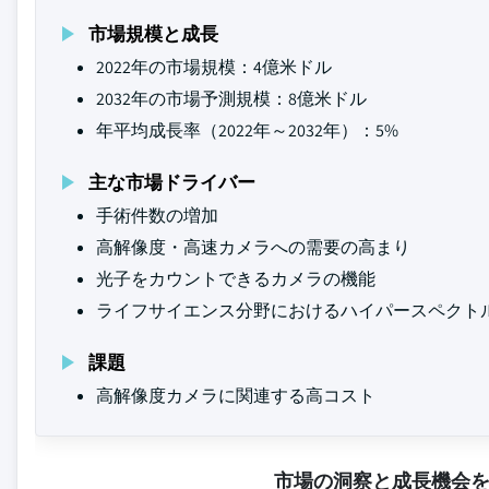
市場規模と成長
2022年の市場規模：4億米ドル
2032年の市場予測規模：8億米ドル
年平均成長率（2022年～2032年）：5%
主な市場ドライバー
手術件数の増加
高解像度・高速カメラへの需要の高まり
光子をカウントできるカメラの機能
ライフサイエンス分野におけるハイパースペクト
課題
高解像度カメラに関連する高コスト
市場の洞察と成長機会